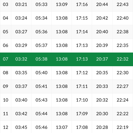
03
03:21
05:33
13:09
17:16
20:44
22:43
04
03:24
05:34
13:08
17:15
20:42
22:40
05
03:27
05:36
13:08
17:14
20:40
22:38
06
03:29
05:37
13:08
17:13
20:39
22:35
07
03:32
05:38
13:08
17:13
20:37
22:32
08
03:35
05:40
13:08
17:12
20:35
22:30
09
03:37
05:41
13:08
17:11
20:33
22:27
10
03:40
05:43
13:08
17:10
20:32
22:24
11
03:42
05:44
13:08
17:09
20:30
22:22
12
03:45
05:46
13:07
17:08
20:28
22:19