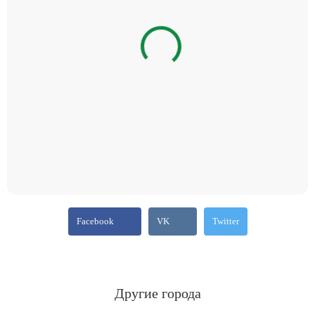
Facebook
VK
Twitter
Другие города