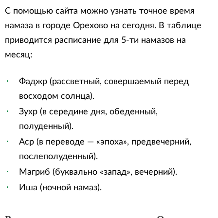
С помощью сайта можно узнать точное время
намаза в городе Орехово на сегодня. В таблице
приводится расписание для 5-ти намазов на
месяц:
Фаджр (рассветный, совершаемый перед
восходом солнца).
Зухр (в середине дня, обеденный,
полуденный).
Аср (в переводе — «эпоха», предвечерний,
послеполуденный).
Магриб (буквально «запад», вечерний).
Иша (ночной намаз).