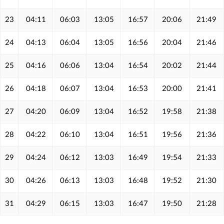
23
04:11
06:03
13:05
16:57
20:06
21:49
24
04:13
06:04
13:05
16:56
20:04
21:46
25
04:16
06:06
13:04
16:54
20:02
21:44
26
04:18
06:07
13:04
16:53
20:00
21:41
27
04:20
06:09
13:04
16:52
19:58
21:38
28
04:22
06:10
13:04
16:51
19:56
21:36
29
04:24
06:12
13:03
16:49
19:54
21:33
30
04:26
06:13
13:03
16:48
19:52
21:30
31
04:29
06:15
13:03
16:47
19:50
21:28