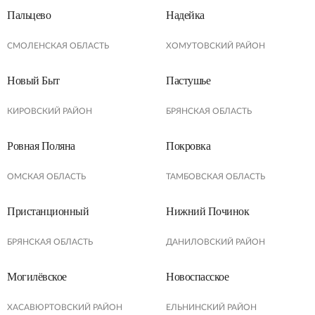
Пальцевo
Надейка
СМОЛЕНСКАЯ ОБЛАСТЬ
ХОМУТОВСКИЙ РАЙОН
Новый Быт
Пастушье
КИРОВСКИЙ РАЙОН
БРЯНСКАЯ ОБЛАСТЬ
Ровная Поляна
Покровка
ОМСКАЯ ОБЛАСТЬ
ТАМБОВСКАЯ ОБЛАСТЬ
Пристанционный
Нижний Починок
БРЯНСКАЯ ОБЛАСТЬ
ДАНИЛОВСКИЙ РАЙОН
Могилёвское
Новоспасское
ХАСАВЮРТОВСКИЙ РАЙОН
ЕЛЬНИНСКИЙ РАЙОН