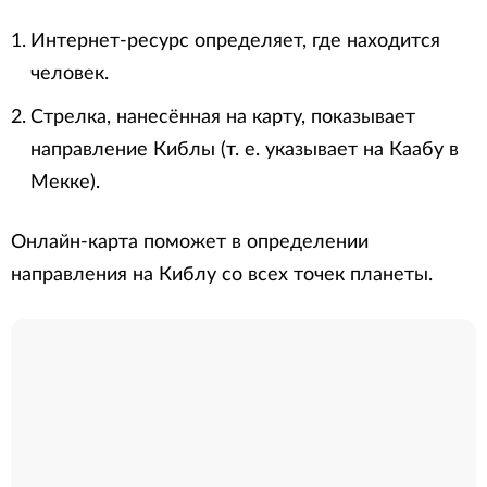
Интернет-ресурс определяет, где находится
человек.
Стрелка, нанесённая на карту, показывает
направление Киблы (т. е. указывает на Каабу в
Мекке).
Онлайн-карта поможет в определении
направления на Киблу со всех точек планеты.