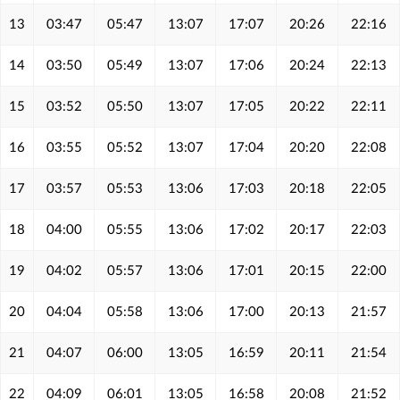
13
03:47
05:47
13:07
17:07
20:26
22:16
14
03:50
05:49
13:07
17:06
20:24
22:13
15
03:52
05:50
13:07
17:05
20:22
22:11
16
03:55
05:52
13:07
17:04
20:20
22:08
17
03:57
05:53
13:06
17:03
20:18
22:05
18
04:00
05:55
13:06
17:02
20:17
22:03
19
04:02
05:57
13:06
17:01
20:15
22:00
20
04:04
05:58
13:06
17:00
20:13
21:57
21
04:07
06:00
13:05
16:59
20:11
21:54
22
04:09
06:01
13:05
16:58
20:08
21:52