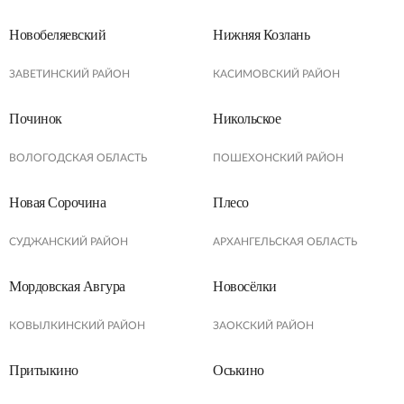
Новобеляевский
Нижняя Козлань
ЗАВЕТИНСКИЙ РАЙОН
КАСИМОВСКИЙ РАЙОН
Починок
Никольское
ВОЛОГОДСКАЯ ОБЛАСТЬ
ПОШЕХОНСКИЙ РАЙОН
Новая Сорочина
Плесо
СУДЖАНСКИЙ РАЙОН
АРХАНГЕЛЬСКАЯ ОБЛАСТЬ
Мордовская Авгура
Новосёлки
КОВЫЛКИНСКИЙ РАЙОН
ЗАОКСКИЙ РАЙОН
Притыкино
Оськино