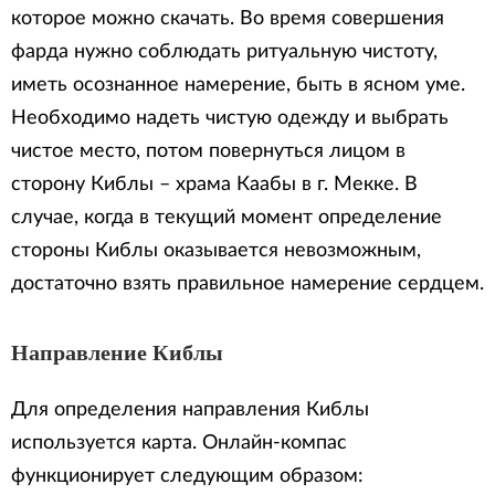
которое можно скачать. Во время совершения
фарда нужно соблюдать ритуальную чистоту,
иметь осознанное намерение, быть в ясном уме.
Необходимо надеть чистую одежду и выбрать
чистое место, потом повернуться лицом в
сторону Киблы – храма Каабы в г. Мекке. В
случае, когда в текущий момент определение
стороны Киблы оказывается невозможным,
достаточно взять правильное намерение сердцем.
Направление Киблы
Для определения направления Киблы
используется карта. Онлайн-компас
функционирует следующим образом: