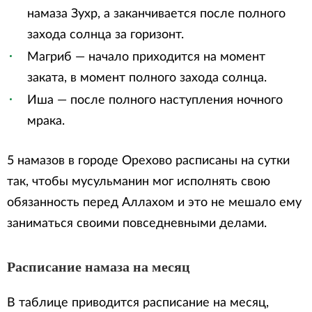
намаза Зухр, а заканчивается после полного
захода солнца за горизонт.
Магриб — начало приходится на момент
заката, в момент полного захода солнца.
Иша — после полного наступления ночного
мрака.
5 намазов в городе Орехово расписаны на сутки
так, чтобы мусульманин мог исполнять свою
обязанность перед Аллахом и это не мешало ему
заниматься своими повседневными делами.
Расписание намаза на месяц
В таблице приводится расписание на месяц,