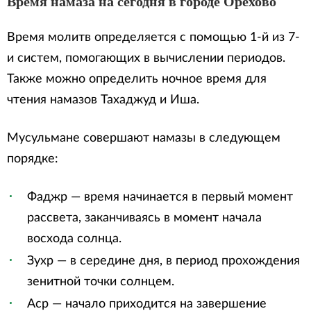
Время намаза на сегодня в городе Орехово
Время молитв определяется с помощью 1-й из 7-
и систем, помогающих в вычислении периодов.
Также можно определить ночное время для
чтения намазов Тахаджуд и Иша.
Мусульмане совершают намазы в следующем
порядке:
Фаджр — время начинается в первый момент
рассвета, заканчиваясь в момент начала
восхода солнца.
Зухр — в середине дня, в период прохождения
зенитной точки солнцем.
Аср — начало приходится на завершение