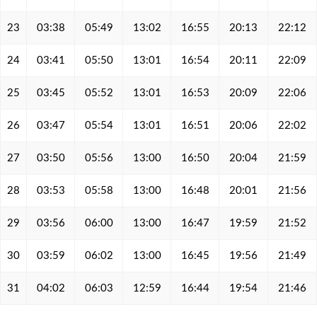
23
03:38
05:49
13:02
16:55
20:13
22:12
24
03:41
05:50
13:01
16:54
20:11
22:09
25
03:45
05:52
13:01
16:53
20:09
22:06
26
03:47
05:54
13:01
16:51
20:06
22:02
27
03:50
05:56
13:00
16:50
20:04
21:59
28
03:53
05:58
13:00
16:48
20:01
21:56
29
03:56
06:00
13:00
16:47
19:59
21:52
30
03:59
06:02
13:00
16:45
19:56
21:49
31
04:02
06:03
12:59
16:44
19:54
21:46