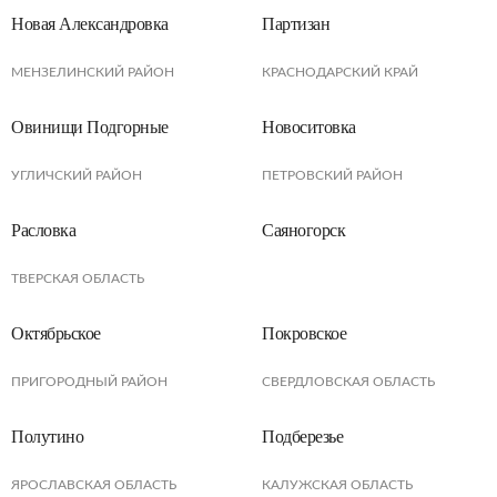
Новая Александровка
Партизан
МЕНЗЕЛИНСКИЙ РАЙОН
КРАСНОДАРСКИЙ КРАЙ
Овинищи Подгорные
Новоситовка
УГЛИЧСКИЙ РАЙОН
ПЕТРОВСКИЙ РАЙОН
Расловка
Саяногорск
ТВЕРСКАЯ ОБЛАСТЬ
Октябрьское
Покровское
ПРИГОРОДНЫЙ РАЙОН
СВЕРДЛОВСКАЯ ОБЛАСТЬ
Полутино
Подберезье
ЯРОСЛАВСКАЯ ОБЛАСТЬ
КАЛУЖСКАЯ ОБЛАСТЬ