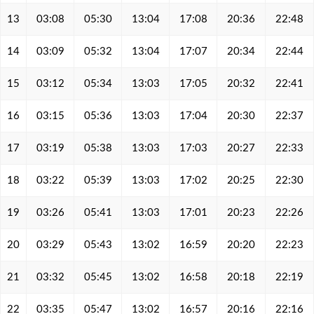
13
03:08
05:30
13:04
17:08
20:36
22:48
14
03:09
05:32
13:04
17:07
20:34
22:44
15
03:12
05:34
13:03
17:05
20:32
22:41
16
03:15
05:36
13:03
17:04
20:30
22:37
17
03:19
05:38
13:03
17:03
20:27
22:33
18
03:22
05:39
13:03
17:02
20:25
22:30
19
03:26
05:41
13:03
17:01
20:23
22:26
20
03:29
05:43
13:02
16:59
20:20
22:23
21
03:32
05:45
13:02
16:58
20:18
22:19
22
03:35
05:47
13:02
16:57
20:16
22:16