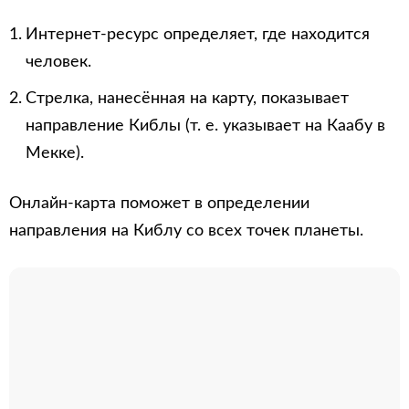
Интернет-ресурс определяет, где находится
человек.
Стрелка, нанесённая на карту, показывает
направление Киблы (т. е. указывает на Каабу в
Мекке).
Онлайн-карта поможет в определении
направления на Киблу со всех точек планеты.