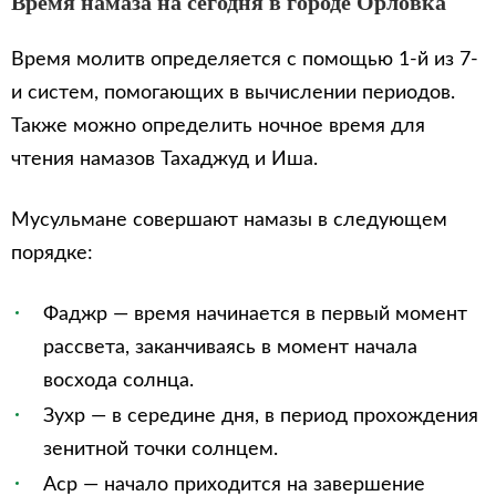
Время намаза на сегодня в городе Орловка
Время молитв определяется с помощью 1-й из 7-
и систем, помогающих в вычислении периодов.
Также можно определить ночное время для
чтения намазов Тахаджуд и Иша.
Мусульмане совершают намазы в следующем
порядке:
Фаджр — время начинается в первый момент
рассвета, заканчиваясь в момент начала
восхода солнца.
Зухр — в середине дня, в период прохождения
зенитной точки солнцем.
Аср — начало приходится на завершение