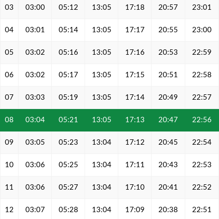
03
03:00
05:12
13:05
17:18
20:57
23:01
04
03:01
05:14
13:05
17:17
20:55
23:00
05
03:02
05:16
13:05
17:16
20:53
22:59
06
03:02
05:17
13:05
17:15
20:51
22:58
07
03:03
05:19
13:05
17:14
20:49
22:57
08
03:04
05:21
13:05
17:13
20:47
22:56
09
03:05
05:23
13:04
17:12
20:45
22:54
10
03:06
05:25
13:04
17:11
20:43
22:53
11
03:06
05:27
13:04
17:10
20:41
22:52
12
03:07
05:28
13:04
17:09
20:38
22:51