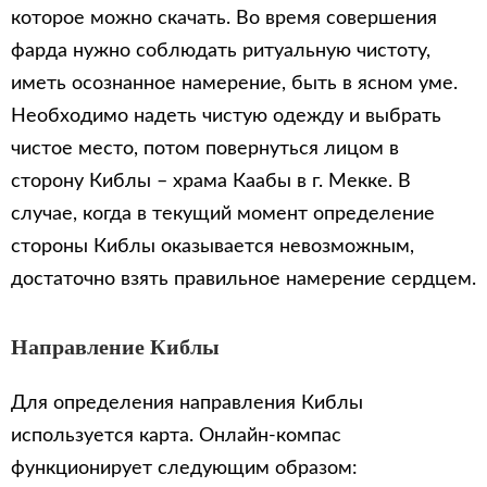
которое можно скачать. Во время совершения
фарда нужно соблюдать ритуальную чистоту,
иметь осознанное намерение, быть в ясном уме.
Необходимо надеть чистую одежду и выбрать
чистое место, потом повернуться лицом в
сторону Киблы – храма Каабы в г. Мекке. В
случае, когда в текущий момент определение
стороны Киблы оказывается невозможным,
достаточно взять правильное намерение сердцем.
Направление Киблы
Для определения направления Киблы
используется карта. Онлайн-компас
функционирует следующим образом: