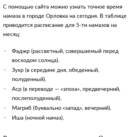
С помощью сайта можно узнать точное время
намаза в городе Орловка на сегодня. В таблице
приводится расписание для 5-ти намазов на
месяц:
Фаджр (рассветный, совершаемый перед
восходом солнца).
Зухр (в середине дня, обеденный,
полуденный).
Аср (в переводе — «эпоха», предвечерний,
послеполуденный).
Магриб (буквально «запад», вечерний).
Иша (ночной намаз).