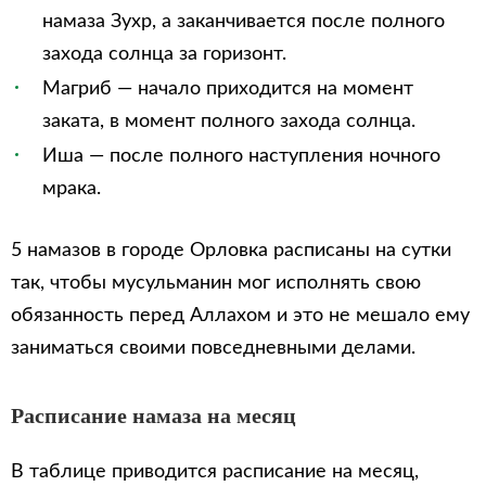
намаза Зухр, а заканчивается после полного
захода солнца за горизонт.
Магриб — начало приходится на момент
заката, в момент полного захода солнца.
Иша — после полного наступления ночного
мрака.
5 намазов в городе Орловка расписаны на сутки
так, чтобы мусульманин мог исполнять свою
обязанность перед Аллахом и это не мешало ему
заниматься своими повседневными делами.
Расписание намаза на месяц
В таблице приводится расписание на месяц,