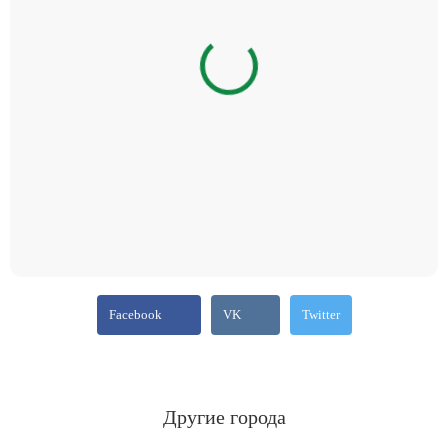
Facebook
VK
Twitter
Другие города