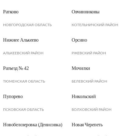
Ратково
Овчинниковы
НОВГОРОДСКАЯ ОБЛАСТЬ
КОТЕЛЬНИЧСКИЙ РАЙОН
Нижнее Алькеево
Орсино
АЛЬКЕЕВСКИЙ РАЙОН
РЖЕВСКИЙ РАЙОН
Разъезд № 42
Мочилки
ТЮМЕНСКАЯ ОБЛАСТЬ
БЕЛЕВСКИЙ РАЙОН
Пупорево
Никольский
ПСКОВСКАЯ ОБЛАСТЬ
БОЛХОВСКИЙ РАЙОН
Новобелозеровка (Денисовка)
Новая Черепеть