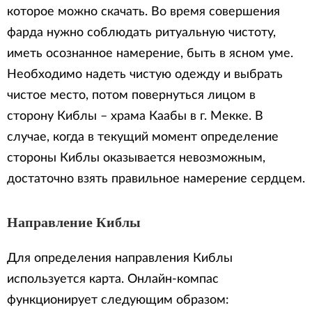
которое можно скачать. Во время совершения
фарда нужно соблюдать ритуальную чистоту,
иметь осознанное намерение, быть в ясном уме.
Необходимо надеть чистую одежду и выбрать
чистое место, потом повернуться лицом в
сторону Киблы – храма Каабы в г. Мекке. В
случае, когда в текущий момент определение
стороны Киблы оказывается невозможным,
достаточно взять правильное намерение сердцем.
Направление Киблы
Для определения направления Киблы
используется карта. Онлайн-компас
функционирует следующим образом: