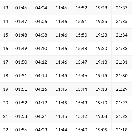
13
01:46
04:04
11:46
15:52
19:28
21:37
14
01:47
04:06
11:46
15:51
19:25
21:35
15
01:48
04:08
11:46
15:50
19:23
21:34
16
01:49
04:10
11:46
15:48
19:20
21:33
17
01:50
04:12
11:46
15:47
19:18
21:31
18
01:51
04:14
11:45
15:46
19:15
21:30
19
01:51
04:16
11:45
15:44
19:13
21:29
20
01:52
04:19
11:45
15:43
19:10
21:27
21
01:53
04:21
11:45
15:42
19:08
21:22
22
01:56
04:23
11:44
15:40
19:05
21:18