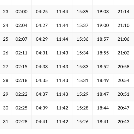
23
02:00
04:25
11:44
15:39
19:03
21:14
24
02:04
04:27
11:44
15:37
19:00
21:10
25
02:07
04:29
11:44
15:36
18:57
21:06
26
02:11
04:31
11:43
15:34
18:55
21:02
27
02:15
04:33
11:43
15:33
18:52
20:58
28
02:18
04:35
11:43
15:31
18:49
20:54
29
02:22
04:37
11:43
15:29
18:47
20:51
30
02:25
04:39
11:42
15:28
18:44
20:47
31
02:28
04:41
11:42
15:26
18:41
20:43