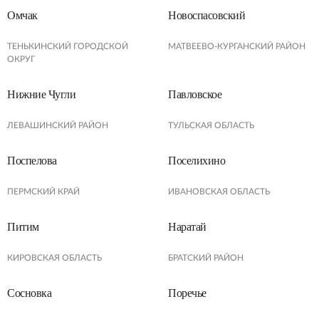
Омчак
Новоспасовский
ТЕНЬКИНСКИЙ ГОРОДСКОЙ
МАТВЕЕВО-КУРГАНСКИЙ РАЙОН
ОКРУГ
Нижние Чугли
Павловское
ЛЕВАШИНСКИЙ РАЙОН
ТУЛЬСКАЯ ОБЛАСТЬ
Поспелова
Поселихино
ПЕРМСКИЙ КРАЙ
ИВАНОВСКАЯ ОБЛАСТЬ
Питим
Наратай
КИРОВСКАЯ ОБЛАСТЬ
БРАТСКИЙ РАЙОН
Сосновка
Поречье