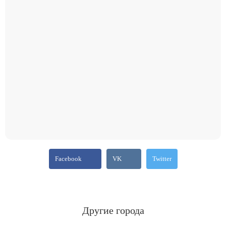
Facebook
VK
Twitter
Другие города