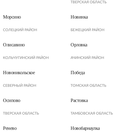
ТВЕРСКАЯ ОБЛАСТЬ
Морсино
Новинка
СОЛЕЦКИЙ РАЙОН
БЕЖЕЦКИЙ РАЙОН
Олисавино
Орловка
КОЛЬЧУГИНСКИЙ РАЙОН
АЧИНСКИЙ РАЙОН
Новоникольское
Победа
СЕВЕРНЫЙ РАЙОН
ТОМСКАЯ ОБЛАСТЬ
Осипово
Растовка
ТВЕРСКАЯ ОБЛАСТЬ
ТАМБОВСКАЯ ОБЛАСТЬ
Ренево
Новобарнаулка