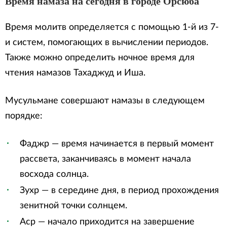
Время намаза на сегодня в городе Орсюба
Время молитв определяется с помощью 1-й из 7-
и систем, помогающих в вычислении периодов.
Также можно определить ночное время для
чтения намазов Тахаджуд и Иша.
Мусульмане совершают намазы в следующем
порядке:
Фаджр — время начинается в первый момент
рассвета, заканчиваясь в момент начала
восхода солнца.
Зухр — в середине дня, в период прохождения
зенитной точки солнцем.
Аср — начало приходится на завершение