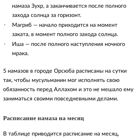
намаза Зухр, а заканчивается после полного
захода солнца за горизонт.
Магриб — начало приходится на момент
заката, в момент полного захода солнца.
Иша — после полного наступления ночного
мрака.
5 намазов в городе Орсюба расписаны на сутки
так, чтобы мусульманин мог исполнять свою
обязанность перед Аллахом и это не мешало ему
заниматься своими повседневными делами.
Расписание намаза на месяц
В таблице приводится расписание на месяц,