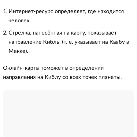
Интернет-ресурс определяет, где находится
человек.
Стрелка, нанесённая на карту, показывает
направление Киблы (т. е. указывает на Каабу в
Мекке).
Онлайн-карта поможет в определении
направления на Киблу со всех точек планеты.