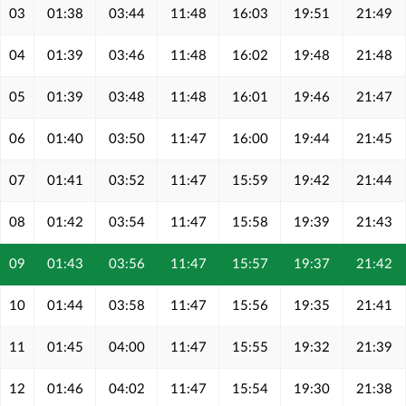
03
01:38
03:44
11:48
16:03
19:51
21:49
04
01:39
03:46
11:48
16:02
19:48
21:48
05
01:39
03:48
11:48
16:01
19:46
21:47
06
01:40
03:50
11:47
16:00
19:44
21:45
07
01:41
03:52
11:47
15:59
19:42
21:44
08
01:42
03:54
11:47
15:58
19:39
21:43
09
01:43
03:56
11:47
15:57
19:37
21:42
10
01:44
03:58
11:47
15:56
19:35
21:41
11
01:45
04:00
11:47
15:55
19:32
21:39
12
01:46
04:02
11:47
15:54
19:30
21:38