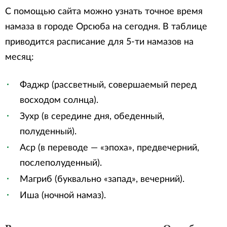
С помощью сайта можно узнать точное время
намаза в городе Орсюба на сегодня. В таблице
приводится расписание для 5-ти намазов на
месяц:
Фаджр (рассветный, совершаемый перед
восходом солнца).
Зухр (в середине дня, обеденный,
полуденный).
Аср (в переводе — «эпоха», предвечерний,
послеполуденный).
Магриб (буквально «запад», вечерний).
Иша (ночной намаз).