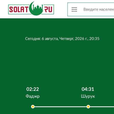
Сегодня: 6 августа, Четверг, 2026 г., 20:35
02:22
04:31
Фаджр
Шурук