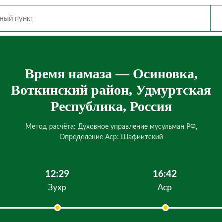
Время намаза — Осиновка,
Воткинский район, Удмуртская
Республика, Россия
Метод расчёта: Духовное управление мусульман РФ,
Определение Аср: Шафиитский
12:29
16:42
Зухр
Аср