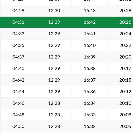
04:29
12:30
16:43
20:29
04:31
12:29
16:42
20:26
04:33
12:29
16:41
20:24
04:35
12:29
16:40
20:22
04:37
12:29
16:39
20:20
04:40
12:29
16:38
20:17
04:42
12:29
16:37
20:15
04:44
12:29
16:36
20:12
04:46
12:28
16:34
20:10
04:48
12:28
16:33
20:08
04:50
12:28
16:32
20:05