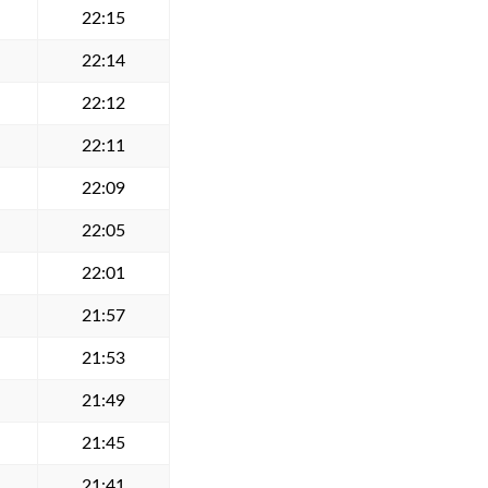
22:15
22:14
22:12
22:11
22:09
22:05
22:01
21:57
21:53
21:49
21:45
21:41