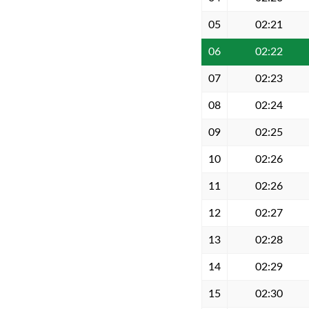
05
02:21
06
02:22
07
02:23
08
02:24
09
02:25
10
02:26
11
02:26
12
02:27
13
02:28
14
02:29
15
02:30