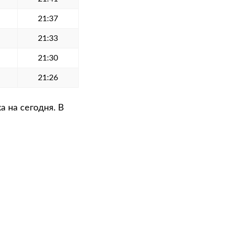
21:37
21:33
21:30
21:26
 на сегодня. В