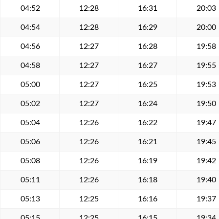
04:52
12:28
16:31
20:03
04:54
12:28
16:29
20:00
04:56
12:27
16:28
19:58
04:58
12:27
16:27
19:55
05:00
12:27
16:25
19:53
05:02
12:27
16:24
19:50
05:04
12:26
16:22
19:47
05:06
12:26
16:21
19:45
05:08
12:26
16:19
19:42
05:11
12:26
16:18
19:40
05:13
12:25
16:16
19:37
05:15
12:25
16:15
19:34