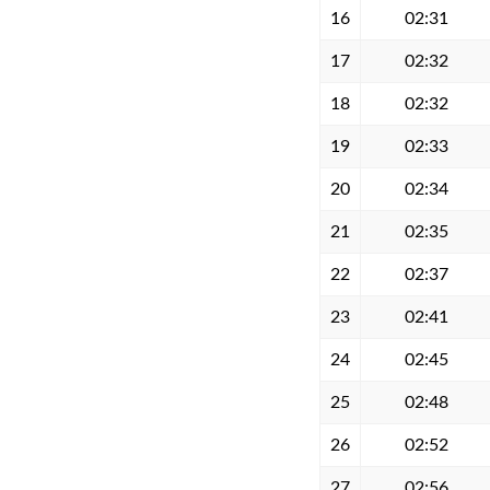
16
02:31
17
02:32
18
02:32
19
02:33
20
02:34
21
02:35
22
02:37
23
02:41
24
02:45
25
02:48
26
02:52
27
02:56