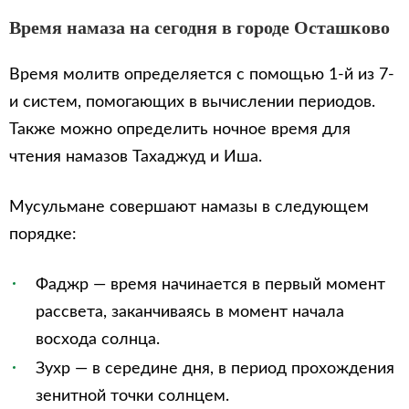
Время намаза на сегодня в городе Осташково
Время молитв определяется с помощью 1-й из 7-
и систем, помогающих в вычислении периодов.
Также можно определить ночное время для
чтения намазов Тахаджуд и Иша.
Мусульмане совершают намазы в следующем
порядке:
Фаджр — время начинается в первый момент
рассвета, заканчиваясь в момент начала
восхода солнца.
Зухр — в середине дня, в период прохождения
зенитной точки солнцем.