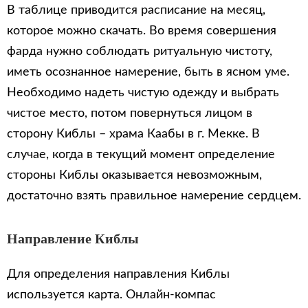
В таблице приводится расписание на месяц,
которое можно скачать. Во время совершения
фарда нужно соблюдать ритуальную чистоту,
иметь осознанное намерение, быть в ясном уме.
Необходимо надеть чистую одежду и выбрать
чистое место, потом повернуться лицом в
сторону Киблы – храма Каабы в г. Мекке. В
случае, когда в текущий момент определение
стороны Киблы оказывается невозможным,
достаточно взять правильное намерение сердцем.
Направление Киблы
Для определения направления Киблы
используется карта. Онлайн-компас