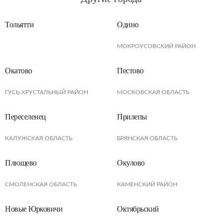
Тольятти
Одино
МОКРОУСОВСКИЙ РАЙОН
Окатово
Пестово
ГУСЬ-ХРУСТАЛЬНЫЙ РАЙОН
МОСКОВСКАЯ ОБЛАСТЬ
Переселенец
Прилепы
КАЛУЖСКАЯ ОБЛАСТЬ
БРЯНСКАЯ ОБЛАСТЬ
Плющево
Окулово
СМОЛЕНСКАЯ ОБЛАСТЬ
КАМЕНСКИЙ РАЙОН
Новые Юрковичи
Октябрьский