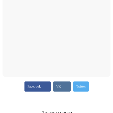
Facebook
VK
Twitter
Другие города