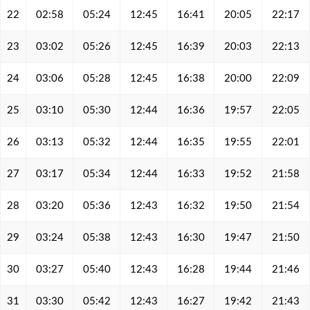
22
02:58
05:24
12:45
16:41
20:05
22:17
23
03:02
05:26
12:45
16:39
20:03
22:13
24
03:06
05:28
12:45
16:38
20:00
22:09
25
03:10
05:30
12:44
16:36
19:57
22:05
26
03:13
05:32
12:44
16:35
19:55
22:01
27
03:17
05:34
12:44
16:33
19:52
21:58
28
03:20
05:36
12:43
16:32
19:50
21:54
29
03:24
05:38
12:43
16:30
19:47
21:50
30
03:27
05:40
12:43
16:28
19:44
21:46
31
03:30
05:42
12:43
16:27
19:42
21:43