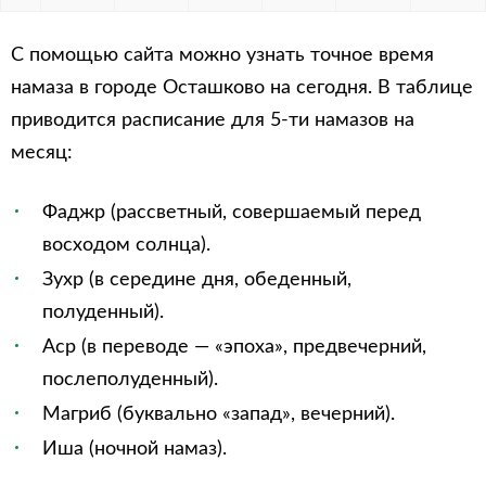
С помощью сайта можно узнать точное время
намаза в городе Осташково на сегодня. В таблице
приводится расписание для 5-ти намазов на
месяц:
Фаджр (рассветный, совершаемый перед
восходом солнца).
Зухр (в середине дня, обеденный,
полуденный).
Аср (в переводе — «эпоха», предвечерний,
послеполуденный).
Магриб (буквально «запад», вечерний).
Иша (ночной намаз).