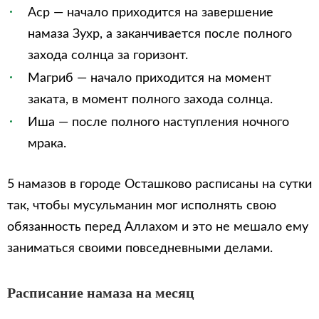
Аср — начало приходится на завершение
намаза Зухр, а заканчивается после полного
захода солнца за горизонт.
Магриб — начало приходится на момент
заката, в момент полного захода солнца.
Иша — после полного наступления ночного
мрака.
5 намазов в городе Осташково расписаны на сутки
так, чтобы мусульманин мог исполнять свою
обязанность перед Аллахом и это не мешало ему
заниматься своими повседневными делами.
Расписание намаза на месяц