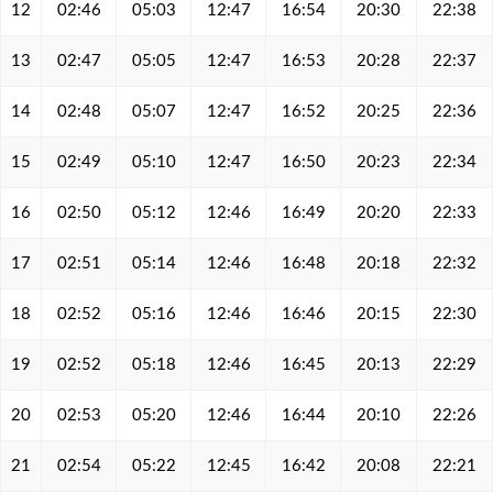
12
02:46
05:03
12:47
16:54
20:30
22:38
13
02:47
05:05
12:47
16:53
20:28
22:37
14
02:48
05:07
12:47
16:52
20:25
22:36
15
02:49
05:10
12:47
16:50
20:23
22:34
16
02:50
05:12
12:46
16:49
20:20
22:33
17
02:51
05:14
12:46
16:48
20:18
22:32
18
02:52
05:16
12:46
16:46
20:15
22:30
19
02:52
05:18
12:46
16:45
20:13
22:29
20
02:53
05:20
12:46
16:44
20:10
22:26
21
02:54
05:22
12:45
16:42
20:08
22:21