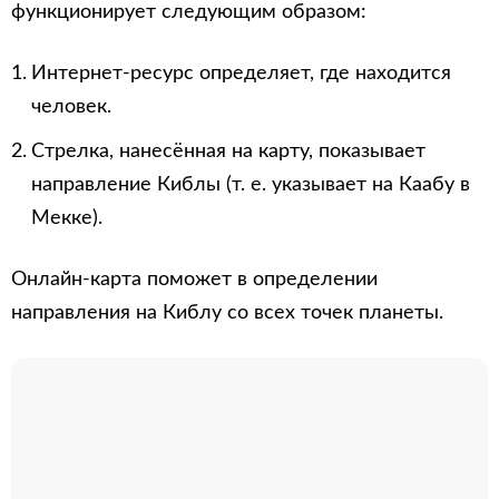
функционирует следующим образом:
Интернет-ресурс определяет, где находится
человек.
Стрелка, нанесённая на карту, показывает
направление Киблы (т. е. указывает на Каабу в
Мекке).
Онлайн-карта поможет в определении
направления на Киблу со всех точек планеты.