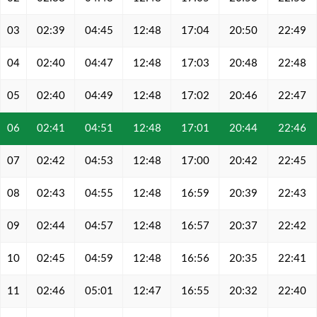
03
02:39
04:45
12:48
17:04
20:50
22:49
04
02:40
04:47
12:48
17:03
20:48
22:48
05
02:40
04:49
12:48
17:02
20:46
22:47
06
02:41
04:51
12:48
17:01
20:44
22:46
07
02:42
04:53
12:48
17:00
20:42
22:45
08
02:43
04:55
12:48
16:59
20:39
22:43
09
02:44
04:57
12:48
16:57
20:37
22:42
10
02:45
04:59
12:48
16:56
20:35
22:41
11
02:46
05:01
12:47
16:55
20:32
22:40