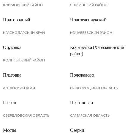
КЛИМОВСКИЙ РАЙОН
ЯШКИНСКИЙ РАЙОН
Пригородный
Новозеленчукский
КРАСНОДАРСКИЙ КРАЙ
КОЧУБЕЕВСКИЙ РАЙОН
Обуховка
Кочковатка (Харабалинский
район)
КОЛПНЯНСКИЙ РАЙОН
Платовка
Полежалово
АЛТАЙСКИЙ КРАЙ
НОВГОРОДСКАЯ ОБЛАСТЬ
Рассол
Песчановка
СВЕРДЛОВСКАЯ ОБЛАСТЬ
САМАРСКАЯ ОБЛАСТЬ
Мосты
Озерки