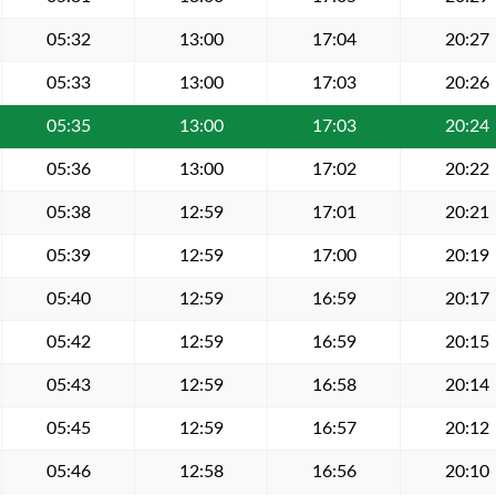
05:32
13:00
17:04
20:27
05:33
13:00
17:03
20:26
05:35
13:00
17:03
20:24
05:36
13:00
17:02
20:22
05:38
12:59
17:01
20:21
05:39
12:59
17:00
20:19
05:40
12:59
16:59
20:17
05:42
12:59
16:59
20:15
05:43
12:59
16:58
20:14
05:45
12:59
16:57
20:12
05:46
12:58
16:56
20:10