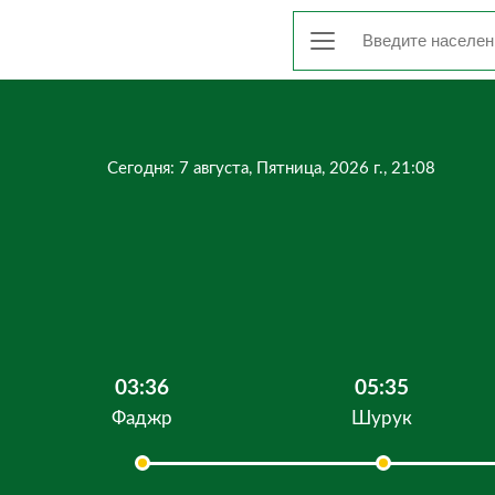
Сегодня: 7 августа, Пятница, 2026 г., 21:08
03:36
05:35
Фаджр
Шурук