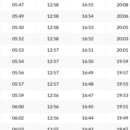
05:47
12:58
16:55
20:08
05:49
12:58
16:54
20:06
05:50
12:58
16:53
20:05
05:52
12:58
16:52
20:03
05:53
12:57
16:51
20:01
05:54
12:57
16:50
19:59
05:56
12:57
16:49
19:57
05:57
12:57
16:48
19:55
05:59
12:56
16:47
19:53
06:00
12:56
16:45
19:51
06:02
12:56
16:44
19:49
06:03
12:55
16:43
19:47