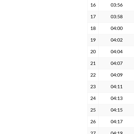
16
03:56
17
03:58
18
04:00
19
04:02
20
04:04
21
04:07
22
04:09
23
04:11
24
04:13
25
04:15
26
04:17
27
04:19