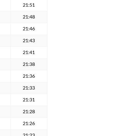
21:51
21:48
21:46
21:43
21:41
21:38
21:36
21:33
21:31
21:28
21:26
21:23