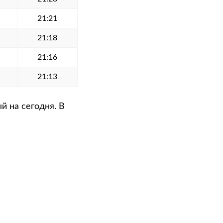
21:21
21:18
21:16
21:13
й на сегодня. В