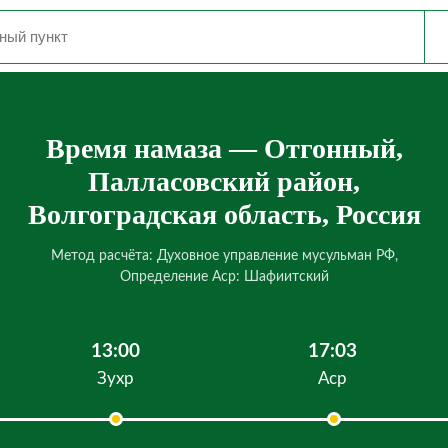
Время намаза — Отгонный,
Палласовский район,
Волгоградская область, Россия
Метод расчёта: Духовное управление мусульман РФ,
Определение Аср: Шафиитский
13:00
17:03
Зухр
Аср