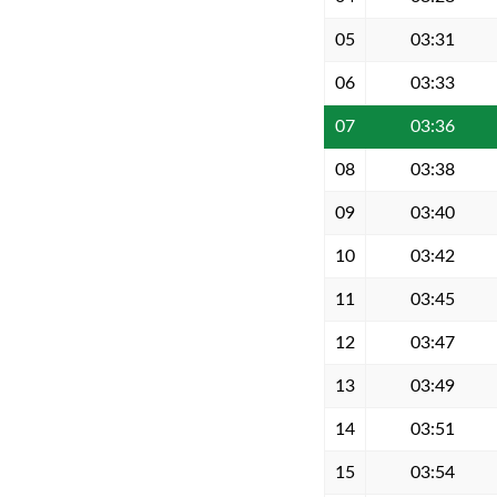
05
03:31
06
03:33
07
03:36
08
03:38
09
03:40
10
03:42
11
03:45
12
03:47
13
03:49
14
03:51
15
03:54