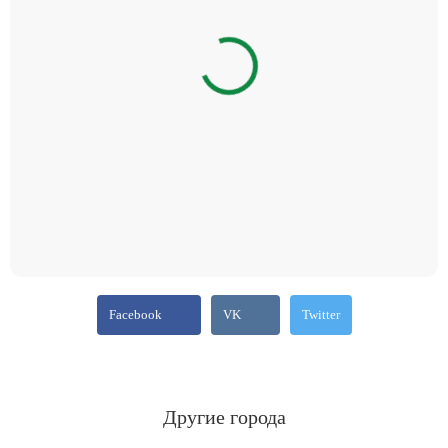
Facebook
VK
Twitter
Другие города