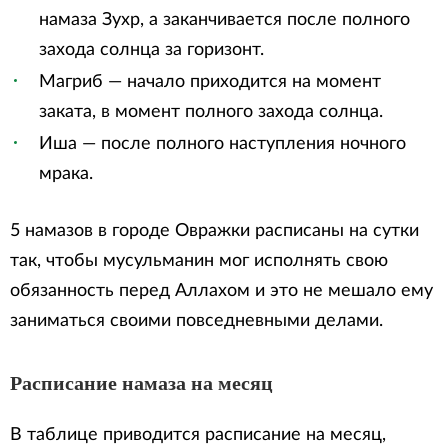
намаза Зухр, а заканчивается после полного
захода солнца за горизонт.
Магриб — начало приходится на момент
заката, в момент полного захода солнца.
Иша — после полного наступления ночного
мрака.
5 намазов в городе Овражки расписаны на сутки
так, чтобы мусульманин мог исполнять свою
обязанность перед Аллахом и это не мешало ему
заниматься своими повседневными делами.
Расписание намаза на месяц
В таблице приводится расписание на месяц,