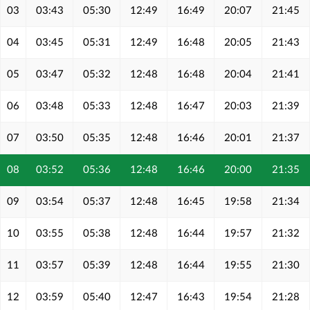
03
03:43
05:30
12:49
16:49
20:07
21:45
04
03:45
05:31
12:49
16:48
20:05
21:43
05
03:47
05:32
12:48
16:48
20:04
21:41
06
03:48
05:33
12:48
16:47
20:03
21:39
07
03:50
05:35
12:48
16:46
20:01
21:37
08
03:52
05:36
12:48
16:46
20:00
21:35
09
03:54
05:37
12:48
16:45
19:58
21:34
10
03:55
05:38
12:48
16:44
19:57
21:32
11
03:57
05:39
12:48
16:44
19:55
21:30
12
03:59
05:40
12:47
16:43
19:54
21:28