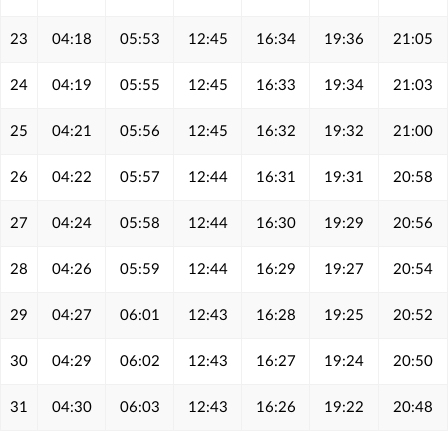
23
04:18
05:53
12:45
16:34
19:36
21:05
24
04:19
05:55
12:45
16:33
19:34
21:03
25
04:21
05:56
12:45
16:32
19:32
21:00
26
04:22
05:57
12:44
16:31
19:31
20:58
27
04:24
05:58
12:44
16:30
19:29
20:56
28
04:26
05:59
12:44
16:29
19:27
20:54
29
04:27
06:01
12:43
16:28
19:25
20:52
30
04:29
06:02
12:43
16:27
19:24
20:50
31
04:30
06:03
12:43
16:26
19:22
20:48