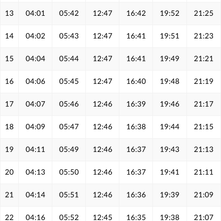
13
04:01
05:42
12:47
16:42
19:52
21:25
14
04:02
05:43
12:47
16:41
19:51
21:23
15
04:04
05:44
12:47
16:41
19:49
21:21
16
04:06
05:45
12:47
16:40
19:48
21:19
17
04:07
05:46
12:46
16:39
19:46
21:17
18
04:09
05:47
12:46
16:38
19:44
21:15
19
04:11
05:49
12:46
16:37
19:43
21:13
20
04:13
05:50
12:46
16:37
19:41
21:11
21
04:14
05:51
12:46
16:36
19:39
21:09
22
04:16
05:52
12:45
16:35
19:38
21:07