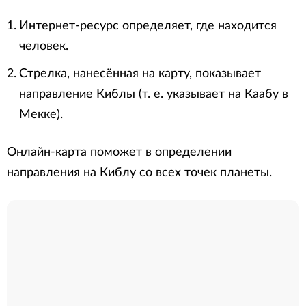
Интернет-ресурс определяет, где находится
человек.
Стрелка, нанесённая на карту, показывает
направление Киблы (т. е. указывает на Каабу в
Мекке).
Онлайн-карта поможет в определении
направления на Киблу со всех точек планеты.