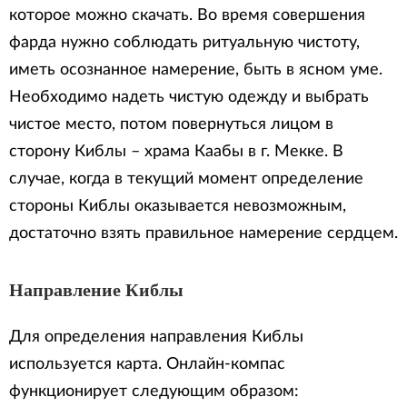
которое можно скачать. Во время совершения
фарда нужно соблюдать ритуальную чистоту,
иметь осознанное намерение, быть в ясном уме.
Необходимо надеть чистую одежду и выбрать
чистое место, потом повернуться лицом в
сторону Киблы – храма Каабы в г. Мекке. В
случае, когда в текущий момент определение
стороны Киблы оказывается невозможным,
достаточно взять правильное намерение сердцем.
Направление Киблы
Для определения направления Киблы
используется карта. Онлайн-компас
функционирует следующим образом: