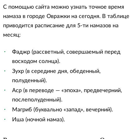
С помощью сайта можно узнать точное время
намаза в городе Овражки на сегодня. В таблице
приводится расписание для 5-ти намазов на
месяц:
Фаджр (рассветный, совершаемый перед
восходом солнца).
Зухр (в середине дня, обеденный,
полуденный).
Аср (в переводе — «эпоха», предвечерний,
послеполуденный).
Магриб (буквально «запад», вечерний).
Иша (ночной намаз).