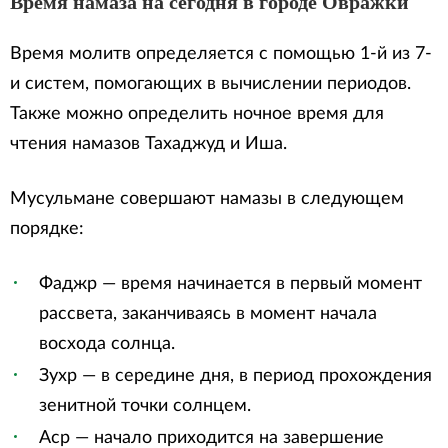
Время намаза на сегодня в городе Овражки
Время молитв определяется с помощью 1-й из 7-
и систем, помогающих в вычислении периодов.
Также можно определить ночное время для
чтения намазов Тахаджуд и Иша.
Мусульмане совершают намазы в следующем
порядке:
Фаджр — время начинается в первый момент
рассвета, заканчиваясь в момент начала
восхода солнца.
Зухр — в середине дня, в период прохождения
зенитной точки солнцем.
Аср — начало приходится на завершение