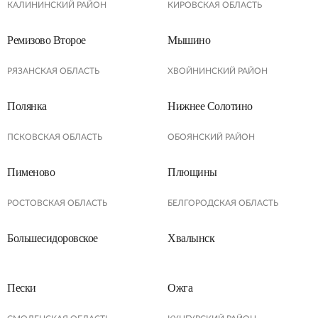
КАЛИНИНСКИЙ РАЙОН
КИРОВСКАЯ ОБЛАСТЬ
Ремизово Второе
Мышино
РЯЗАНСКАЯ ОБЛАСТЬ
ХВОЙНИНСКИЙ РАЙОН
Полянка
Нижнее Солотино
ПСКОВСКАЯ ОБЛАСТЬ
ОБОЯНСКИЙ РАЙОН
Пименово
Плющины
РОСТОВСКАЯ ОБЛАСТЬ
БЕЛГОРОДСКАЯ ОБЛАСТЬ
Большесидоровское
Хвалынск
Пески
Ожга