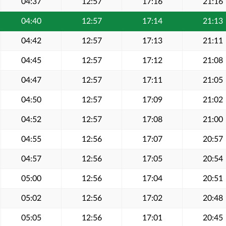
04:37
12:57
17:16
21:16
04:40
12:57
17:14
21:13
04:42
12:57
17:13
21:11
04:45
12:57
17:12
21:08
04:47
12:57
17:11
21:05
04:50
12:57
17:09
21:02
04:52
12:57
17:08
21:00
04:55
12:56
17:07
20:57
04:57
12:56
17:05
20:54
05:00
12:56
17:04
20:51
05:02
12:56
17:02
20:48
05:05
12:56
17:01
20:45