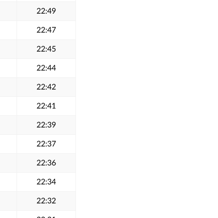
22:49
22:47
22:45
22:44
22:42
22:41
22:39
22:37
22:36
22:34
22:32