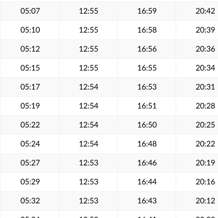
05:07
12:55
16:59
20:42
05:10
12:55
16:58
20:39
05:12
12:55
16:56
20:36
05:15
12:55
16:55
20:34
05:17
12:54
16:53
20:31
05:19
12:54
16:51
20:28
05:22
12:54
16:50
20:25
05:24
12:54
16:48
20:22
05:27
12:53
16:46
20:19
05:29
12:53
16:44
20:16
05:32
12:53
16:43
20:12