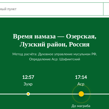
Время намаза — Озерская,
Лузский район, Россия
Метод расчёта: Духовное управление мусульман РФ,
Определение Аср: Шафиитский
12:57
17:14
Зухр
Аср
До магриба