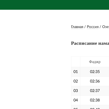
Главная
/
Россия
/
Озе
Расписание нама
Фаджр
01
02:35
02
02:36
03
02:37
04
02:38