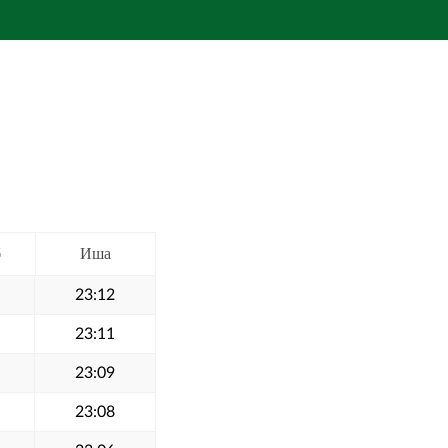
б
Иша
23:12
23:11
23:09
23:08