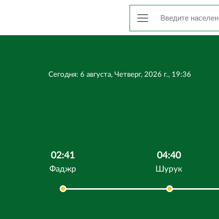
Сегодня: 6 августа, Четверг, 2026 г., 19:36
02:41
04:40
Фаджр
Шурук