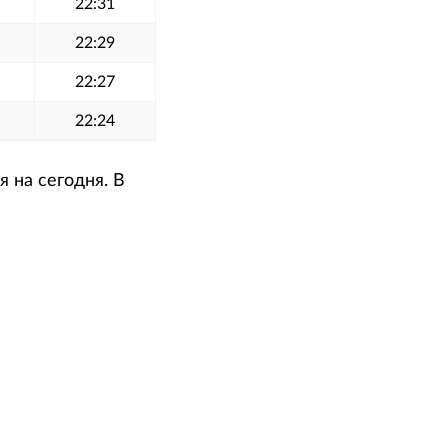
22:31
22:29
22:27
22:24
 на сегодня. В