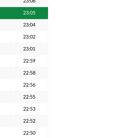
23:06
23:05
23:04
23:02
23:01
22:59
22:58
22:56
22:55
22:53
22:52
22:50