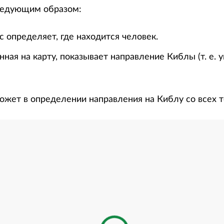
ледующим образом:
 определяет, где находится человек.
нная на карту, показывает направление Киблы (т. е. 
ожет в определении направления на Киблу со всех т