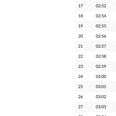
17
02:52
18
02:54
19
02:55
20
02:56
21
02:57
22
02:58
23
02:59
24
03:00
25
03:01
26
03:02
27
03:03