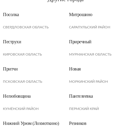
Посолка
Митрошино
СВЕРДЛОВСКАЯ ОБЛАСТЬ
САРАПУЛЬСКИЙ РАЙОН
Пеструхи
Приречный
КИРОВСКАЯ ОБЛАСТЬ
МУРМАНСКАЯ ОБЛАСТЬ
Притчи
Новая
ПСКОВСКАЯ ОБЛАСТЬ
МОРКИНСКИЙ РАЙОН
Нелюбовщина
Пантелеевка
КУМЁНСКИЙ РАЙОН
ПЕРМСКИЙ КРАЙ
Нижний Урюм (Лохмоткино)
Резников