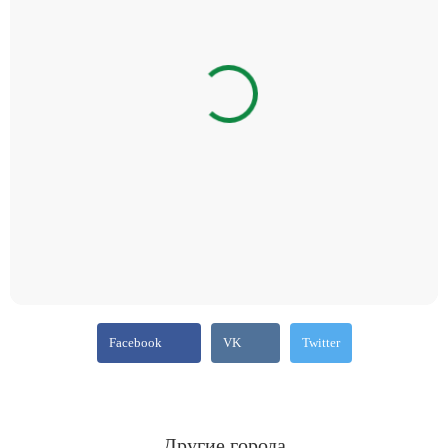
Facebook
VK
Twitter
Другие города