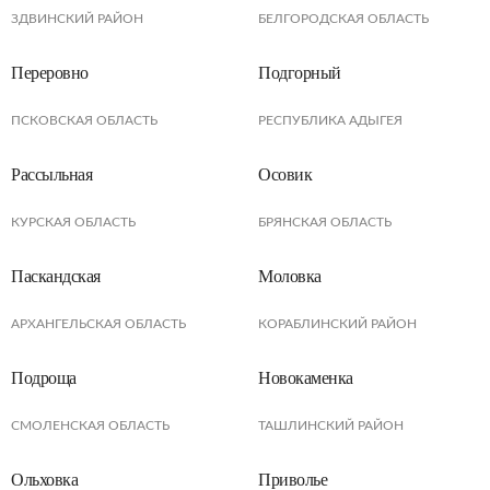
ЗДВИНСКИЙ РАЙОН
БЕЛГОРОДСКАЯ ОБЛАСТЬ
Переровно
Подгорный
ПСКОВСКАЯ ОБЛАСТЬ
РЕСПУБЛИКА АДЫГЕЯ
Рассыльная
Осовик
КУРСКАЯ ОБЛАСТЬ
БРЯНСКАЯ ОБЛАСТЬ
Паскандская
Моловка
АРХАНГЕЛЬСКАЯ ОБЛАСТЬ
КОРАБЛИНСКИЙ РАЙОН
Подроща
Новокаменка
СМОЛЕНСКАЯ ОБЛАСТЬ
ТАШЛИНСКИЙ РАЙОН
Ольховка
Приволье