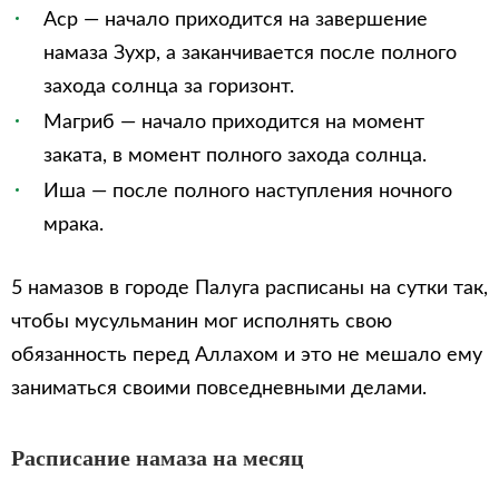
Аср — начало приходится на завершение
намаза Зухр, а заканчивается после полного
захода солнца за горизонт.
Магриб — начало приходится на момент
заката, в момент полного захода солнца.
Иша — после полного наступления ночного
мрака.
5 намазов в городе Палуга расписаны на сутки так,
чтобы мусульманин мог исполнять свою
обязанность перед Аллахом и это не мешало ему
заниматься своими повседневными делами.
Расписание намаза на месяц