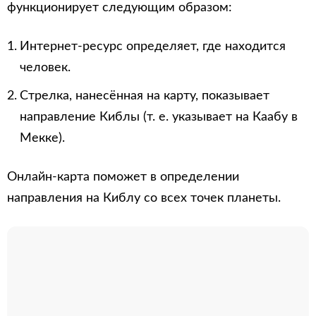
функционирует следующим образом:
Интернет-ресурс определяет, где находится
человек.
Стрелка, нанесённая на карту, показывает
направление Киблы (т. е. указывает на Каабу в
Мекке).
Онлайн-карта поможет в определении
направления на Киблу со всех точек планеты.