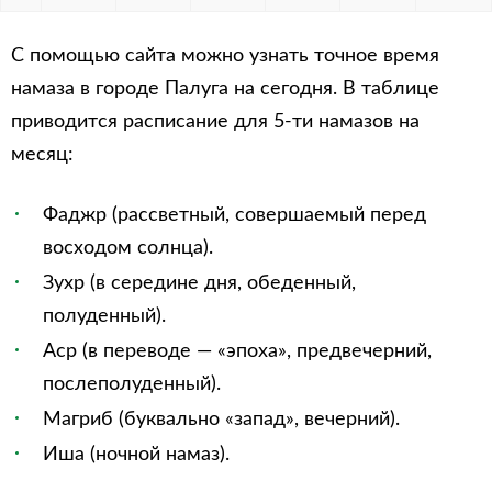
С помощью сайта можно узнать точное время
намаза в городе Палуга на сегодня. В таблице
приводится расписание для 5-ти намазов на
месяц:
Фаджр (рассветный, совершаемый перед
восходом солнца).
Зухр (в середине дня, обеденный,
полуденный).
Аср (в переводе — «эпоха», предвечерний,
послеполуденный).
Магриб (буквально «запад», вечерний).
Иша (ночной намаз).