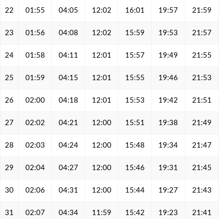
22
01:55
04:05
12:02
16:01
19:57
21:59
23
01:56
04:08
12:02
15:59
19:53
21:57
24
01:58
04:11
12:01
15:57
19:49
21:55
25
01:59
04:15
12:01
15:55
19:46
21:53
26
02:00
04:18
12:01
15:53
19:42
21:51
27
02:02
04:21
12:00
15:51
19:38
21:49
28
02:03
04:24
12:00
15:48
19:34
21:47
29
02:04
04:27
12:00
15:46
19:31
21:45
30
02:06
04:31
12:00
15:44
19:27
21:43
31
02:07
04:34
11:59
15:42
19:23
21:41