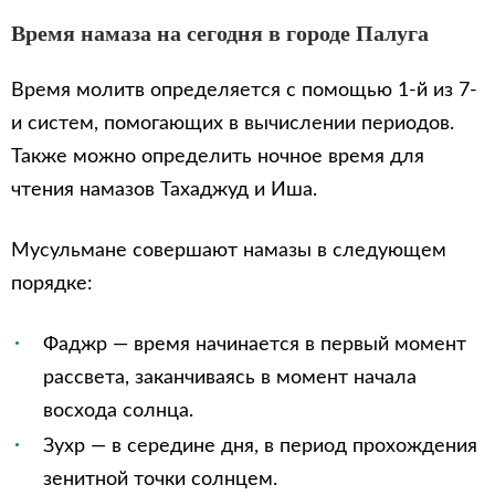
Время намаза на сегодня в городе Палуга
Время молитв определяется с помощью 1-й из 7-
и систем, помогающих в вычислении периодов.
Также можно определить ночное время для
чтения намазов Тахаджуд и Иша.
Мусульмане совершают намазы в следующем
порядке:
Фаджр — время начинается в первый момент
рассвета, заканчиваясь в момент начала
восхода солнца.
Зухр — в середине дня, в период прохождения
зенитной точки солнцем.