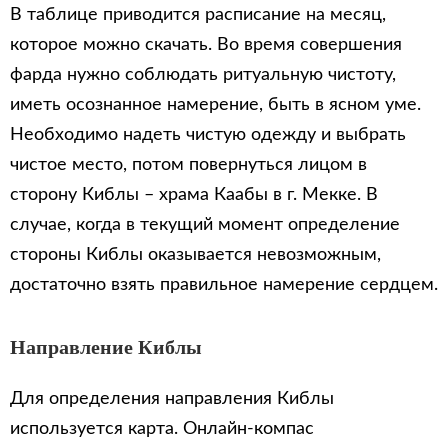
В таблице приводится расписание на месяц,
которое можно скачать. Во время совершения
фарда нужно соблюдать ритуальную чистоту,
иметь осознанное намерение, быть в ясном уме.
Необходимо надеть чистую одежду и выбрать
чистое место, потом повернуться лицом в
сторону Киблы – храма Каабы в г. Мекке. В
случае, когда в текущий момент определение
стороны Киблы оказывается невозможным,
достаточно взять правильное намерение сердцем.
Направление Киблы
Для определения направления Киблы
используется карта. Онлайн-компас