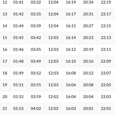
12
01:41
03:32
12:04
16:19
20:34
22:19
13
01:42
03:35
12:04
16:17
20:31
22:17
14
01:44
03:39
12:04
16:15
20:27
22:15
15
01:45
03:42
12:03
16:14
20:23
22:13
16
01:46
03:45
12:03
16:12
20:19
22:11
17
01:48
03:49
12:03
16:10
20:16
22:09
18
01:49
03:52
12:03
16:08
20:12
22:07
19
01:51
03:55
12:03
16:06
20:08
22:05
20
01:52
03:59
12:02
16:04
20:04
22:03
21
01:53
04:02
12:02
16:03
20:01
22:01