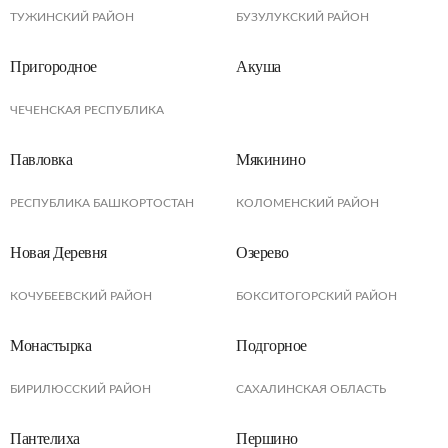
ТУЖИНСКИЙ РАЙОН
БУЗУЛУКСКИЙ РАЙОН
Пригородное
Акуша
ЧЕЧЕНСКАЯ РЕСПУБЛИКА
Павловка
Мякинино
РЕСПУБЛИКА БАШКОРТОСТАН
КОЛОМЕНСКИЙ РАЙОН
Новая Деревня
Озерево
КОЧУБЕЕВСКИЙ РАЙОН
БОКСИТОГОРСКИЙ РАЙОН
Монастырка
Подгорное
БИРИЛЮССКИЙ РАЙОН
САХАЛИНСКАЯ ОБЛАСТЬ
Пaнтелиха
Першино