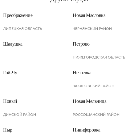
Преображение
Новая Масловка
ЛИПЕЦКАЯ ОБЛАСТЬ
ЧЕРНЯНСКИЙ РАЙОН
Шалушка
Петрово
НИЖЕГОРОДСКАЯ ОБЛАСТЬ
Гой-Чу
Нечаевка
ЗАХАРОВСКИЙ РАЙОН
Новый
Новая Мельница
ДИНСКОЙ РАЙОН
РОССОШАНСКИЙ РАЙОН
Ныр
Никифоровка