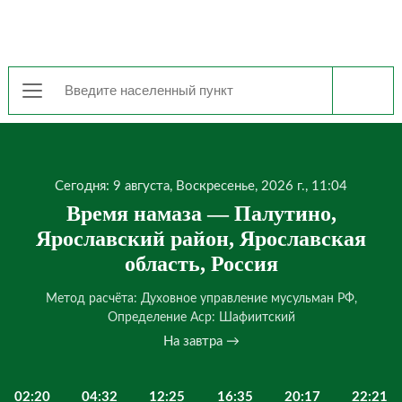
Сегодня: 9 августа, Воскресенье, 2026 г., 11:04
Время намаза — Палутино,
Ярославский район, Ярославская
область, Россия
Метод расчёта: Духовное управление мусульман РФ,
Определение Аср: Шафиитский
На завтра →
02:20
04:32
12:25
16:35
20:17
22:21