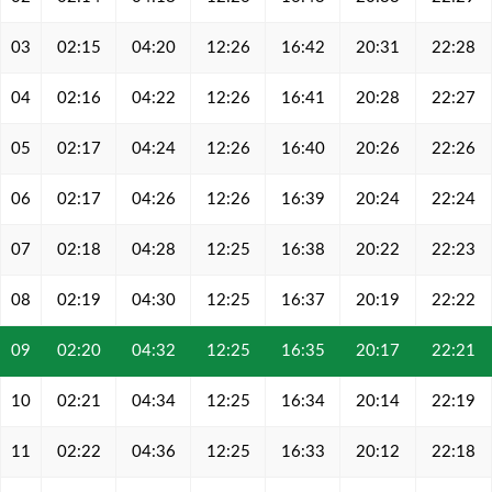
03
02:15
04:20
12:26
16:42
20:31
22:28
04
02:16
04:22
12:26
16:41
20:28
22:27
05
02:17
04:24
12:26
16:40
20:26
22:26
06
02:17
04:26
12:26
16:39
20:24
22:24
07
02:18
04:28
12:25
16:38
20:22
22:23
08
02:19
04:30
12:25
16:37
20:19
22:22
09
02:20
04:32
12:25
16:35
20:17
22:21
10
02:21
04:34
12:25
16:34
20:14
22:19
11
02:22
04:36
12:25
16:33
20:12
22:18