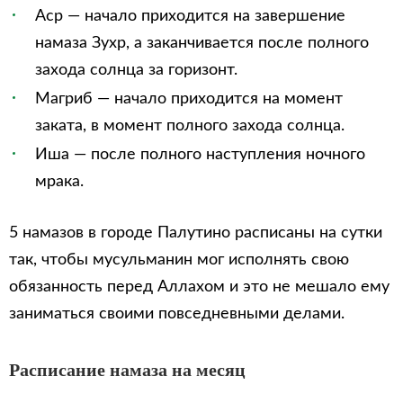
Аср — начало приходится на завершение
намаза Зухр, а заканчивается после полного
захода солнца за горизонт.
Магриб — начало приходится на момент
заката, в момент полного захода солнца.
Иша — после полного наступления ночного
мрака.
5 намазов в городе Палутино расписаны на сутки
так, чтобы мусульманин мог исполнять свою
обязанность перед Аллахом и это не мешало ему
заниматься своими повседневными делами.
Расписание намаза на месяц