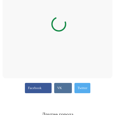
Facebook
VK
Twitter
Другие города