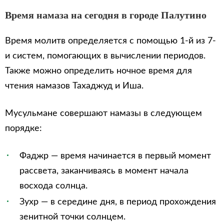
Время намаза на сегодня в городе Палутино
Время молитв определяется с помощью 1-й из 7-
и систем, помогающих в вычислении периодов.
Также можно определить ночное время для
чтения намазов Тахаджуд и Иша.
Мусульмане совершают намазы в следующем
порядке:
Фаджр — время начинается в первый момент
рассвета, заканчиваясь в момент начала
восхода солнца.
Зухр — в середине дня, в период прохождения
зенитной точки солнцем.