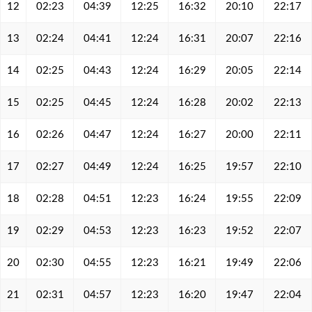
12
02:23
04:39
12:25
16:32
20:10
22:17
13
02:24
04:41
12:24
16:31
20:07
22:16
14
02:25
04:43
12:24
16:29
20:05
22:14
15
02:25
04:45
12:24
16:28
20:02
22:13
16
02:26
04:47
12:24
16:27
20:00
22:11
17
02:27
04:49
12:24
16:25
19:57
22:10
18
02:28
04:51
12:23
16:24
19:55
22:09
19
02:29
04:53
12:23
16:23
19:52
22:07
20
02:30
04:55
12:23
16:21
19:49
22:06
21
02:31
04:57
12:23
16:20
19:47
22:04