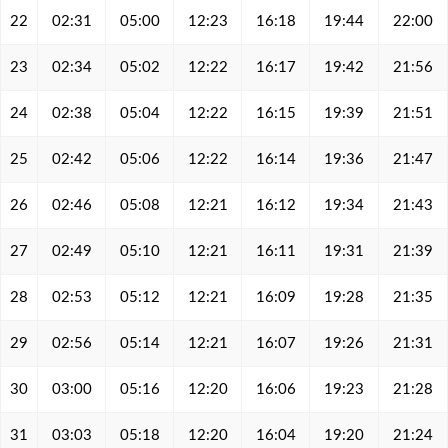
22
02:31
05:00
12:23
16:18
19:44
22:00
23
02:34
05:02
12:22
16:17
19:42
21:56
24
02:38
05:04
12:22
16:15
19:39
21:51
25
02:42
05:06
12:22
16:14
19:36
21:47
26
02:46
05:08
12:21
16:12
19:34
21:43
27
02:49
05:10
12:21
16:11
19:31
21:39
28
02:53
05:12
12:21
16:09
19:28
21:35
29
02:56
05:14
12:21
16:07
19:26
21:31
30
03:00
05:16
12:20
16:06
19:23
21:28
31
03:03
05:18
12:20
16:04
19:20
21:24