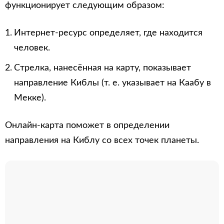
функционирует следующим образом:
Интернет-ресурс определяет, где находится
человек.
Стрелка, нанесённая на карту, показывает
направление Киблы (т. е. указывает на Каабу в
Мекке).
Онлайн-карта поможет в определении
направления на Киблу со всех точек планеты.