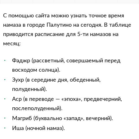
С помощью сайта можно узнать точное время
намаза в городе Палутино на сегодня. В таблице
приводится расписание для 5-ти намазов на
месяц:
Фаджр (рассветный, совершаемый перед
восходом солнца).
Зухр (в середине дня, обеденный,
полуденный).
Аср (в переводе — «эпоха», предвечерний,
послеполуденный).
Магриб (буквально «запад», вечерний).
Иша (ночной намаз).