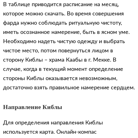
В таблице приводится расписание на месяц,
которое можно скачать. Во время совершения
фарда нужно соблюдать ритуальную чистоту,
иметь осознанное намерение, быть в ясном уме.
Необходимо надеть чистую одежду и выбрать
чистое место, потом повернуться лицом в
сторону Киблы – храма Каабы в г. Мекке. В
случае, когда в текущий момент определение
стороны Киблы оказывается невозможным,
достаточно взять правильное намерение сердцем.
Направление Киблы
Для определения направления Киблы
используется карта. Онлайн-компас