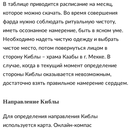
В таблице приводится расписание на месяц,
которое можно скачать. Во время совершения
фарда нужно соблюдать ритуальную чистоту,
иметь осознанное намерение, быть в ясном уме.
Необходимо надеть чистую одежду и выбрать
чистое место, потом повернуться лицом в
сторону Киблы – храма Каабы в г. Мекке. В
случае, когда в текущий момент определение
стороны Киблы оказывается невозможным,
достаточно взять правильное намерение сердцем.
Направление Киблы
Для определения направления Киблы
используется карта. Онлайн-компас