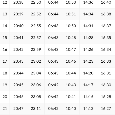
12
20:38
22:50
06:44
10:53
14:36
16:40
13
20:39
22:52
06:44
10:51
14:34
16:38
14
20:40
22:55
06:43
10:50
14:31
16:37
15
20:41
22:57
06:43
10:48
14:28
16:35
16
20:42
22:59
06:43
10:47
14:26
16:34
17
20:43
23:02
06:43
10:46
14:23
16:33
18
20:44
23:04
06:43
10:44
14:20
16:31
19
20:45
23:06
06:42
10:43
14:17
16:30
20
20:46
23:08
06:42
10:41
14:15
16:28
21
20:47
23:11
06:42
10:40
14:12
16:27