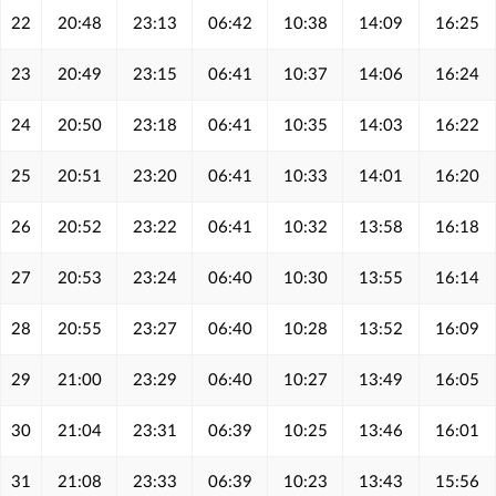
22
20:48
23:13
06:42
10:38
14:09
16:25
23
20:49
23:15
06:41
10:37
14:06
16:24
24
20:50
23:18
06:41
10:35
14:03
16:22
25
20:51
23:20
06:41
10:33
14:01
16:20
26
20:52
23:22
06:41
10:32
13:58
16:18
27
20:53
23:24
06:40
10:30
13:55
16:14
28
20:55
23:27
06:40
10:28
13:52
16:09
29
21:00
23:29
06:40
10:27
13:49
16:05
30
21:04
23:31
06:39
10:25
13:46
16:01
31
21:08
23:33
06:39
10:23
13:43
15:56