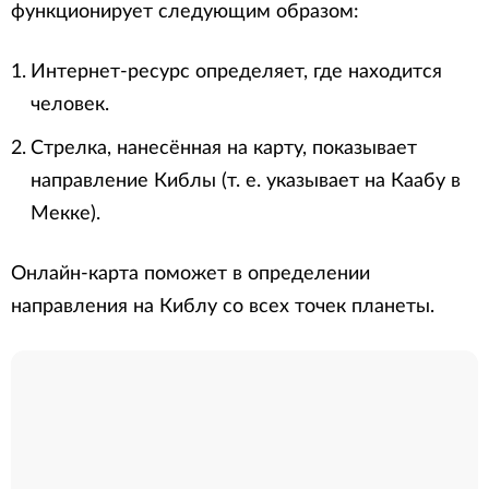
функционирует следующим образом:
Интернет-ресурс определяет, где находится
человек.
Стрелка, нанесённая на карту, показывает
направление Киблы (т. е. указывает на Каабу в
Мекке).
Онлайн-карта поможет в определении
направления на Киблу со всех точек планеты.