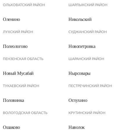
ОЛЬХОВАТСКИЙ РАЙОН
ШАРЛЫКСКИЙ РАЙОН
Оленино
Никольский
ЛУХСКИЙ РАЙОН
СУДЖАНСКИЙ РАЙОН
Полеологово
Новопетровка
ПЕНЗЕНСКАЯ ОБЛАСТЬ
ШАРАНСКИЙ РАЙОН
Новый Мусабай
Нырсовары
ТУКАЕВСКИЙ РАЙОН
ПЕСТРЕЧИНСКИЙ РАЙОН
Половинка
Оглухино
ВОЛОГОДСКАЯ ОБЛАСТЬ
КРУТИНСКИЙ РАЙОН
Ошаково
Наволок