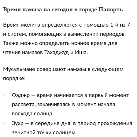
Время намаза на сегодня в городе Папорть
Время молитв определяется с помощью 1-й из 7-
и систем, помогающих в вычислении периодов.
Также можно определить ночное время для
чтения намазов Тахаджуд и Иша.
Мусульмане совершают намазы в следующем
порядке:
Фаджр — время начинается в первый момент
рассвета, заканчиваясь в момент начала
восхода солнца.
Зухр — в середине дня, в период прохождения
зенитной точки солнцем.