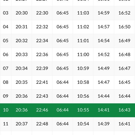
03
20:30
22:30
06:45
11:03
14:59
16:52
04
20:31
22:32
06:45
11:02
14:57
16:50
05
20:32
22:34
06:45
11:01
14:54
16:49
06
20:33
22:36
06:45
11:00
14:52
16:48
07
20:34
22:39
06:45
10:59
14:49
16:47
08
20:35
22:41
06:44
10:58
14:47
16:45
09
20:36
22:43
06:44
10:56
14:44
16:44
10
20:36
22:46
06:44
10:55
14:41
16:43
11
20:37
22:48
06:44
10:54
14:39
16:41