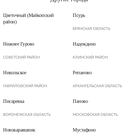
Цветочный (Майкопский
Псурь
район)
БРЯНСКАЯ ОБЛАСТЬ
Нижнее Гурово
Надеждино
СОВЕТСКИЙ РАЙОН
КЛИНСКИЙ РАЙОН
Никольское
Репаново
ГАВРИЛОВСКИЙ РАЙОН
АРХАНГЕЛЬСКАЯ ОБЛАСТЬ
Писаревка
Паново
ВОРОНЕЖСКАЯ ОБЛАСТЬ
МОСКОВСКАЯ ОБЛАСТЬ
Новокараяшник
Мустафино