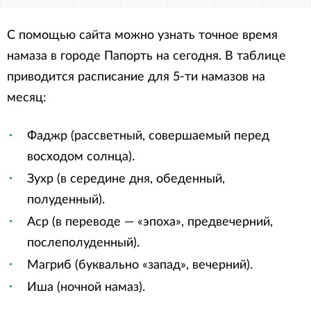
С помощью сайта можно узнать точное время
намаза в городе Папорть на сегодня. В таблице
приводится расписание для 5-ти намазов на
месяц:
Фаджр (рассветный, совершаемый перед
восходом солнца).
Зухр (в середине дня, обеденный,
полуденный).
Аср (в переводе — «эпоха», предвечерний,
послеполуденный).
Магриб (буквально «запад», вечерний).
Иша (ночной намаз).