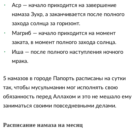
Аср — начало приходится на завершение
намаза Зухр, а заканчивается после полного
захода солнца за горизонт.
Магриб — начало приходится на момент
заката, в момент полного захода солнца.
Иша — после полного наступления ночного
мрака.
5 намазов в городе Папорть расписаны на сутки
так, чтобы мусульманин мог исполнять свою
обязанность перед Аллахом и это не мешало ему
заниматься своими повседневными делами.
Расписание намаза на месяц