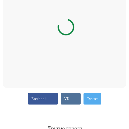
Facebook
VK
Twitter
Другие города