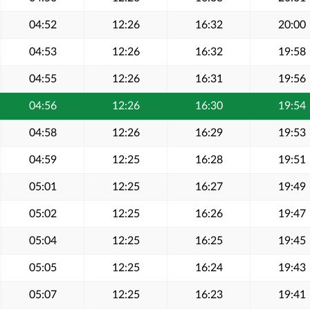
04:52
12:26
16:32
20:00
04:53
12:26
16:32
19:58
04:55
12:26
16:31
19:56
04:56
12:26
16:30
19:54
04:58
12:26
16:29
19:53
04:59
12:25
16:28
19:51
05:01
12:25
16:27
19:49
05:02
12:25
16:26
19:47
05:04
12:25
16:25
19:45
05:05
12:25
16:24
19:43
05:07
12:25
16:23
19:41