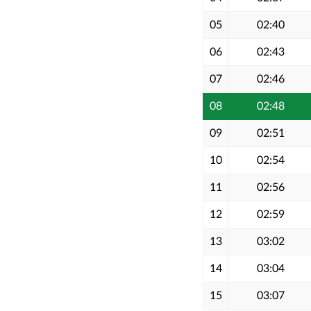
05
02:40
06
02:43
07
02:46
08
02:48
09
02:51
10
02:54
11
02:56
12
02:59
13
03:02
14
03:04
15
03:07