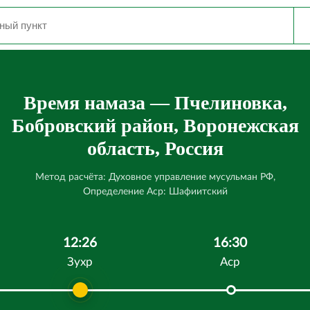
Время намаза — Пчелиновка,
Бобровский район, Воронежская
область, Россия
Метод расчёта: Духовное управление мусульман РФ,
Определение Аср: Шафиитский
12:26
16:30
Зухр
Аср