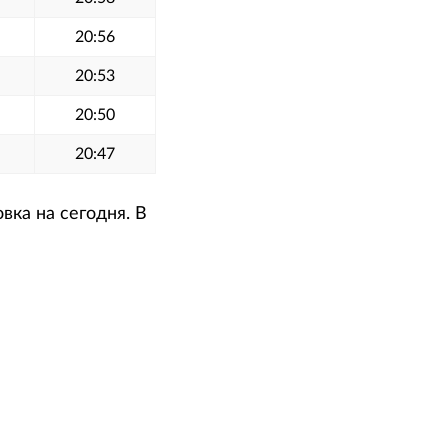
20:56
20:53
20:50
20:47
вка на сегодня. В