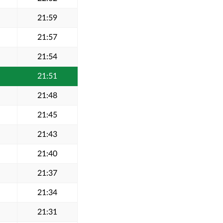
21:59
21:57
21:54
21:51
21:48
21:45
21:43
21:40
21:37
21:34
21:31