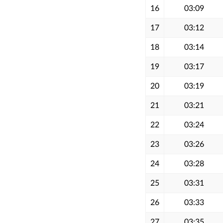
16
03:09
17
03:12
18
03:14
19
03:17
20
03:19
21
03:21
22
03:24
23
03:26
24
03:28
25
03:31
26
03:33
27
03:35