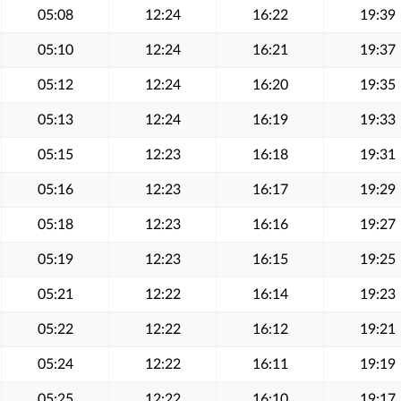
05:08
12:24
16:22
19:39
05:10
12:24
16:21
19:37
05:12
12:24
16:20
19:35
05:13
12:24
16:19
19:33
05:15
12:23
16:18
19:31
05:16
12:23
16:17
19:29
05:18
12:23
16:16
19:27
05:19
12:23
16:15
19:25
05:21
12:22
16:14
19:23
05:22
12:22
16:12
19:21
05:24
12:22
16:11
19:19
05:25
12:22
16:10
19:17