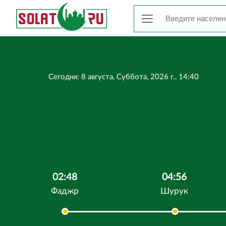
Сегодня: 8 августа, Суббота, 2026 г., 14:40
02:48
04:56
Фаджр
Шурук