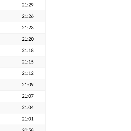
21:29
21:26
21:23
21:20
21:18
21:15
21:12
21:09
21:07
21:04
21:01
20:58