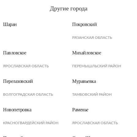
Другие города
Шаран
Покровский
РЯЗАНСКАЯ ОБЛАСТЬ
Павловское
Михайловское
ЯРОСЛАВСКАЯ ОБЛАСТЬ
ПЕРЕМЫШЛЬСКИЙ РАЙОН
Перелазовский
Муравьевка
ВОЛГОГРАДСКАЯ ОБЛАСТЬ
ТАМБОВСКИЙ РАЙОН
Новопетровка
Раменье
КРАСНОГВАРДЕЙСКИЙ РАЙОН
ЯРОСЛАВСКАЯ ОБЛАСТЬ