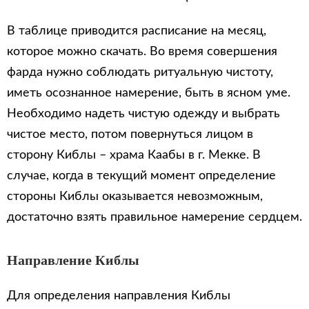
В таблице приводится расписание на месяц,
которое можно скачать. Во время совершения
фарда нужно соблюдать ритуальную чистоту,
иметь осознанное намерение, быть в ясном уме.
Необходимо надеть чистую одежду и выбрать
чистое место, потом повернуться лицом в
сторону Киблы – храма Каабы в г. Мекке. В
случае, когда в текущий момент определение
стороны Киблы оказывается невозможным,
достаточно взять правильное намерение сердцем.
Направление Киблы
Для определения направления Киблы