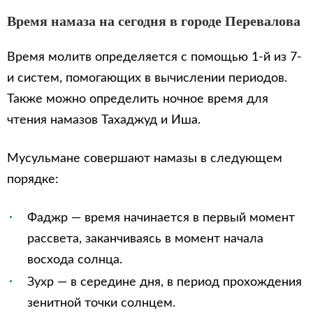
Время намаза на сегодня в городе Перевалова
Время молитв определяется с помощью 1-й из 7-
и систем, помогающих в вычислении периодов.
Также можно определить ночное время для
чтения намазов Тахаджуд и Иша.
Мусульмане совершают намазы в следующем
порядке:
Фаджр — время начинается в первый момент
рассвета, заканчиваясь в момент начала
восхода солнца.
Зухр — в середине дня, в период прохождения
зенитной точки солнцем.