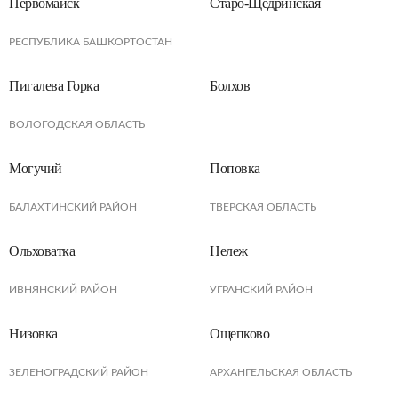
Первомайск
Старо-Щедринская
РЕСПУБЛИКА БАШКОРТОСТАН
Пигалева Горка
Болхов
ВОЛОГОДСКАЯ ОБЛАСТЬ
Могучий
Поповка
БАЛАХТИНСКИЙ РАЙОН
ТВЕРСКАЯ ОБЛАСТЬ
Ольховатка
Нележ
ИВНЯНСКИЙ РАЙОН
УГРАНСКИЙ РАЙОН
Низовка
Ощепково
ЗЕЛЕНОГРАДСКИЙ РАЙОН
АРХАНГЕЛЬСКАЯ ОБЛАСТЬ