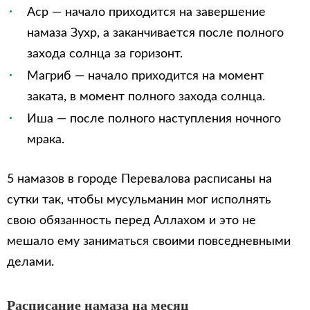
Аср — начало приходится на завершение
намаза Зухр, а заканчивается после полного
захода солнца за горизонт.
Магриб — начало приходится на момент
заката, в момент полного захода солнца.
Иша — после полного наступления ночного
мрака.
5 намазов в городе Перевалова расписаны на
сутки так, чтобы мусульманин мог исполнять
свою обязанность перед Аллахом и это не
мешало ему заниматься своими повседневными
делами.
Расписание намаза на месяц