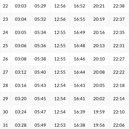
22
03:03
05:29
12:56
16:52
20:21
22:38
23
03:04
05:32
12:56
16:51
20:19
22:37
24
03:05
05:34
12:55
16:49
20:16
22:35
25
03:06
05:36
12:55
16:48
20:13
22:31
26
03:08
05:38
12:55
16:46
20:10
22:27
27
03:12
05:40
12:55
16:44
20:08
22:22
28
03:16
05:43
12:54
16:43
20:05
22:18
29
03:20
05:45
12:54
16:41
20:02
22:14
30
03:24
05:47
12:54
16:39
19:59
22:10
31
03:28
05:49
12:53
16:38
19:56
22:06