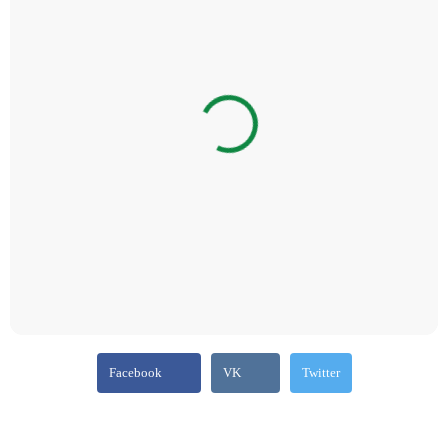
Facebook
VK
Twitter