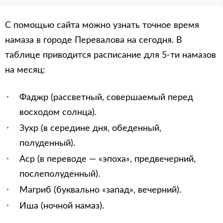
С помощью сайта можно узнать точное время
намаза в городе Перевалова на сегодня. В
таблице приводится расписание для 5-ти намазов
на месяц:
Фаджр (рассветный, совершаемый перед
восходом солнца).
Зухр (в середине дня, обеденный,
полуденный).
Аср (в переводе — «эпоха», предвечерний,
послеполуденный).
Магриб (буквально «запад», вечерний).
Иша (ночной намаз).