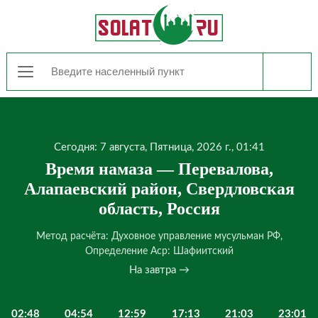
Сегодня: 7 августа, Пятница, 2026 г., 01:41
Время намаза — Перевалова,
Алапаевский район, Свердловская
область, Россия
Метод расчёта: Духовное управление мусульман РФ,
Определение Аср: Шафиитский
На завтра →
02:48
04:54
12:59
17:13
21:03
23:01