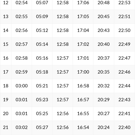
12
02:54
05:07
12:58
17:06
20:48
22:53
13
02:55
05:09
12:58
17:05
20:45
22:51
14
02:56
05:12
12:58
17:04
20:43
22:50
15
02:57
05:14
12:58
17:02
20:40
22:49
16
02:58
05:16
12:57
17:01
20:37
22:47
17
02:59
05:18
12:57
17:00
20:35
22:46
18
03:00
05:21
12:57
16:58
20:32
22:44
19
03:01
05:23
12:57
16:57
20:29
22:43
20
03:01
05:25
12:56
16:55
20:27
22:41
21
03:02
05:27
12:56
16:54
20:24
22:40