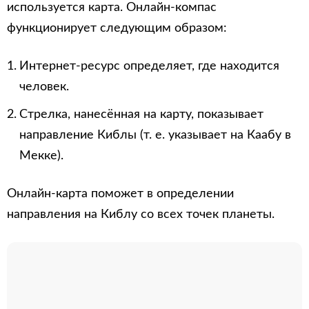
используется карта. Онлайн-компас
функционирует следующим образом:
Интернет-ресурс определяет, где находится
человек.
Стрелка, нанесённая на карту, показывает
направление Киблы (т. е. указывает на Каабу в
Мекке).
Онлайн-карта поможет в определении
направления на Киблу со всех точек планеты.