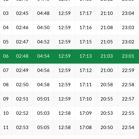
03
02:45
04:48
12:59
17:17
21:10
23:04
04
02:46
04:50
12:59
17:16
21:08
23:03
05
02:47
04:52
12:59
17:15
21:05
23:02
06
02:48
04:54
12:59
17:13
21:03
23:01
07
02:49
04:56
12:59
17:12
21:00
22:59
08
02:50
04:58
12:59
17:11
20:58
22:58
09
02:51
05:01
12:59
17:10
20:55
22:57
10
02:52
05:03
12:58
17:09
20:53
22:55
11
02:53
05:05
12:58
17:08
20:50
22:54