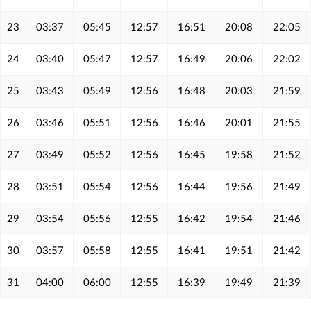
23
03:37
05:45
12:57
16:51
20:08
22:05
24
03:40
05:47
12:57
16:49
20:06
22:02
25
03:43
05:49
12:56
16:48
20:03
21:59
26
03:46
05:51
12:56
16:46
20:01
21:55
27
03:49
05:52
12:56
16:45
19:58
21:52
28
03:51
05:54
12:56
16:44
19:56
21:49
29
03:54
05:56
12:55
16:42
19:54
21:46
30
03:57
05:58
12:55
16:41
19:51
21:42
31
04:00
06:00
12:55
16:39
19:49
21:39