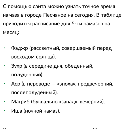
С помощью сайта можно узнать точное время
намаза в городе Песчаное на сегодня. В таблице
приводится расписание для 5-ти намазов на
месяц:
Фаджр (рассветный, совершаемый перед
восходом солнца).
Зухр (в середине дня, обеденный,
полуденный).
Аср (в переводе — «эпоха», предвечерний,
послеполуденный).
Магриб (буквально «запад», вечерний).
Иша (ночной намаз).