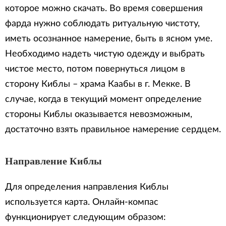
которое можно скачать. Во время совершения
фарда нужно соблюдать ритуальную чистоту,
иметь осознанное намерение, быть в ясном уме.
Необходимо надеть чистую одежду и выбрать
чистое место, потом повернуться лицом в
сторону Киблы – храма Каабы в г. Мекке. В
случае, когда в текущий момент определение
стороны Киблы оказывается невозможным,
достаточно взять правильное намерение сердцем.
Направление Киблы
Для определения направления Киблы
используется карта. Онлайн-компас
функционирует следующим образом: