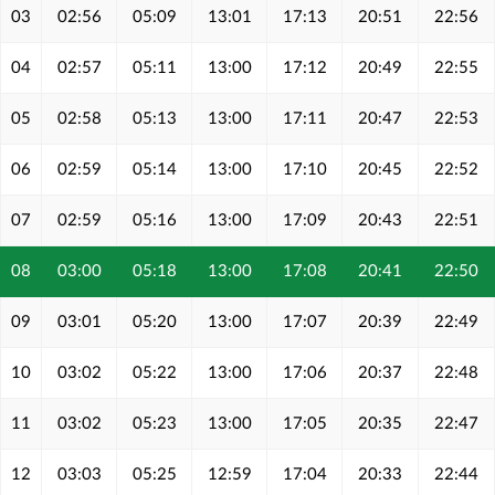
03
02:56
05:09
13:01
17:13
20:51
22:56
04
02:57
05:11
13:00
17:12
20:49
22:55
05
02:58
05:13
13:00
17:11
20:47
22:53
06
02:59
05:14
13:00
17:10
20:45
22:52
07
02:59
05:16
13:00
17:09
20:43
22:51
08
03:00
05:18
13:00
17:08
20:41
22:50
09
03:01
05:20
13:00
17:07
20:39
22:49
10
03:02
05:22
13:00
17:06
20:37
22:48
11
03:02
05:23
13:00
17:05
20:35
22:47
12
03:03
05:25
12:59
17:04
20:33
22:44