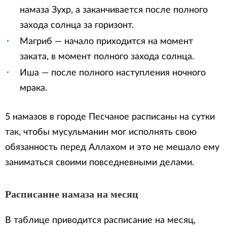
намаза Зухр, а заканчивается после полного
захода солнца за горизонт.
Магриб — начало приходится на момент
заката, в момент полного захода солнца.
Иша — после полного наступления ночного
мрака.
5 намазов в городе Песчаное расписаны на сутки
так, чтобы мусульманин мог исполнять свою
обязанность перед Аллахом и это не мешало ему
заниматься своими повседневными делами.
Расписание намаза на месяц
В таблице приводится расписание на месяц,