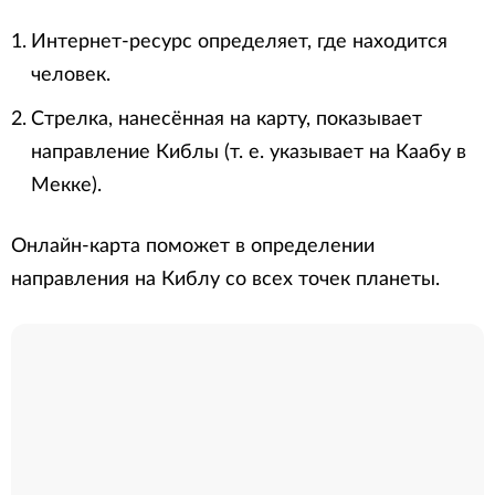
Интернет-ресурс определяет, где находится
человек.
Стрелка, нанесённая на карту, показывает
направление Киблы (т. е. указывает на Каабу в
Мекке).
Онлайн-карта поможет в определении
направления на Киблу со всех точек планеты.