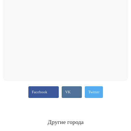
Facebook
VK
Twitter
Другие города