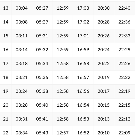
13
03:04
05:27
12:59
17:03
20:30
22:40
14
03:08
05:29
12:59
17:02
20:28
22:36
15
03:11
05:31
12:59
17:01
20:26
22:33
16
03:14
05:32
12:59
16:59
20:24
22:29
17
03:18
05:34
12:58
16:58
20:22
22:26
18
03:21
05:36
12:58
16:57
20:19
22:22
19
03:24
05:38
12:58
16:56
20:17
22:19
20
03:28
05:40
12:58
16:54
20:15
22:15
21
03:31
05:41
12:58
16:53
20:13
22:12
22
03:34
05:43
12:57
16:52
20:10
22:09