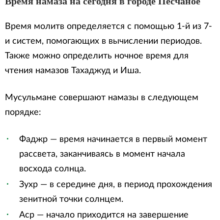
Время намаза на сегодня в городе Песчаное
Время молитв определяется с помощью 1-й из 7-
и систем, помогающих в вычислении периодов.
Также можно определить ночное время для
чтения намазов Тахаджуд и Иша.
Мусульмане совершают намазы в следующем
порядке:
Фаджр — время начинается в первый момент
рассвета, заканчиваясь в момент начала
восхода солнца.
Зухр — в середине дня, в период прохождения
зенитной точки солнцем.
Аср — начало приходится на завершение