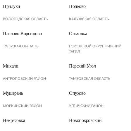
Прилуки
Попково
ВОЛОГОДСКАЯ ОБЛАСТЬ
КАЛУЖСКАЯ ОБЛАСТЬ
Павлово-Воронцово
Ольховка
ТУЛЬСКАЯ ОБЛАСТЬ
ГОРОДСКОЙ ОКРУГ НИЖНИЙ
ТАГИЛ
Михали
Парский Угол
АНТРОПОВСКИЙ РАЙОН
ТАМБОВСКАЯ ОБЛАСТЬ
Мушерань
Опухово
МОРКИНСКИЙ РАЙОН
УГЛИЧСКИЙ РАЙОН
Некрасовка
Новопокровский