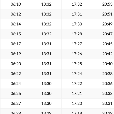
06:10
13:32
17:32
20:53
06:12
13:32
17:31
20:51
06:14
13:32
17:30
20:49
06:15
13:32
17:28
20:47
06:17
13:31
17:27
20:45
06:19
13:31
17:26
20:42
06:20
13:31
17:25
20:40
06:22
13:31
17:24
20:38
06:24
13:30
17:22
20:36
06:26
13:30
17:21
20:33
06:27
13:30
17:20
20:31
06:29
13:29
17:18
20:29