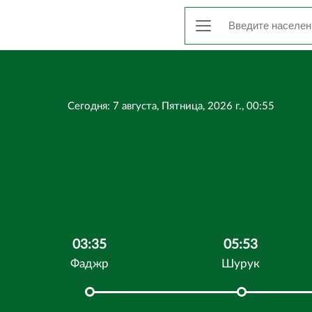
Сегодня: 7 августа, Пятница, 2026 г., 00:55
03:35
05:53
Фаджр
Шурук