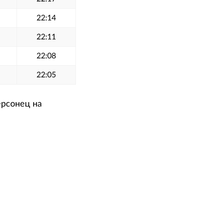
22:14
22:11
22:08
22:05
ерсонец на