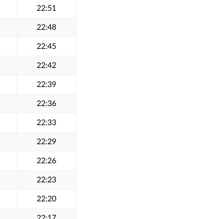
22:51
22:48
22:45
22:42
22:39
22:36
22:33
22:29
22:26
22:23
22:20
22:17