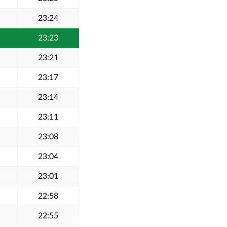
23:24
23:23
23:21
23:17
23:14
23:11
23:08
23:04
23:01
22:58
22:55