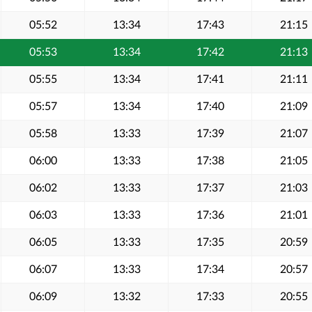
05:52
13:34
17:43
21:15
05:53
13:34
17:42
21:13
05:55
13:34
17:41
21:11
05:57
13:34
17:40
21:09
05:58
13:33
17:39
21:07
06:00
13:33
17:38
21:05
06:02
13:33
17:37
21:03
06:03
13:33
17:36
21:01
06:05
13:33
17:35
20:59
06:07
13:33
17:34
20:57
06:09
13:32
17:33
20:55