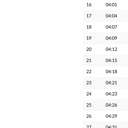
16
04:01
17
04:04
18
04:07
19
04:09
20
04:12
21
04:15
22
04:18
23
04:21
24
04:23
25
04:26
26
04:29
27
04:31