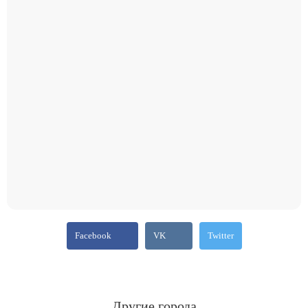
Facebook
VK
Twitter
Другие города