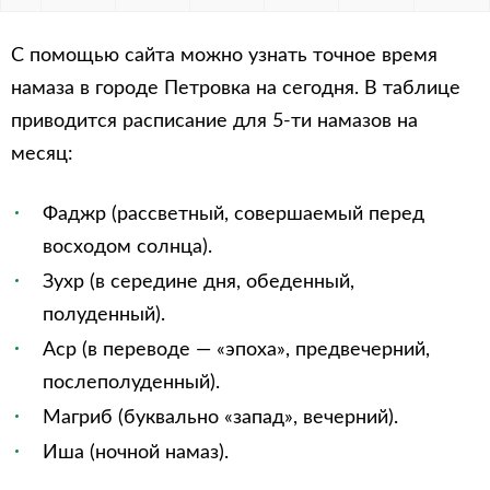
С помощью сайта можно узнать точное время
намаза в городе Петровка на сегодня. В таблице
приводится расписание для 5-ти намазов на
месяц:
Фаджр (рассветный, совершаемый перед
восходом солнца).
Зухр (в середине дня, обеденный,
полуденный).
Аср (в переводе — «эпоха», предвечерний,
послеполуденный).
Магриб (буквально «запад», вечерний).
Иша (ночной намаз).