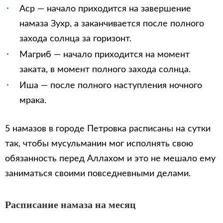
Аср — начало приходится на завершение
намаза Зухр, а заканчивается после полного
захода солнца за горизонт.
Магриб — начало приходится на момент
заката, в момент полного захода солнца.
Иша — после полного наступления ночного
мрака.
5 намазов в городе Петровка расписаны на сутки
так, чтобы мусульманин мог исполнять свою
обязанность перед Аллахом и это не мешало ему
заниматься своими повседневными делами.
Расписание намаза на месяц