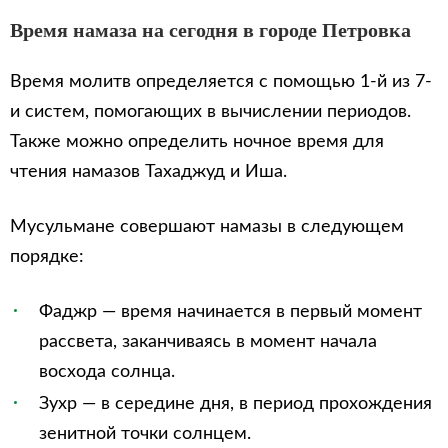
Время намаза на сегодня в городе Петровка
Время молитв определяется с помощью 1-й из 7-
и систем, помогающих в вычислении периодов.
Также можно определить ночное время для
чтения намазов Тахаджуд и Иша.
Мусульмане совершают намазы в следующем
порядке:
Фаджр — время начинается в первый момент
рассвета, заканчиваясь в момент начала
восхода солнца.
Зухр — в середине дня, в период прохождения
зенитной точки солнцем.