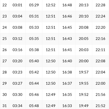
22
03:01
05:29
12:52
16:48
20:13
22:28
23
03:04
05:31
12:51
16:46
20:10
22:24
24
03:08
05:33
12:51
16:45
20:08
22:20
25
03:12
05:35
12:51
16:43
20:05
22:16
26
03:16
05:38
12:51
16:41
20:03
22:11
27
03:20
05:40
12:50
16:40
20:00
22:08
28
03:23
05:42
12:50
16:38
19:57
22:04
29
03:27
05:44
12:50
16:37
19:55
22:00
30
03:30
05:46
12:49
16:35
19:52
21:56
31
03:34
05:48
12:49
16:33
19:49
21:52