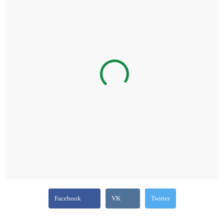
Facebook
VK
Twitter