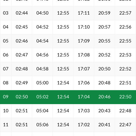
03
02:44
04:50
12:55
17:11
20:59
22:57
04
02:45
04:52
12:55
17:10
20:57
22:56
05
02:46
04:54
12:55
17:09
20:55
22:55
06
02:47
04:56
12:55
17:08
20:52
22:53
07
02:48
04:58
12:55
17:07
20:50
22:52
08
02:49
05:00
12:54
17:06
20:48
22:51
09
02:50
05:02
12:54
17:04
20:46
22:50
10
02:51
05:04
12:54
17:03
20:43
22:48
11
02:51
05:06
12:54
17:02
20:41
22:47