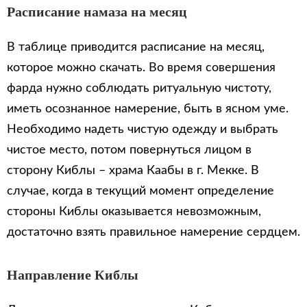
Расписание намаза на месяц
В таблице приводится расписание на месяц,
которое можно скачать. Во время совершения
фарда нужно соблюдать ритуальную чистоту,
иметь осознанное намерение, быть в ясном уме.
Необходимо надеть чистую одежду и выбрать
чистое место, потом повернуться лицом в
сторону Киблы – храма Каабы в г. Мекке. В
случае, когда в текущий момент определение
стороны Киблы оказывается невозможным,
достаточно взять правильное намерение сердцем.
Направление Киблы