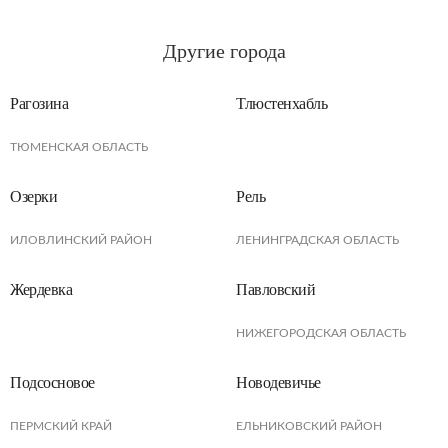
Другие города
Рагозина
Тлюстенхабль
ТЮМЕНСКАЯ ОБЛАСТЬ
Озерки
Рель
ИЛОВЛИНСКИЙ РАЙОН
ЛЕНИНГРАДСКАЯ ОБЛАСТЬ
Жердевка
Павловский
НИЖЕГОРОДСКАЯ ОБЛАСТЬ
Подсосновое
Новодевичье
ПЕРМСКИЙ КРАЙ
ЕЛЬНИКОВСКИЙ РАЙОН