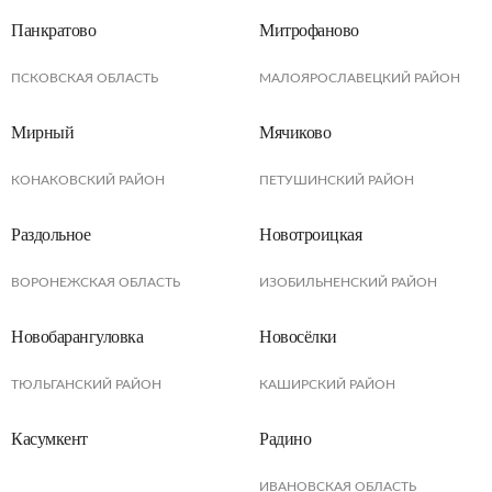
Панкратово
Митрофаново
ПСКОВСКАЯ ОБЛАСТЬ
МАЛОЯРОСЛАВЕЦКИЙ РАЙОН
Мирный
Мячиково
КОНАКОВСКИЙ РАЙОН
ПЕТУШИНСКИЙ РАЙОН
Раздольное
Новотроицкая
ВОРОНЕЖСКАЯ ОБЛАСТЬ
ИЗОБИЛЬНЕНСКИЙ РАЙОН
Новобарангуловка
Новосёлки
ТЮЛЬГАНСКИЙ РАЙОН
КАШИРСКИЙ РАЙОН
Касумкент
Радино
ИВАНОВСКАЯ ОБЛАСТЬ