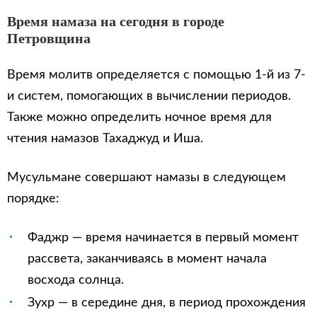
Время намаза на сегодня в городе
Петровщина
Время молитв определяется с помощью 1-й из 7-
и систем, помогающих в вычислении периодов.
Также можно определить ночное время для
чтения намазов Тахаджуд и Иша.
Мусульмане совершают намазы в следующем
порядке:
Фаджр — время начинается в первый момент
рассвета, заканчиваясь в момент начала
восхода солнца.
Зухр — в середине дня, в период прохождения