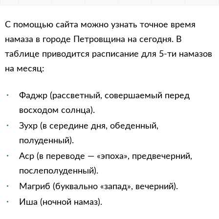
С помощью сайта можно узнать точное время
намаза в городе Петровщина на сегодня. В
таблице приводится расписание для 5-ти намазов
на месяц:
Фаджр (рассветный, совершаемый перед
восходом солнца).
Зухр (в середине дня, обеденный,
полуденный).
Аср (в переводе — «эпоха», предвечерний,
послеполуденный).
Магриб (буквально «запад», вечерний).
Иша (ночной намаз).