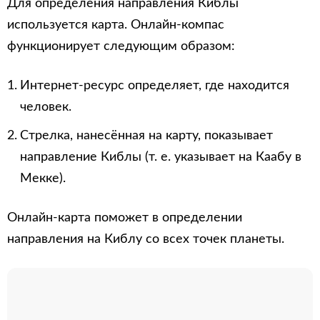
Для определения направления Киблы
используется карта. Онлайн-компас
функционирует следующим образом:
Интернет-ресурс определяет, где находится
человек.
Стрелка, нанесённая на карту, показывает
направление Киблы (т. е. указывает на Каабу в
Мекке).
Онлайн-карта поможет в определении
направления на Киблу со всех точек планеты.