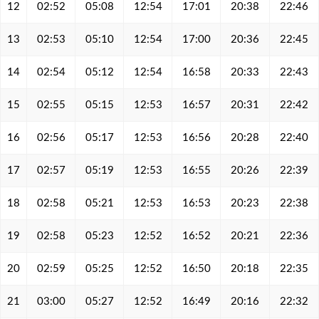
12
02:52
05:08
12:54
17:01
20:38
22:46
13
02:53
05:10
12:54
17:00
20:36
22:45
14
02:54
05:12
12:54
16:58
20:33
22:43
15
02:55
05:15
12:53
16:57
20:31
22:42
16
02:56
05:17
12:53
16:56
20:28
22:40
17
02:57
05:19
12:53
16:55
20:26
22:39
18
02:58
05:21
12:53
16:53
20:23
22:38
19
02:58
05:23
12:52
16:52
20:21
22:36
20
02:59
05:25
12:52
16:50
20:18
22:35
21
03:00
05:27
12:52
16:49
20:16
22:32