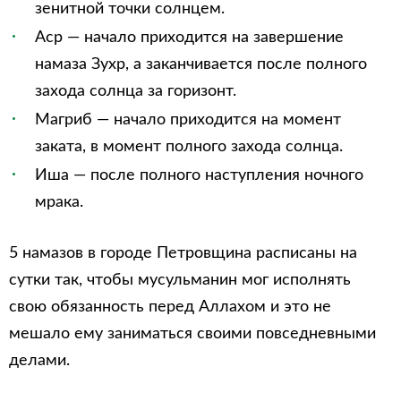
зенитной точки солнцем.
Аср — начало приходится на завершение
намаза Зухр, а заканчивается после полного
захода солнца за горизонт.
Магриб — начало приходится на момент
заката, в момент полного захода солнца.
Иша — после полного наступления ночного
мрака.
5 намазов в городе Петровщина расписаны на
сутки так, чтобы мусульманин мог исполнять
свою обязанность перед Аллахом и это не
мешало ему заниматься своими повседневными
делами.