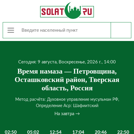
Сегодня: 9 августа, Воскресенье, 2026 г., 14:00
Время намаза — Петровщина,
Осташковский район, Тверская
область, Россия
Метод расчёта: Духовное управление мусульман РФ,
Определение Аср: Шафиитский
На завтра →
02:50
05:02
12:54
17:04
20:46
22:50