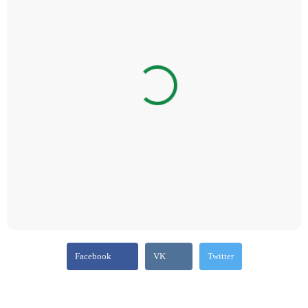
Facebook
VK
Twitter