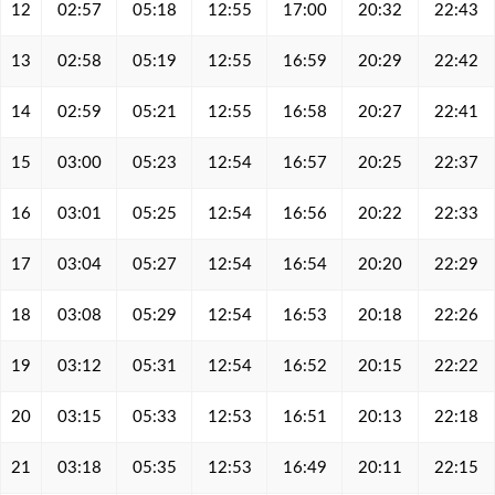
12
02:57
05:18
12:55
17:00
20:32
22:43
13
02:58
05:19
12:55
16:59
20:29
22:42
14
02:59
05:21
12:55
16:58
20:27
22:41
15
03:00
05:23
12:54
16:57
20:25
22:37
16
03:01
05:25
12:54
16:56
20:22
22:33
17
03:04
05:27
12:54
16:54
20:20
22:29
18
03:08
05:29
12:54
16:53
20:18
22:26
19
03:12
05:31
12:54
16:52
20:15
22:22
20
03:15
05:33
12:53
16:51
20:13
22:18
21
03:18
05:35
12:53
16:49
20:11
22:15