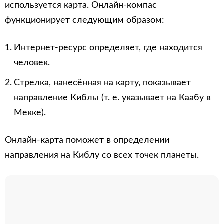
используется карта. Онлайн-компас
функционирует следующим образом:
Интернет-ресурс определяет, где находится
человек.
Стрелка, нанесённая на карту, показывает
направление Киблы (т. е. указывает на Каабу в
Мекке).
Онлайн-карта поможет в определении
направления на Киблу со всех точек планеты.