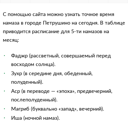
С помощью сайта можно узнать точное время
намаза в городе Петрушино на сегодня. В таблице
приводится расписание для 5-ти намазов на
месяц:
Фаджр (рассветный, совершаемый перед
восходом солнца).
Зухр (в середине дня, обеденный,
полуденный).
Аср (в переводе — «эпоха», предвечерний,
послеполуденный).
Магриб (буквально «запад», вечерний).
Иша (ночной намаз).