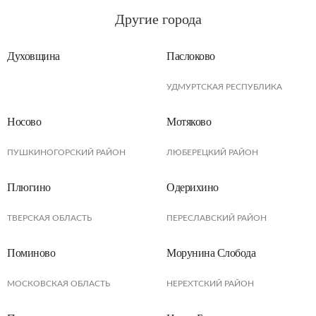
Другие города
Духовщина
Паслоково
УДМУРТСКАЯ РЕСПУБЛИКА
Носово
Мотяково
ПУШКИНОГОРСКИЙ РАЙОН
ЛЮБЕРЕЦКИЙ РАЙОН
Плюгино
Одерихино
ТВЕРСКАЯ ОБЛАСТЬ
ПЕРЕСЛАВСКИЙ РАЙОН
Поминово
Морунина Слобода
МОСКОВСКАЯ ОБЛАСТЬ
НЕРЕХТСКИЙ РАЙОН