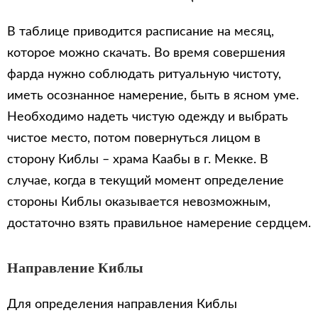
В таблице приводится расписание на месяц,
которое можно скачать. Во время совершения
фарда нужно соблюдать ритуальную чистоту,
иметь осознанное намерение, быть в ясном уме.
Необходимо надеть чистую одежду и выбрать
чистое место, потом повернуться лицом в
сторону Киблы – храма Каабы в г. Мекке. В
случае, когда в текущий момент определение
стороны Киблы оказывается невозможным,
достаточно взять правильное намерение сердцем.
Направление Киблы
Для определения направления Киблы