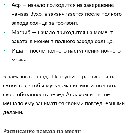
Аср — начало приходится на завершение
намаза Зухр, а заканчивается после полного
захода солнца за горизонт.
Магриб — начало приходится на момент
заката, в момент полного захода солнца.
Иша — после полного наступления ночного
мрака.
5 намазов в городе Петрушино расписаны на
сутки так, чтобы мусульманин мог исполнять
свою обязанность перед Аллахом и это не
мешало ему заниматься своими повседневными
делами.
Расписание намаза на месяц