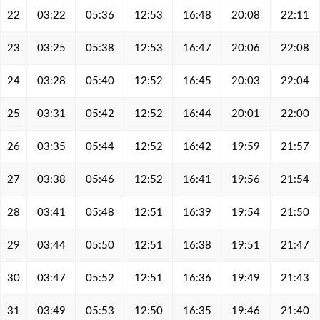
22
03:22
05:36
12:53
16:48
20:08
22:11
23
03:25
05:38
12:53
16:47
20:06
22:08
24
03:28
05:40
12:52
16:45
20:03
22:04
25
03:31
05:42
12:52
16:44
20:01
22:00
26
03:35
05:44
12:52
16:42
19:59
21:57
27
03:38
05:46
12:52
16:41
19:56
21:54
28
03:41
05:48
12:51
16:39
19:54
21:50
29
03:44
05:50
12:51
16:38
19:51
21:47
30
03:47
05:52
12:51
16:36
19:49
21:43
31
03:49
05:53
12:50
16:35
19:46
21:40