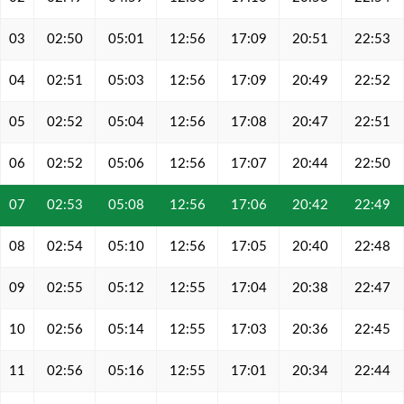
03
02:50
05:01
12:56
17:09
20:51
22:53
04
02:51
05:03
12:56
17:09
20:49
22:52
05
02:52
05:04
12:56
17:08
20:47
22:51
06
02:52
05:06
12:56
17:07
20:44
22:50
07
02:53
05:08
12:56
17:06
20:42
22:49
08
02:54
05:10
12:56
17:05
20:40
22:48
09
02:55
05:12
12:55
17:04
20:38
22:47
10
02:56
05:14
12:55
17:03
20:36
22:45
11
02:56
05:16
12:55
17:01
20:34
22:44