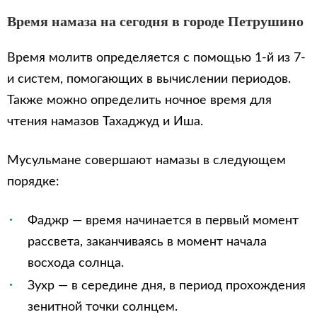
Время намаза на сегодня в городе Петрушино
Время молитв определяется с помощью 1-й из 7-
и систем, помогающих в вычислении периодов.
Также можно определить ночное время для
чтения намазов Тахаджуд и Иша.
Мусульмане совершают намазы в следующем
порядке:
Фаджр — время начинается в первый момент
рассвета, заканчиваясь в момент начала
восхода солнца.
Зухр — в середине дня, в период прохождения
зенитной точки солнцем.