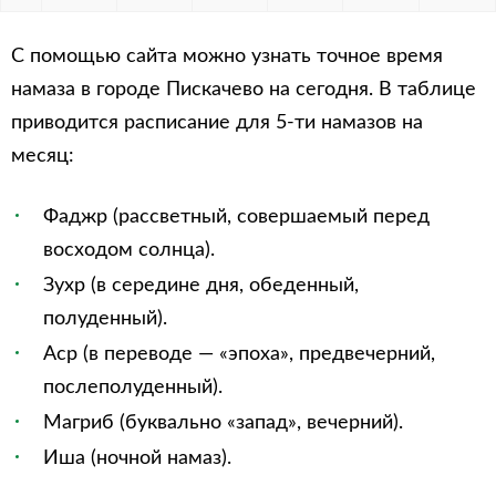
С помощью сайта можно узнать точное время
намаза в городе Пискачево на сегодня. В таблице
приводится расписание для 5-ти намазов на
месяц:
Фаджр (рассветный, совершаемый перед
восходом солнца).
Зухр (в середине дня, обеденный,
полуденный).
Аср (в переводе — «эпоха», предвечерний,
послеполуденный).
Магриб (буквально «запад», вечерний).
Иша (ночной намаз).