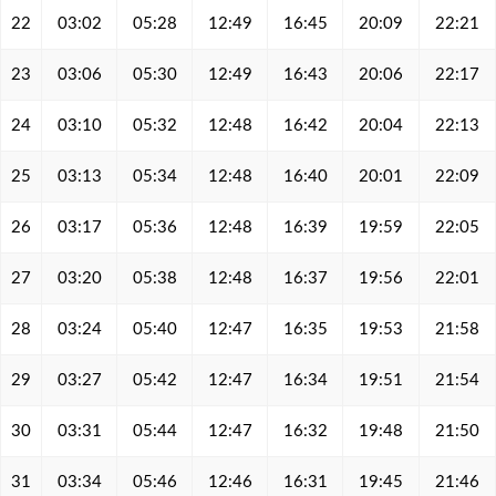
22
03:02
05:28
12:49
16:45
20:09
22:21
23
03:06
05:30
12:49
16:43
20:06
22:17
24
03:10
05:32
12:48
16:42
20:04
22:13
25
03:13
05:34
12:48
16:40
20:01
22:09
26
03:17
05:36
12:48
16:39
19:59
22:05
27
03:20
05:38
12:48
16:37
19:56
22:01
28
03:24
05:40
12:47
16:35
19:53
21:58
29
03:27
05:42
12:47
16:34
19:51
21:54
30
03:31
05:44
12:47
16:32
19:48
21:50
31
03:34
05:46
12:46
16:31
19:45
21:46