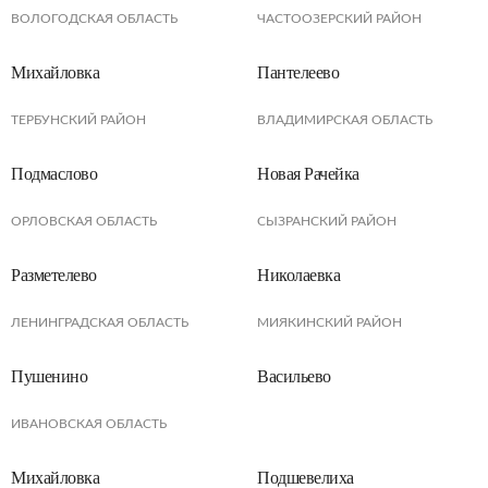
ВОЛОГОДСКАЯ ОБЛАСТЬ
ЧАСТООЗЕРСКИЙ РАЙОН
Михайловка
Пантелеево
ТЕРБУНСКИЙ РАЙОН
ВЛАДИМИРСКАЯ ОБЛАСТЬ
Подмаслово
Новая Рачейка
ОРЛОВСКАЯ ОБЛАСТЬ
СЫЗРАНСКИЙ РАЙОН
Разметелево
Николаевка
ЛЕНИНГРАДСКАЯ ОБЛАСТЬ
МИЯКИНСКИЙ РАЙОН
Пушенино
Васильево
ИВАНОВСКАЯ ОБЛАСТЬ
Михайловка
Подшевелиха