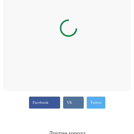
Facebook
VK
Twitter
Другие города