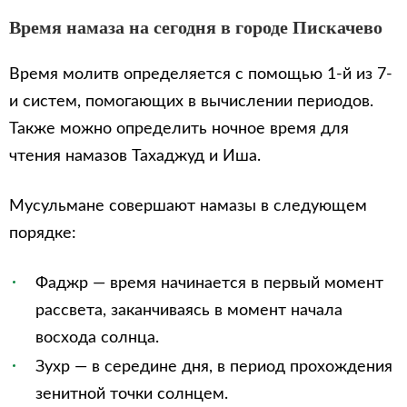
Время намаза на сегодня в городе Пискачево
Время молитв определяется с помощью 1-й из 7-
и систем, помогающих в вычислении периодов.
Также можно определить ночное время для
чтения намазов Тахаджуд и Иша.
Мусульмане совершают намазы в следующем
порядке:
Фаджр — время начинается в первый момент
рассвета, заканчиваясь в момент начала
восхода солнца.
Зухр — в середине дня, в период прохождения
зенитной точки солнцем.