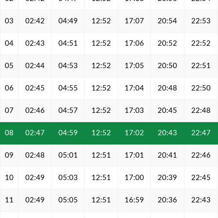
03
02:42
04:49
12:52
17:07
20:54
22:53
04
02:43
04:51
12:52
17:06
20:52
22:52
05
02:44
04:53
12:52
17:05
20:50
22:51
06
02:45
04:55
12:52
17:04
20:48
22:50
07
02:46
04:57
12:52
17:03
20:45
22:48
08
02:47
04:59
12:52
17:02
20:43
22:47
09
02:48
05:01
12:51
17:01
20:41
22:46
10
02:49
05:03
12:51
17:00
20:39
22:45
11
02:49
05:05
12:51
16:59
20:36
22:43