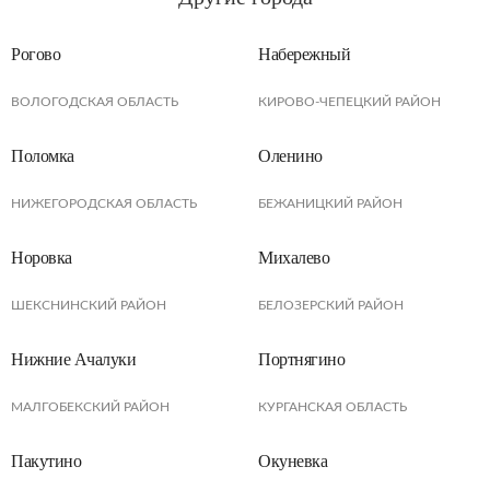
Рогово
Набережный
ВОЛОГОДСКАЯ ОБЛАСТЬ
КИРОВО-ЧЕПЕЦКИЙ РАЙОН
Поломка
Оленино
НИЖЕГОРОДСКАЯ ОБЛАСТЬ
БЕЖАНИЦКИЙ РАЙОН
Норовка
Михалево
ШЕКСНИНСКИЙ РАЙОН
БЕЛОЗЕРСКИЙ РАЙОН
Нижние Ачалуки
Портнягино
МАЛГОБЕКСКИЙ РАЙОН
КУРГАНСКАЯ ОБЛАСТЬ
Пакутино
Окуневка