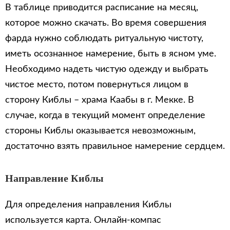
В таблице приводится расписание на месяц,
которое можно скачать. Во время совершения
фарда нужно соблюдать ритуальную чистоту,
иметь осознанное намерение, быть в ясном уме.
Необходимо надеть чистую одежду и выбрать
чистое место, потом повернуться лицом в
сторону Киблы – храма Каабы в г. Мекке. В
случае, когда в текущий момент определение
стороны Киблы оказывается невозможным,
достаточно взять правильное намерение сердцем.
Направление Киблы
Для определения направления Киблы
используется карта. Онлайн-компас