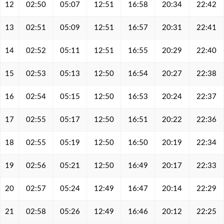
12
02:50
05:07
12:51
16:58
20:34
22:42
13
02:51
05:09
12:51
16:57
20:31
22:41
14
02:52
05:11
12:51
16:55
20:29
22:40
15
02:53
05:13
12:50
16:54
20:27
22:38
16
02:54
05:15
12:50
16:53
20:24
22:37
17
02:55
05:17
12:50
16:51
20:22
22:36
18
02:55
05:19
12:50
16:50
20:19
22:34
19
02:56
05:21
12:50
16:49
20:17
22:33
20
02:57
05:24
12:49
16:47
20:14
22:29
21
02:58
05:26
12:49
16:46
20:12
22:25