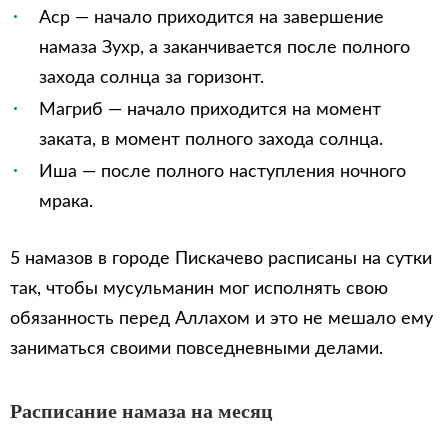
Аср — начало приходится на завершение
намаза Зухр, а заканчивается после полного
захода солнца за горизонт.
Магриб — начало приходится на момент
заката, в момент полного захода солнца.
Иша — после полного наступления ночного
мрака.
5 намазов в городе Пискачево расписаны на сутки
так, чтобы мусульманин мог исполнять свою
обязанность перед Аллахом и это не мешало ему
заниматься своими повседневными делами.
Расписание намаза на месяц