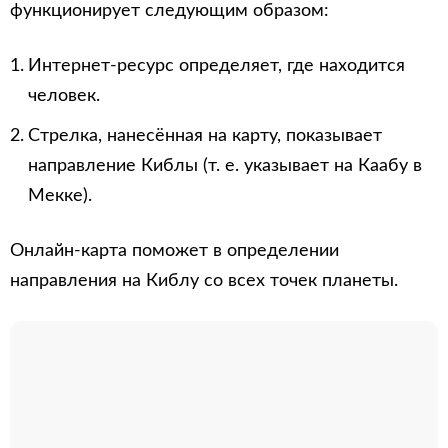
функционирует следующим образом:
Интернет-ресурс определяет, где находится
человек.
Стрелка, нанесённая на карту, показывает
направление Киблы (т. е. указывает на Каабу в
Мекке).
Онлайн-карта поможет в определении
направления на Киблу со всех точек планеты.