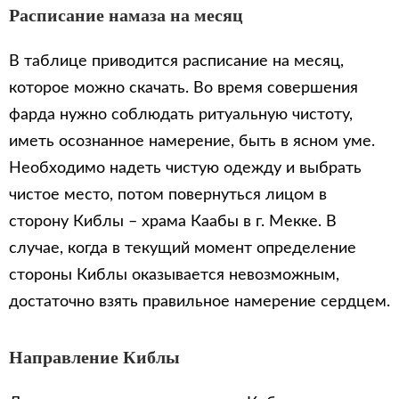
Расписание намаза на месяц
В таблице приводится расписание на месяц,
которое можно скачать. Во время совершения
фарда нужно соблюдать ритуальную чистоту,
иметь осознанное намерение, быть в ясном уме.
Необходимо надеть чистую одежду и выбрать
чистое место, потом повернуться лицом в
сторону Киблы – храма Каабы в г. Мекке. В
случае, когда в текущий момент определение
стороны Киблы оказывается невозможным,
достаточно взять правильное намерение сердцем.
Направление Киблы