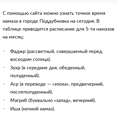
С помощью сайта можно узнать точное время
намаза в городе Поддубновка на сегодня. В
таблице приводится расписание для 5-ти намазов
на месяц:
Фаджр (рассветный, совершаемый перед
восходом солнца).
Зухр (в середине дня, обеденный,
полуденный).
Аср (в переводе — «эпоха», предвечерний,
послеполуденный).
Магриб (буквально «запад», вечерний).
Иша (ночной намаз).