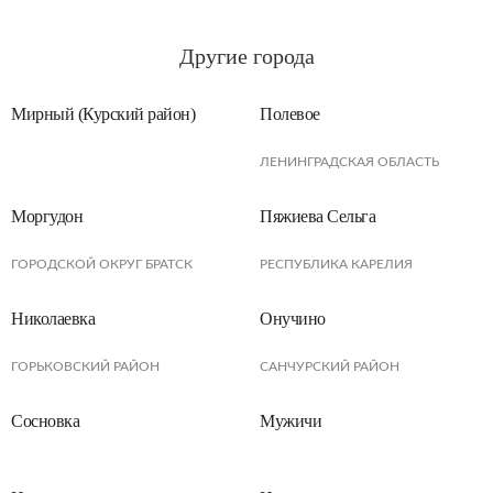
Другие города
Мирный (Курский район)
Полевое
ЛЕНИНГРАДСКАЯ ОБЛАСТЬ
Моргудон
Пяжиева Сельга
ГОРОДСКОЙ ОКРУГ БРАТСК
РЕСПУБЛИКА КАРЕЛИЯ
Николаевка
Онучино
ГОРЬКОВСКИЙ РАЙОН
САНЧУРСКИЙ РАЙОН
Сосновка
Мужичи