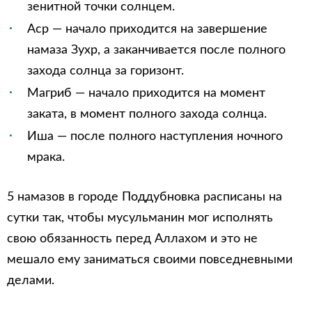
зенитной точки солнцем.
Аср — начало приходится на завершение
намаза Зухр, а заканчивается после полного
захода солнца за горизонт.
Магриб — начало приходится на момент
заката, в момент полного захода солнца.
Иша — после полного наступления ночного
мрака.
5 намазов в городе Поддубновка расписаны на
сутки так, чтобы мусульманин мог исполнять
свою обязанность перед Аллахом и это не
мешало ему заниматься своими повседневными
делами.