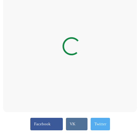
Facebook
VK
Twitter