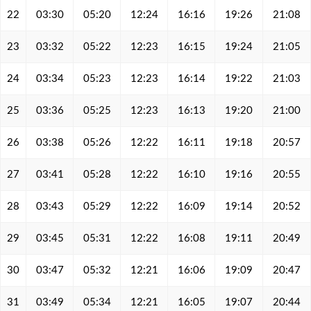
22
03:30
05:20
12:24
16:16
19:26
21:08
23
03:32
05:22
12:23
16:15
19:24
21:05
24
03:34
05:23
12:23
16:14
19:22
21:03
25
03:36
05:25
12:23
16:13
19:20
21:00
26
03:38
05:26
12:22
16:11
19:18
20:57
27
03:41
05:28
12:22
16:10
19:16
20:55
28
03:43
05:29
12:22
16:09
19:14
20:52
29
03:45
05:31
12:22
16:08
19:11
20:49
30
03:47
05:32
12:21
16:06
19:09
20:47
31
03:49
05:34
12:21
16:05
19:07
20:44