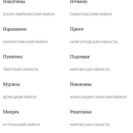
Никитинка
Нечкино
ХОЛМ-ЖИРКОВСКИЙ РАЙОН
САРАПУЛЬСКИЙ РАЙОН
Нарышкино
Приют
МИЛОСЛАВСКИЙ РАЙОН
НОВГОРОДСКАЯ ОБЛАСТЬ
Пунятино
Подозерье
ТВЕРСКАЯ ОБЛАСТЬ
КИРОВСКАЯ ОБЛАСТЬ
Мурзиха
Никоновка
БЕЖЕЦКИЙ РАЙОН
АЛЕКСАНДРО-НЕВСКИЙ РАЙОН
Мюхрек
Решетники
РУТУЛЬСКИЙ РАЙОН
КИРОВСКАЯ ОБЛАСТЬ