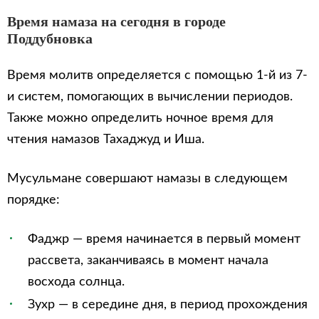
Время намаза на сегодня в городе
Поддубновка
Время молитв определяется с помощью 1-й из 7-
и систем, помогающих в вычислении периодов.
Также можно определить ночное время для
чтения намазов Тахаджуд и Иша.
Мусульмане совершают намазы в следующем
порядке:
Фаджр — время начинается в первый момент
рассвета, заканчиваясь в момент начала
восхода солнца.
Зухр — в середине дня, в период прохождения