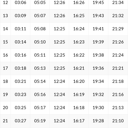
12
03:06
05:05
12:26
16:26
19:45
21:34
13
03:09
05:07
12:26
16:25
19:43
21:32
14
03:11
05:08
12:25
16:24
19:41
21:29
15
03:14
05:10
12:25
16:23
19:39
21:26
16
03:16
05:11
12:25
16:22
19:38
21:24
17
03:18
05:13
12:25
16:21
19:36
21:21
18
03:21
05:14
12:24
16:20
19:34
21:18
19
03:23
05:16
12:24
16:19
19:32
21:16
20
03:25
05:17
12:24
16:18
19:30
21:13
21
03:27
05:19
12:24
16:17
19:28
21:10