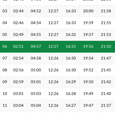
03
02:44
04:52
12:27
16:33
20:00
21:58
04
02:46
04:54
12:27
16:33
19:59
21:55
05
02:49
04:55
12:27
16:32
19:57
21:53
06
02:51
04:57
12:27
16:31
19:56
21:50
07
02:54
04:58
12:26
16:30
19:54
21:47
08
02:56
05:00
12:26
16:30
19:52
21:45
09
02:59
05:01
12:26
16:29
19:50
21:42
10
03:01
05:03
12:26
16:28
19:49
21:40
11
03:04
05:04
12:26
16:27
19:47
21:37