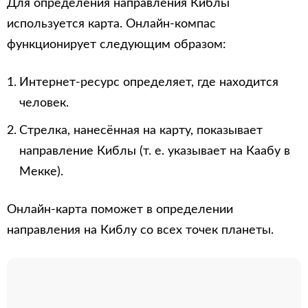
Для определения направления Киблы
используется карта. Онлайн-компас
функционирует следующим образом:
Интернет-ресурс определяет, где находится
человек.
Стрелка, нанесённая на карту, показывает
направление Киблы (т. е. указывает на Каабу в
Мекке).
Онлайн-карта поможет в определении
направления на Киблу со всех точек планеты.