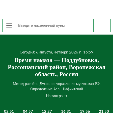
Сегодня: 6 августа, Четверг, 2026 г., 16:59
Время намаза — Поддубновка,
Россошанский район, Воронежская
область, Россия
Метод расчёта: Духовное управление мусульман РФ,
Определение Аср: Шафиитский
На завтра →
02:51
04:57
12:27
16:31
19:56
21:50