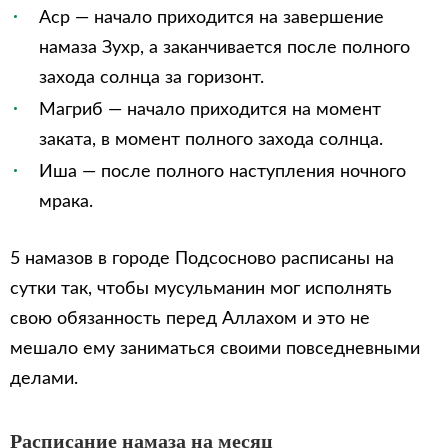
Аср — начало приходится на завершение
намаза Зухр, а заканчивается после полного
захода солнца за горизонт.
Магриб — начало приходится на момент
заката, в момент полного захода солнца.
Иша — после полного наступления ночного
мрака.
5 намазов в городе Подсосново расписаны на
сутки так, чтобы мусульманин мог исполнять
свою обязанность перед Аллахом и это не
мешало ему заниматься своими повседневными
делами.
Расписание намаза на месяц