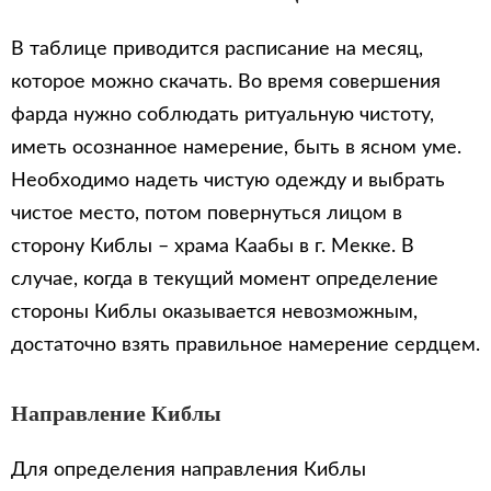
В таблице приводится расписание на месяц,
которое можно скачать. Во время совершения
фарда нужно соблюдать ритуальную чистоту,
иметь осознанное намерение, быть в ясном уме.
Необходимо надеть чистую одежду и выбрать
чистое место, потом повернуться лицом в
сторону Киблы – храма Каабы в г. Мекке. В
случае, когда в текущий момент определение
стороны Киблы оказывается невозможным,
достаточно взять правильное намерение сердцем.
Направление Киблы
Для определения направления Киблы