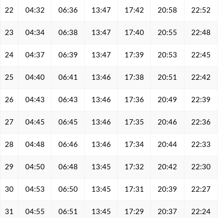
22
04:32
06:36
13:47
17:42
20:58
22:52
23
04:34
06:38
13:47
17:40
20:55
22:48
24
04:37
06:39
13:47
17:39
20:53
22:45
25
04:40
06:41
13:46
17:38
20:51
22:42
26
04:43
06:43
13:46
17:36
20:49
22:39
27
04:45
06:45
13:46
17:35
20:46
22:36
28
04:48
06:46
13:46
17:34
20:44
22:33
29
04:50
06:48
13:45
17:32
20:42
22:30
30
04:53
06:50
13:45
17:31
20:39
22:27
31
04:55
06:51
13:45
17:29
20:37
22:24