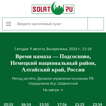
Сегодня: 9 августа, Воскресенье, 2026 г., 15:18
Время намаза — Подсосново,
Немецкий национальный район,
Алтайский край, Россия
Метод расчёта: Духовное управление мусульман РФ,
Определение Аср: Шафиитский
На завтра →
03:53
06:14
13:50
17:56
21:25
23:34