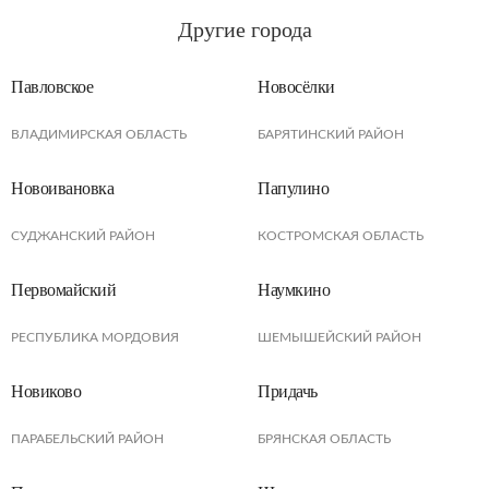
Другие города
Павловское
Новосёлки
ВЛАДИМИРСКАЯ ОБЛАСТЬ
БАРЯТИНСКИЙ РАЙОН
Новоивановка
Папулино
СУДЖАНСКИЙ РАЙОН
КОСТРОМСКАЯ ОБЛАСТЬ
Первомайский
Наумкино
РЕСПУБЛИКА МОРДОВИЯ
ШЕМЫШЕЙСКИЙ РАЙОН
Новиково
Придачь
ПАРАБЕЛЬСКИЙ РАЙОН
БРЯНСКАЯ ОБЛАСТЬ