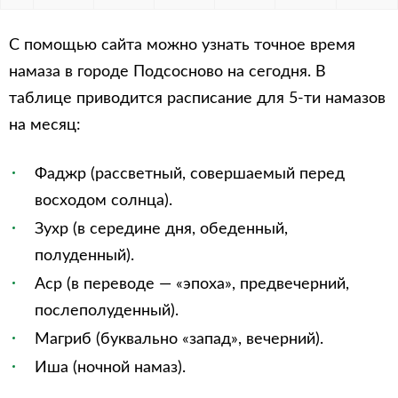
С помощью сайта можно узнать точное время
намаза в городе Подсосново на сегодня. В
таблице приводится расписание для 5-ти намазов
на месяц:
Фаджр (рассветный, совершаемый перед
восходом солнца).
Зухр (в середине дня, обеденный,
полуденный).
Аср (в переводе — «эпоха», предвечерний,
послеполуденный).
Магриб (буквально «запад», вечерний).
Иша (ночной намаз).