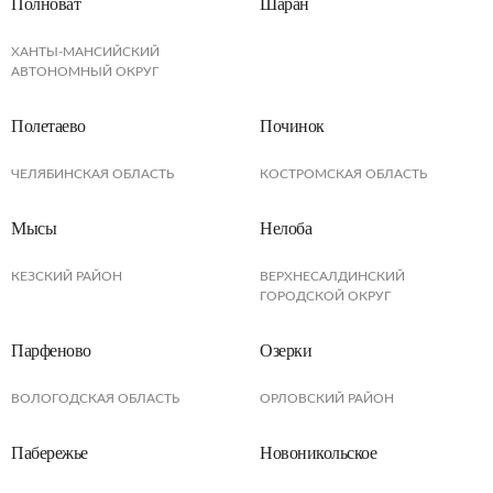
Полноват
Шаран
ХАНТЫ-МАНСИЙСКИЙ
АВТОНОМНЫЙ ОКРУГ
Полетаево
Починок
ЧЕЛЯБИНСКАЯ ОБЛАСТЬ
КОСТРОМСКАЯ ОБЛАСТЬ
Мысы
Нелоба
КЕЗСКИЙ РАЙОН
ВЕРХНЕСАЛДИНСКИЙ
ГОРОДСКОЙ ОКРУГ
Парфеново
Озерки
ВОЛОГОДСКАЯ ОБЛАСТЬ
ОРЛОВСКИЙ РАЙОН
Пабережье
Новоникольское