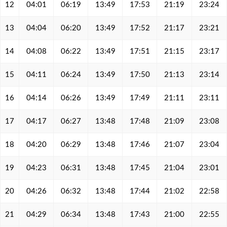
12
04:01
06:19
13:49
17:53
21:19
23:24
13
04:04
06:20
13:49
17:52
21:17
23:21
14
04:08
06:22
13:49
17:51
21:15
23:17
15
04:11
06:24
13:49
17:50
21:13
23:14
16
04:14
06:26
13:49
17:49
21:11
23:11
17
04:17
06:27
13:48
17:48
21:09
23:08
18
04:20
06:29
13:48
17:46
21:07
23:04
19
04:23
06:31
13:48
17:45
21:04
23:01
20
04:26
06:32
13:48
17:44
21:02
22:58
21
04:29
06:34
13:48
17:43
21:00
22:55