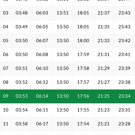
03
03:48
06:03
13:51
18:01
21:37
23:43
04
03:49
06:05
13:50
18:01
21:35
23:43
05
03:50
06:07
13:50
18:00
21:33
23:42
06
03:50
06:08
13:50
17:59
21:31
23:41
07
03:51
06:10
13:50
17:58
21:29
23:39
08
03:52
06:12
13:50
17:57
21:27
23:38
09
03:53
06:14
13:50
17:56
21:25
23:34
10
03:54
06:15
13:50
17:55
21:23
23:31
11
03:58
06:17
13:50
17:54
21:21
23:28