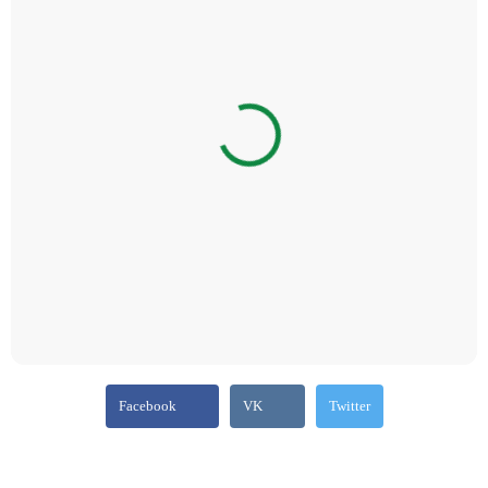
Facebook
VK
Twitter