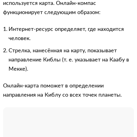
используется карта. Онлайн-компас
функционирует следующим образом:
Интернет-ресурс определяет, где находится
человек.
Стрелка, нанесённая на карту, показывает
направление Киблы (т. е. указывает на Каабу в
Мекке).
Онлайн-карта поможет в определении
направления на Киблу со всех точек планеты.