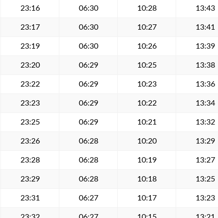
23:16
06:30
10:28
13:43
23:17
06:30
10:27
13:41
23:19
06:30
10:26
13:39
23:20
06:29
10:25
13:38
23:22
06:29
10:23
13:36
23:23
06:29
10:22
13:34
23:25
06:29
10:21
13:32
23:26
06:28
10:20
13:29
23:28
06:28
10:19
13:27
23:29
06:28
10:18
13:25
23:31
06:27
10:17
13:23
23:32
06:27
10:15
13:21