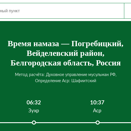
Время намаза — Погребицкий,
Вейделевский район,
Белгородская область, Россия
Метод расчёта: Духовное управление мусульман РФ,
Определение Аср: Шафиитский
06:32
10:37
Зухр
Аср