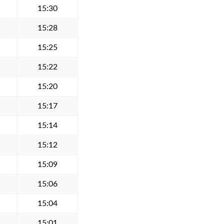
15:30
15:28
15:25
15:22
15:20
15:17
15:14
15:12
15:09
15:06
15:04
15:01