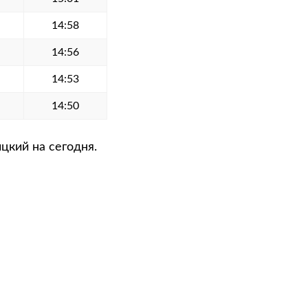
14:58
14:56
14:53
14:50
цкий на сегодня.