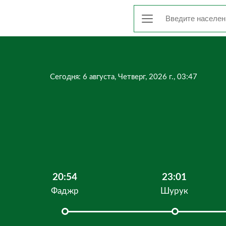
Сегодня: 6 августа, Четверг, 2026 г., 03:47
20:54
23:01
Фаджр
Шурук