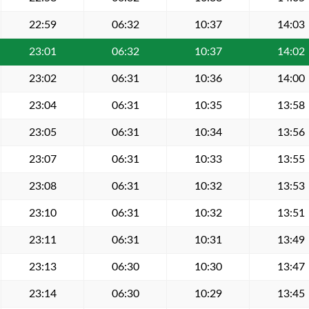
22:59
06:32
10:37
14:03
23:01
06:32
10:37
14:02
23:02
06:31
10:36
14:00
23:04
06:31
10:35
13:58
23:05
06:31
10:34
13:56
23:07
06:31
10:33
13:55
23:08
06:31
10:32
13:53
23:10
06:31
10:32
13:51
23:11
06:31
10:31
13:49
23:13
06:30
10:30
13:47
23:14
06:30
10:29
13:45