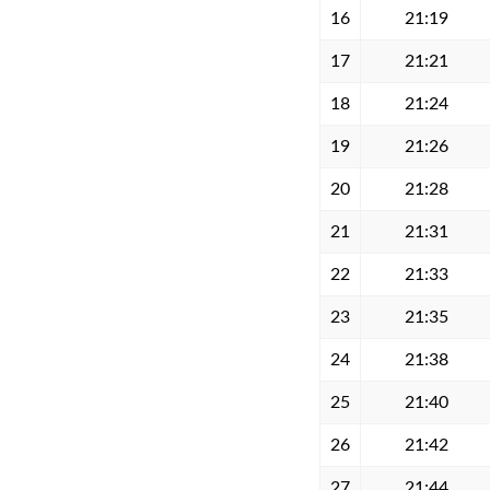
16
21:19
17
21:21
18
21:24
19
21:26
20
21:28
21
21:31
22
21:33
23
21:35
24
21:38
25
21:40
26
21:42
27
21:44