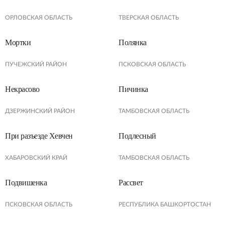
ОРЛОВСКАЯ ОБЛАСТЬ
ТВЕРСКАЯ ОБЛАСТЬ
Мортки
Полянка
ПУЧЕЖСКИЙ РАЙОН
ПСКОВСКАЯ ОБЛАСТЬ
Некрасово
Пичинка
ДЗЕРЖИНСКИЙ РАЙОН
ТАМБОВСКАЯ ОБЛАСТЬ
При разъезде Хевчен
Подлесный
ХАБАРОВСКИЙ КРАЙ
ТАМБОВСКАЯ ОБЛАСТЬ
Подвишенка
Рассвет
ПСКОВСКАЯ ОБЛАСТЬ
РЕСПУБЛИКА БАШКОРТОСТАН