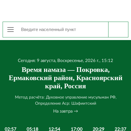
Сегодня: 9 августа, Воскресенье, 2026 г., 15:12
Время намаза — Покровка,
Ермаковский район, Красноярский
край, Россия
Метод расчёта: Духовное управление мусульман РФ,
Определение Аср: Шафиитский
На завтра →
02:57
05:18
12:54
17:00
20:29
22:37