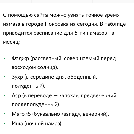
С помощью сайта можно узнать точное время
намаза в городе Покровка на сегодня. В таблице
приводится расписание для 5-ти намазов на
месяц:
Фаджр (рассветный, совершаемый перед
восходом солнца).
Зухр (в середине дня, обеденный,
полуденный).
Аср (в переводе — «эпоха», предвечерний,
послеполуденный).
Магриб (буквально «запад», вечерний).
Иша (ночной намаз).