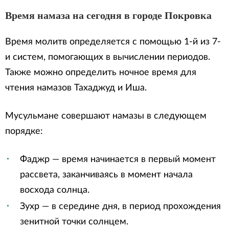
Время намаза на сегодня в городе Покровка
Время молитв определяется с помощью 1-й из 7-
и систем, помогающих в вычислении периодов.
Также можно определить ночное время для
чтения намазов Тахаджуд и Иша.
Мусульмане совершают намазы в следующем
порядке:
Фаджр — время начинается в первый момент
рассвета, заканчиваясь в момент начала
восхода солнца.
Зухр — в середине дня, в период прохождения
зенитной точки солнцем.