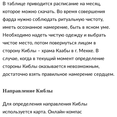
В таблице приводится расписание на месяц,
которое можно скачать. Во время совершения
фарда нужно соблюдать ритуальную чистоту,
иметь осознанное намерение, быть в ясном уме.
Необходимо надеть чистую одежду и выбрать
чистое место, потом повернуться лицом в
сторону Киблы – храма Каабы в г. Мекке. В
случае, когда в текущий момент определение
стороны Киблы оказывается невозможным,
достаточно взять правильное намерение сердцем.
Направление Киблы
Для определения направления Киблы
используется карта. Онлайн-компас