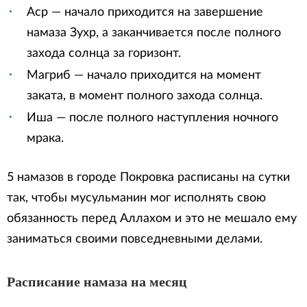
Аср — начало приходится на завершение
намаза Зухр, а заканчивается после полного
захода солнца за горизонт.
Магриб — начало приходится на момент
заката, в момент полного захода солнца.
Иша — после полного наступления ночного
мрака.
5 намазов в городе Покровка расписаны на сутки
так, чтобы мусульманин мог исполнять свою
обязанность перед Аллахом и это не мешало ему
заниматься своими повседневными делами.
Расписание намаза на месяц