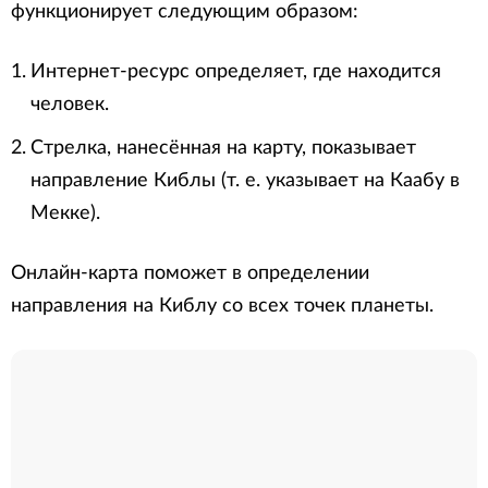
функционирует следующим образом:
Интернет-ресурс определяет, где находится
человек.
Стрелка, нанесённая на карту, показывает
направление Киблы (т. е. указывает на Каабу в
Мекке).
Онлайн-карта поможет в определении
направления на Киблу со всех точек планеты.