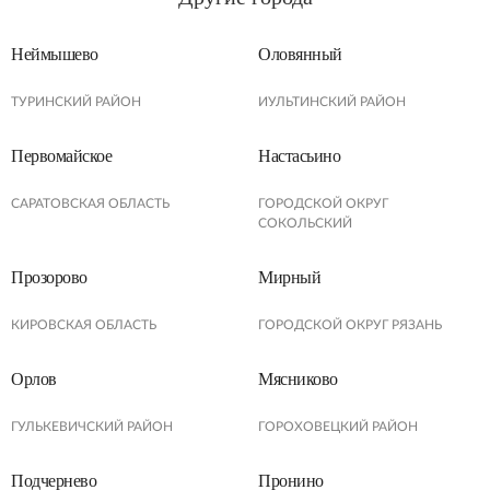
Неймышево
Оловянный
ТУРИНСКИЙ РАЙОН
ИУЛЬТИНСКИЙ РАЙОН
Первомайское
Настасьино
САРАТОВСКАЯ ОБЛАСТЬ
ГОРОДСКОЙ ОКРУГ
СОКОЛЬСКИЙ
Прозорово
Мирный
КИРОВСКАЯ ОБЛАСТЬ
ГОРОДСКОЙ ОКРУГ РЯЗАНЬ
Орлов
Мясниково
ГУЛЬКЕВИЧСКИЙ РАЙОН
ГОРОХОВЕЦКИЙ РАЙОН
Подчернево
Пронино