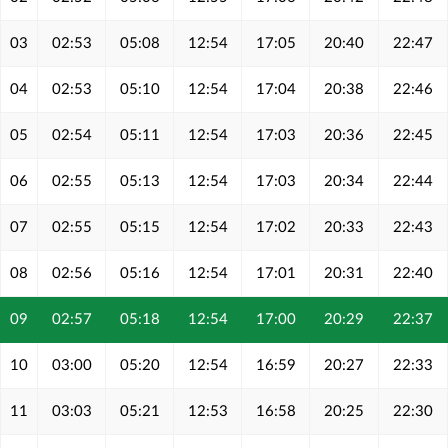
03
02:53
05:08
12:54
17:05
20:40
22:47
04
02:53
05:10
12:54
17:04
20:38
22:46
05
02:54
05:11
12:54
17:03
20:36
22:45
06
02:55
05:13
12:54
17:03
20:34
22:44
07
02:55
05:15
12:54
17:02
20:33
22:43
08
02:56
05:16
12:54
17:01
20:31
22:40
09
02:57
05:18
12:54
17:00
20:29
22:37
10
03:00
05:20
12:54
16:59
20:27
22:33
11
03:03
05:21
12:53
16:58
20:25
22:30