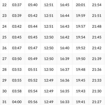
22
03:37
05:40
12:51
16:45
20:01
21:54
23
03:39
05:42
12:51
16:44
19:59
21:51
24
03:42
05:44
12:51
16:43
19:57
21:48
25
03:45
05:45
12:50
16:42
19:54
21:45
26
03:47
05:47
12:50
16:40
19:52
21:42
27
03:50
05:49
12:50
16:39
19:50
21:39
28
03:53
05:51
12:50
16:37
19:48
21:36
29
03:55
05:52
12:49
16:36
19:45
21:33
30
03:58
05:54
12:49
16:35
19:43
21:30
31
04:00
05:56
12:49
16:33
19:41
21:27