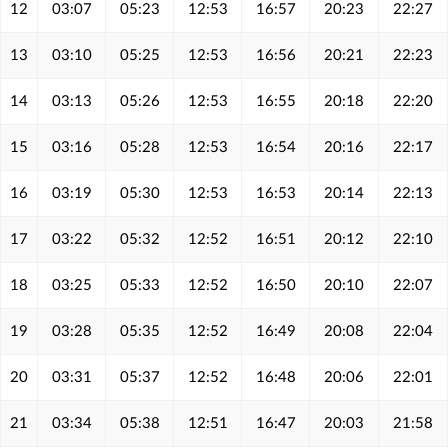
12
03:07
05:23
12:53
16:57
20:23
22:27
13
03:10
05:25
12:53
16:56
20:21
22:23
14
03:13
05:26
12:53
16:55
20:18
22:20
15
03:16
05:28
12:53
16:54
20:16
22:17
16
03:19
05:30
12:53
16:53
20:14
22:13
17
03:22
05:32
12:52
16:51
20:12
22:10
18
03:25
05:33
12:52
16:50
20:10
22:07
19
03:28
05:35
12:52
16:49
20:08
22:04
20
03:31
05:37
12:52
16:48
20:06
22:01
21
03:34
05:38
12:51
16:47
20:03
21:58