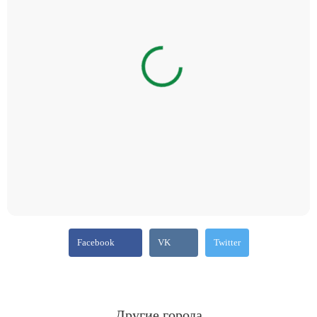
Facebook
VK
Twitter
Другие города