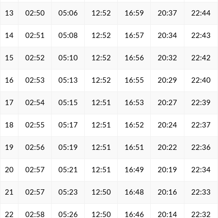
13
02:50
05:06
12:52
16:59
20:37
22:44
14
02:51
05:08
12:52
16:57
20:34
22:43
15
02:52
05:10
12:52
16:56
20:32
22:42
16
02:53
05:13
12:52
16:55
20:29
22:40
17
02:54
05:15
12:51
16:53
20:27
22:39
18
02:55
05:17
12:51
16:52
20:24
22:37
19
02:56
05:19
12:51
16:51
20:22
22:36
20
02:57
05:21
12:51
16:49
20:19
22:34
21
02:57
05:23
12:50
16:48
20:16
22:33
22
02:58
05:26
12:50
16:46
20:14
22:32