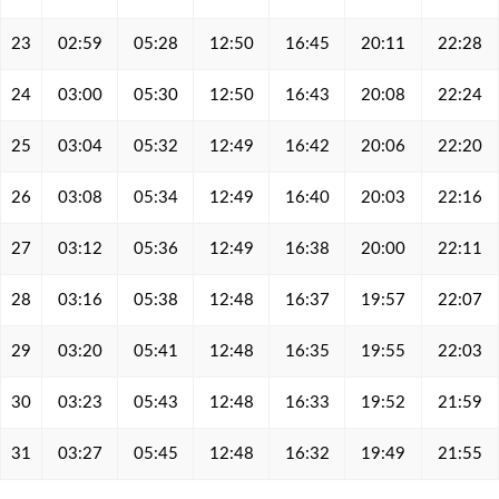
23
02:59
05:28
12:50
16:45
20:11
22:28
24
03:00
05:30
12:50
16:43
20:08
22:24
25
03:04
05:32
12:49
16:42
20:06
22:20
26
03:08
05:34
12:49
16:40
20:03
22:16
27
03:12
05:36
12:49
16:38
20:00
22:11
28
03:16
05:38
12:48
16:37
19:57
22:07
29
03:20
05:41
12:48
16:35
19:55
22:03
30
03:23
05:43
12:48
16:33
19:52
21:59
31
03:27
05:45
12:48
16:32
19:49
21:55