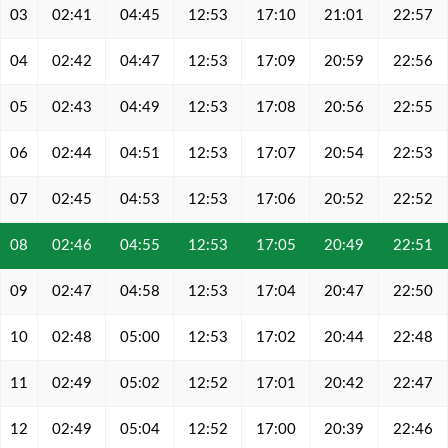
03
02:41
04:45
12:53
17:10
21:01
22:57
04
02:42
04:47
12:53
17:09
20:59
22:56
05
02:43
04:49
12:53
17:08
20:56
22:55
06
02:44
04:51
12:53
17:07
20:54
22:53
07
02:45
04:53
12:53
17:06
20:52
22:52
08
02:46
04:55
12:53
17:05
20:49
22:51
09
02:47
04:58
12:53
17:04
20:47
22:50
10
02:48
05:00
12:53
17:02
20:44
22:48
11
02:49
05:02
12:52
17:01
20:42
22:47
12
02:49
05:04
12:52
17:00
20:39
22:46