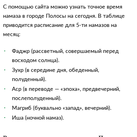
С помощью сайта можно узнать точное время
намаза в городе Полосы на сегодня. В таблице
приводится расписание для 5-ти намазов на
месяц:
Фаджр (рассветный, совершаемый перед
восходом солнца).
Зухр (в середине дня, обеденный,
полуденный).
Аср (в переводе — «эпоха», предвечерний,
послеполуденный).
Магриб (буквально «запад», вечерний).
Иша (ночной намаз).