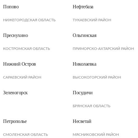
Попово
Нефтебаза
НИЖЕГОРОДСКАЯ ОБЛАСТЬ
ТУКАЕВСКИЙ РАЙОН
Преснухино
Ольгинская
КОСТРОМСКАЯ ОБЛАСТЬ
ПРИМОРСКО-АХТАРСКИЙ РАЙОН
Нижний Остров
Николаевка
САРАЕВСКИЙ РАЙОН
ВЫСОКОГОРСКИЙ РАЙОН
Зеленогорск
Посудичи
БРЯНСКАЯ ОБЛАСТЬ
Петрополье
Несветай
СМОЛЕНСКАЯ ОБЛАСТЬ
МЯСНИКОВСКИЙ РАЙОН