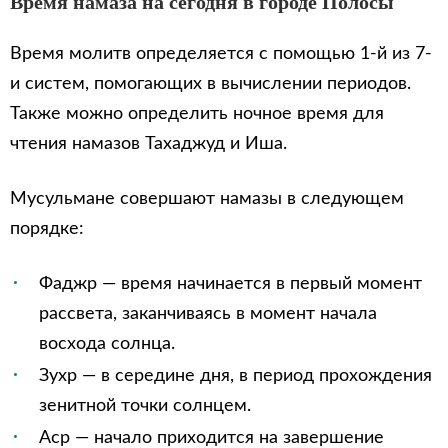
Время намаза на сегодня в городе Полосы
Время молитв определяется с помощью 1-й из 7-
и систем, помогающих в вычислении периодов.
Также можно определить ночное время для
чтения намазов Тахаджуд и Иша.
Мусульмане совершают намазы в следующем
порядке:
Фаджр — время начинается в первый момент
рассвета, заканчиваясь в момент начала
восхода солнца.
Зухр — в середине дня, в период прохождения
зенитной точки солнцем.
Аср — начало приходится на завершение