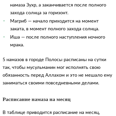
намаза Зухр, а заканчивается после полного
захода солнца за горизонт.
Магриб — начало приходится на момент
заката, в момент полного захода солнца.
Иша — после полного наступления ночного
мрака.
5 намазов в городе Полосы расписаны на сутки
так, чтобы мусульманин мог исполнять свою
обязанность перед Аллахом и это не мешало ему
заниматься своими повседневными делами.
Расписание намаза на месяц
В таблице приводится расписание на месяц,