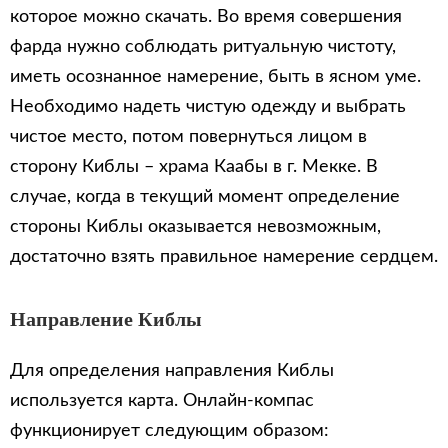
которое можно скачать. Во время совершения
фарда нужно соблюдать ритуальную чистоту,
иметь осознанное намерение, быть в ясном уме.
Необходимо надеть чистую одежду и выбрать
чистое место, потом повернуться лицом в
сторону Киблы – храма Каабы в г. Мекке. В
случае, когда в текущий момент определение
стороны Киблы оказывается невозможным,
достаточно взять правильное намерение сердцем.
Направление Киблы
Для определения направления Киблы
используется карта. Онлайн-компас
функционирует следующим образом: