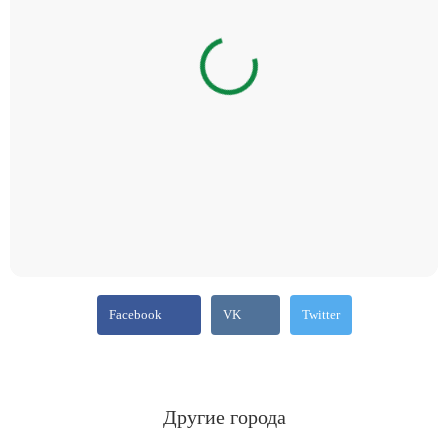
Facebook
VK
Twitter
Другие города