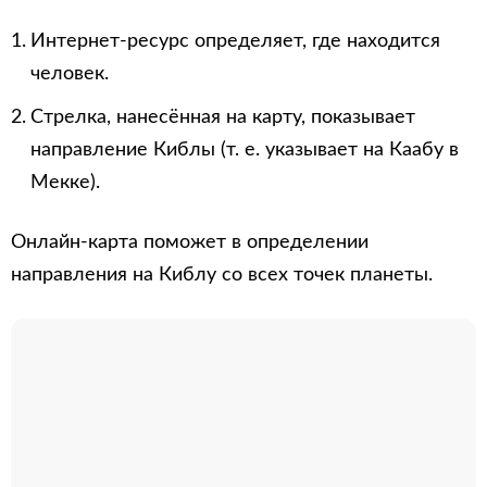
Интернет-ресурс определяет, где находится
человек.
Стрелка, нанесённая на карту, показывает
направление Киблы (т. е. указывает на Каабу в
Мекке).
Онлайн-карта поможет в определении
направления на Киблу со всех точек планеты.