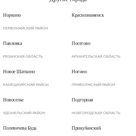
Норкино
Краснознаменск
ПЕРВОМАЙСКИЙ РАЙОН
Павловка
Посегово
РЯЗАНСКАЯ ОБЛАСТЬ
АРХАНГЕЛЬСКАЯ ОБЛАСТЬ
Новое Шаткино
Ногино
КАМЕШКИРСКИЙ РАЙОН
ПРИВОЛЖСКИЙ РАЙОН
Новоселье
Подгорная
УДОМЕЛЬСКИЙ РАЙОН
НОВГОРОДСКАЯ ОБЛАСТЬ
Полевичева Буда
Прикубанский