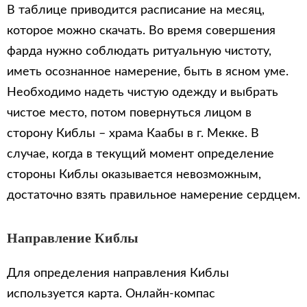
В таблице приводится расписание на месяц,
которое можно скачать. Во время совершения
фарда нужно соблюдать ритуальную чистоту,
иметь осознанное намерение, быть в ясном уме.
Необходимо надеть чистую одежду и выбрать
чистое место, потом повернуться лицом в
сторону Киблы – храма Каабы в г. Мекке. В
случае, когда в текущий момент определение
стороны Киблы оказывается невозможным,
достаточно взять правильное намерение сердцем.
Направление Киблы
Для определения направления Киблы
используется карта. Онлайн-компас