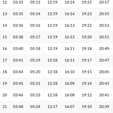
12
03:33
05:13
12:19
16:14
19:25
20:57
13
03:35
05:14
12:19
16:14
19:23
20:55
14
03:36
05:16
12:19
16:13
19:22
20:53
15
03:38
05:17
12:19
16:12
19:20
20:51
16
03:40
05:18
12:19
16:11
19:18
20:49
17
03:41
05:19
12:18
16:11
19:17
20:47
18
03:43
05:20
12:18
16:10
19:15
20:45
19
03:45
05:21
12:18
16:09
19:14
20:43
20
03:46
05:23
12:18
16:08
19:12
20:41
21
03:48
05:24
12:17
16:07
19:10
20:39