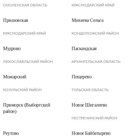
СМОЛЕНСКАЯ ОБЛАСТЬ
КРАСНОДАРСКИЙ КРАЙ
Приазовская
Михеева Сельга
КРАСНОДАРСКИЙ КРАЙ
КОНДОПОЖСКИЙ РАЙОН
Мудрово
Паскандская
ЛИХОСЛАВЛЬСКИЙ РАЙОН
АРХАНГЕЛЬСКАЯ ОБЛАСТЬ
Можарский
Пещерево
КОЗУЛЬСКИЙ РАЙОН
ТУЛЬСКАЯ ОБЛАСТЬ
Приморск (Выборгский
Новое Шигалеево
район)
ПЕСТРЕЧИНСКИЙ РАЙОН
Реутово
Новое Байбатырево