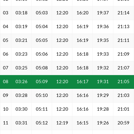
03
03:18
05:03
12:20
16:20
19:37
21:14
04
03:19
05:04
12:20
16:19
19:36
21:13
05
03:21
05:05
12:20
16:19
19:35
21:11
06
03:23
05:06
12:20
16:18
19:33
21:09
07
03:25
05:08
12:20
16:18
19:32
21:07
08
03:26
05:09
12:20
16:17
19:31
21:05
09
03:28
05:10
12:20
16:16
19:29
21:03
10
03:30
05:11
12:20
16:16
19:28
21:01
11
03:31
05:12
12:19
16:15
19:26
20:59