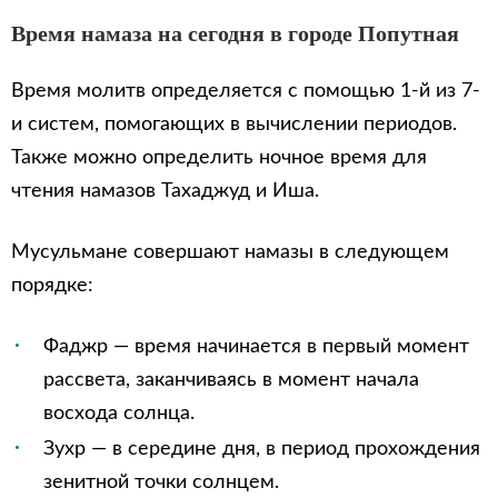
Время намаза на сегодня в городе Попутная
Время молитв определяется с помощью 1-й из 7-
и систем, помогающих в вычислении периодов.
Также можно определить ночное время для
чтения намазов Тахаджуд и Иша.
Мусульмане совершают намазы в следующем
порядке:
Фаджр — время начинается в первый момент
рассвета, заканчиваясь в момент начала
восхода солнца.
Зухр — в середине дня, в период прохождения
зенитной точки солнцем.