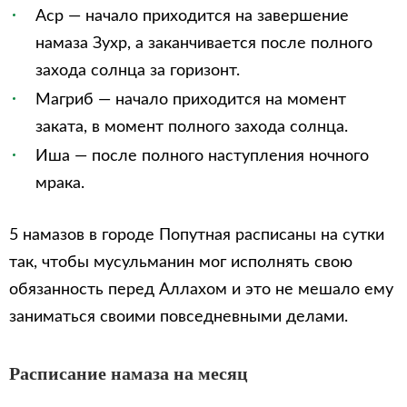
Аср — начало приходится на завершение
намаза Зухр, а заканчивается после полного
захода солнца за горизонт.
Магриб — начало приходится на момент
заката, в момент полного захода солнца.
Иша — после полного наступления ночного
мрака.
5 намазов в городе Попутная расписаны на сутки
так, чтобы мусульманин мог исполнять свою
обязанность перед Аллахом и это не мешало ему
заниматься своими повседневными делами.
Расписание намаза на месяц