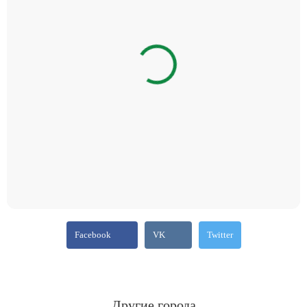
Facebook
VK
Twitter
Другие города