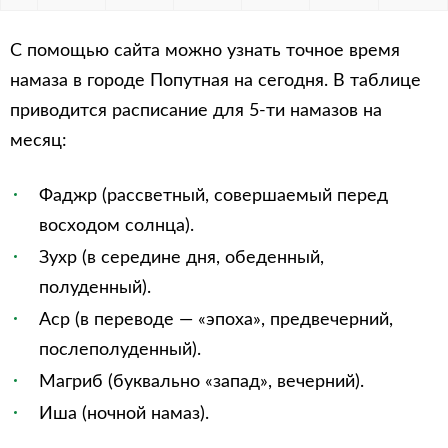
С помощью сайта можно узнать точное время
намаза в городе Попутная на сегодня. В таблице
приводится расписание для 5-ти намазов на
месяц:
Фаджр (рассветный, совершаемый перед
восходом солнца).
Зухр (в середине дня, обеденный,
полуденный).
Аср (в переводе — «эпоха», предвечерний,
послеполуденный).
Магриб (буквально «запад», вечерний).
Иша (ночной намаз).