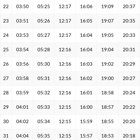
22
03:50
05:25
12:17
16:06
19:09
20:37
23
03:51
05:26
12:17
16:05
19:07
20:35
24
03:53
05:27
12:17
16:04
19:05
20:33
25
03:54
05:28
12:16
16:04
19:04
20:31
26
03:56
05:30
12:16
16:03
19:02
20:29
27
03:58
05:31
12:16
16:02
19:00
20:27
28
03:59
05:32
12:16
16:01
18:58
20:24
29
04:01
05:33
12:15
16:00
18:57
20:22
30
04:02
05:34
12:15
15:59
18:55
20:20
31
04:04
05:35
12:15
15:57
18:53
20:18