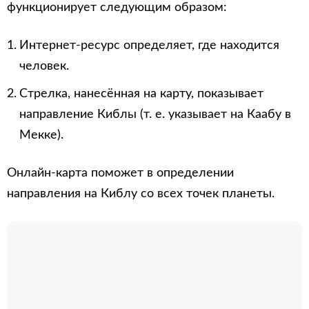
функционирует следующим образом:
Интернет-ресурс определяет, где находится
человек.
Стрелка, нанесённая на карту, показывает
направление Киблы (т. е. указывает на Каабу в
Мекке).
Онлайн-карта поможет в определении
направления на Киблу со всех точек планеты.