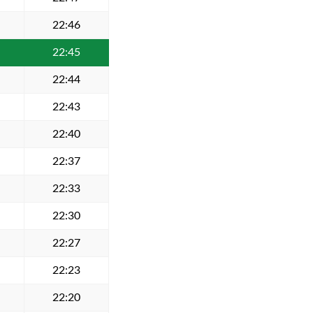
22:46
22:45
22:44
22:43
22:40
22:37
22:33
22:30
22:27
22:23
22:20