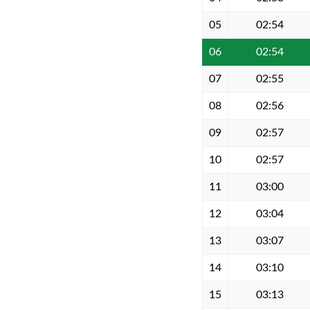
05
02:54
06
02:54
07
02:55
08
02:56
09
02:57
10
02:57
11
03:00
12
03:04
13
03:07
14
03:10
15
03:13