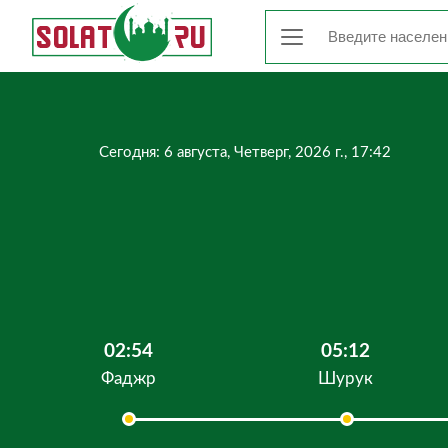
Сегодня: 6 августа, Четверг, 2026 г., 17:42
02:54
05:12
Фаджр
Шурук