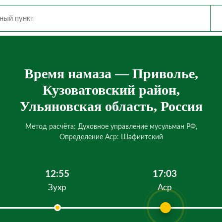
Время намаза — Приволье,
Кузоватовский район,
Ульяновская область, Россия
Метод расчёта: Духовное управление мусульман РФ,
Определение Аср: Шафиитский
12:55
17:03
Зухр
Аср