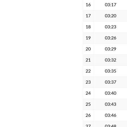
16
03:17
17
03:20
18
03:23
19
03:26
20
03:29
21
03:32
22
03:35
23
03:37
24
03:40
25
03:43
26
03:46
27
03:48