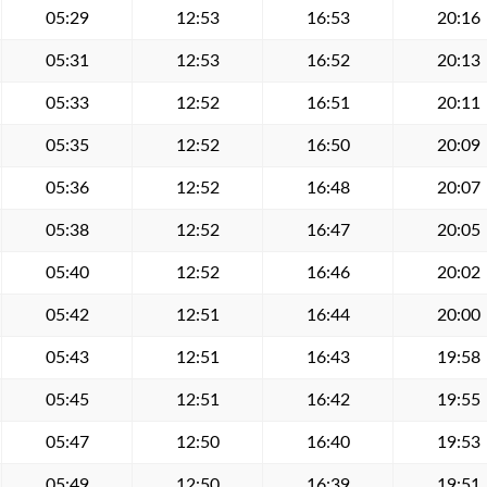
05:29
12:53
16:53
20:16
05:31
12:53
16:52
20:13
05:33
12:52
16:51
20:11
05:35
12:52
16:50
20:09
05:36
12:52
16:48
20:07
05:38
12:52
16:47
20:05
05:40
12:52
16:46
20:02
05:42
12:51
16:44
20:00
05:43
12:51
16:43
19:58
05:45
12:51
16:42
19:55
05:47
12:50
16:40
19:53
05:49
12:50
16:39
19:51