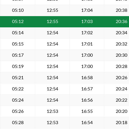
05:10
12:55
17:04
20:38
05:12
12:55
17:03
20:36
05:14
12:54
17:02
20:34
05:15
12:54
17:01
20:32
05:17
12:54
17:00
20:30
05:19
12:54
17:00
20:28
05:21
12:54
16:58
20:26
05:22
12:54
16:57
20:24
05:24
12:54
16:56
20:22
05:26
12:53
16:55
20:20
05:28
12:53
16:54
20:18