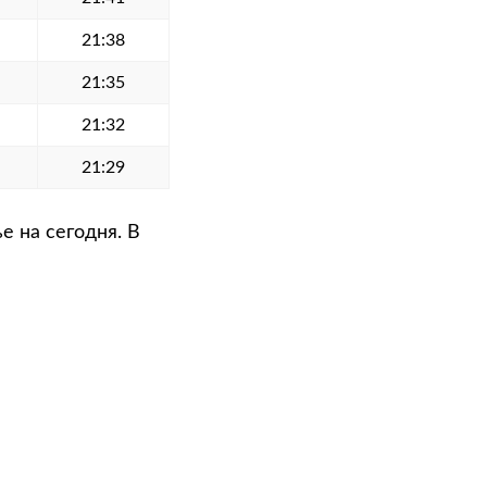
21:38
21:35
21:32
21:29
е на сегодня. В