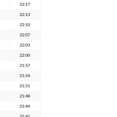
22:17
22:13
22:10
22:07
22:03
22:00
21:57
21:54
21:51
21:48
21:44
21:41