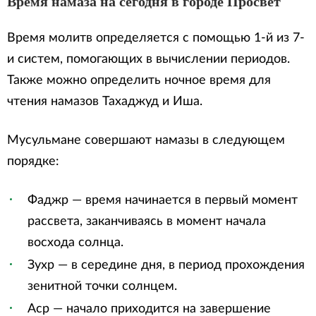
Время намаза на сегодня в городе Просвет
Время молитв определяется с помощью 1-й из 7-
и систем, помогающих в вычислении периодов.
Также можно определить ночное время для
чтения намазов Тахаджуд и Иша.
Мусульмане совершают намазы в следующем
порядке:
Фаджр — время начинается в первый момент
рассвета, заканчиваясь в момент начала
восхода солнца.
Зухр — в середине дня, в период прохождения
зенитной точки солнцем.
Аср — начало приходится на завершение