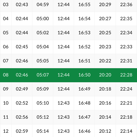
03
02:43
04:59
12:44
16:55
20:29
22:36
04
02:44
05:00
12:44
16:54
20:27
22:35
05
02:44
05:02
12:44
16:53
20:25
22:34
06
02:45
05:04
12:44
16:52
20:23
22:33
07
02:46
05:05
12:44
16:51
20:22
22:31
08
02:46
05:07
12:44
16:50
20:20
22:28
09
02:49
05:09
12:44
16:49
20:18
22:24
10
02:52
05:10
12:43
16:48
20:16
22:21
11
02:56
05:12
12:43
16:47
20:14
22:18
12
02:59
05:14
12:43
16:46
20:12
22:14