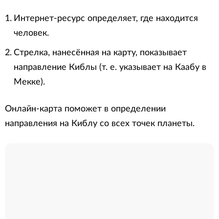
Интернет-ресурс определяет, где находится
человек.
Стрелка, нанесённая на карту, показывает
направление Киблы (т. е. указывает на Каабу в
Мекке).
Онлайн-карта поможет в определении
направления на Киблу со всех точек планеты.