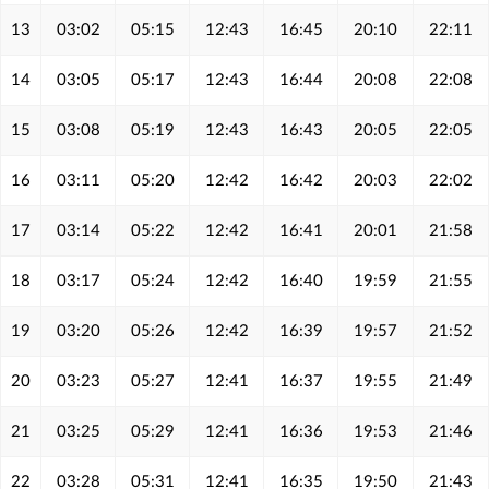
13
03:02
05:15
12:43
16:45
20:10
22:11
14
03:05
05:17
12:43
16:44
20:08
22:08
15
03:08
05:19
12:43
16:43
20:05
22:05
16
03:11
05:20
12:42
16:42
20:03
22:02
17
03:14
05:22
12:42
16:41
20:01
21:58
18
03:17
05:24
12:42
16:40
19:59
21:55
19
03:20
05:26
12:42
16:39
19:57
21:52
20
03:23
05:27
12:41
16:37
19:55
21:49
21
03:25
05:29
12:41
16:36
19:53
21:46
22
03:28
05:31
12:41
16:35
19:50
21:43