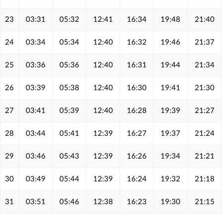
23
03:31
05:32
12:41
16:34
19:48
21:40
24
03:34
05:34
12:40
16:32
19:46
21:37
25
03:36
05:36
12:40
16:31
19:44
21:34
26
03:39
05:38
12:40
16:30
19:41
21:30
27
03:41
05:39
12:40
16:28
19:39
21:27
28
03:44
05:41
12:39
16:27
19:37
21:24
29
03:46
05:43
12:39
16:26
19:34
21:21
30
03:49
05:44
12:39
16:24
19:32
21:18
31
03:51
05:46
12:38
16:23
19:30
21:15