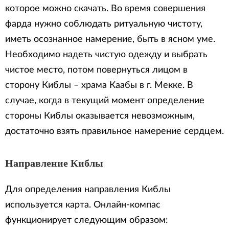
которое можно скачать. Во время совершения
фарда нужно соблюдать ритуальную чистоту,
иметь осознанное намерение, быть в ясном уме.
Необходимо надеть чистую одежду и выбрать
чистое место, потом повернуться лицом в
сторону Киблы – храма Каабы в г. Мекке. В
случае, когда в текущий момент определение
стороны Киблы оказывается невозможным,
достаточно взять правильное намерение сердцем.
Направление Киблы
Для определения направления Киблы
используется карта. Онлайн-компас
функционирует следующим образом: