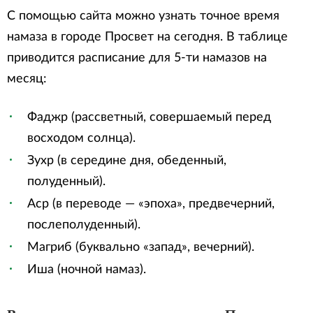
С помощью сайта можно узнать точное время
намаза в городе Просвет на сегодня. В таблице
приводится расписание для 5-ти намазов на
месяц:
Фаджр (рассветный, совершаемый перед
восходом солнца).
Зухр (в середине дня, обеденный,
полуденный).
Аср (в переводе — «эпоха», предвечерний,
послеполуденный).
Магриб (буквально «запад», вечерний).
Иша (ночной намаз).