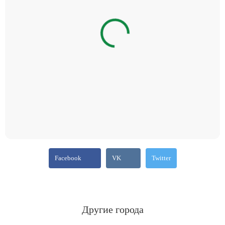
Facebook
VK
Twitter
Другие города