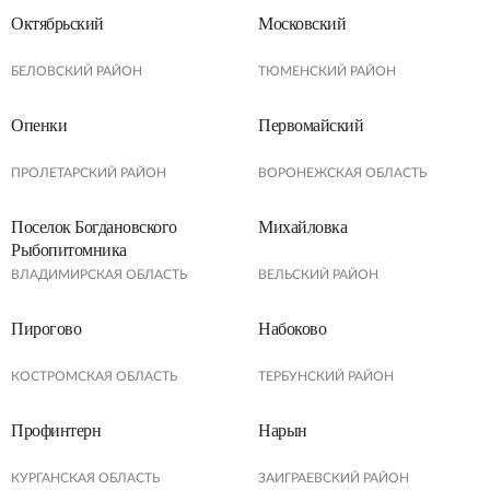
Октябрьский
Московский
БЕЛОВСКИЙ РАЙОН
ТЮМЕНСКИЙ РАЙОН
Опенки
Первомайский
ПРОЛЕТАРСКИЙ РАЙОН
ВОРОНЕЖСКАЯ ОБЛАСТЬ
Поселок Богдановского
Михайловка
Рыбопитомника
ВЛАДИМИРСКАЯ ОБЛАСТЬ
ВЕЛЬСКИЙ РАЙОН
Пирогово
Набоково
КОСТРОМСКАЯ ОБЛАСТЬ
ТЕРБУНСКИЙ РАЙОН
Профинтерн
Нарын
КУРГАНСКАЯ ОБЛАСТЬ
ЗАИГРАЕВСКИЙ РАЙОН