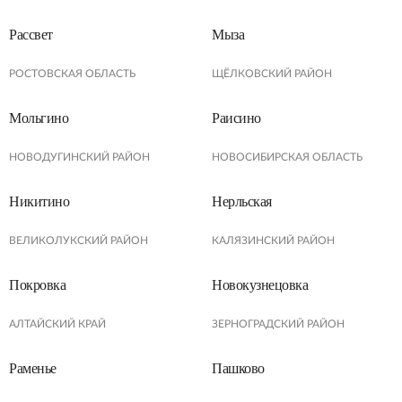
Рассвет
Мыза
РОСТОВСКАЯ ОБЛАСТЬ
ЩЁЛКОВСКИЙ РАЙОН
Мольгино
Раисино
НОВОДУГИНСКИЙ РАЙОН
НОВОСИБИРСКАЯ ОБЛАСТЬ
Никитино
Нерльская
ВЕЛИКОЛУКСКИЙ РАЙОН
КАЛЯЗИНСКИЙ РАЙОН
Покровка
Новокузнецовка
АЛТАЙСКИЙ КРАЙ
ЗЕРНОГРАДСКИЙ РАЙОН
Раменье
Пашково