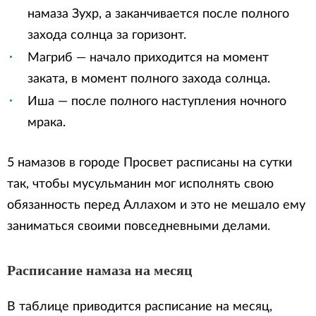
намаза Зухр, а заканчивается после полного
захода солнца за горизонт.
Магриб — начало приходится на момент
заката, в момент полного захода солнца.
Иша — после полного наступления ночного
мрака.
5 намазов в городе Просвет расписаны на сутки
так, чтобы мусульманин мог исполнять свою
обязанность перед Аллахом и это не мешало ему
заниматься своими повседневными делами.
Расписание намаза на месяц
В таблице приводится расписание на месяц,