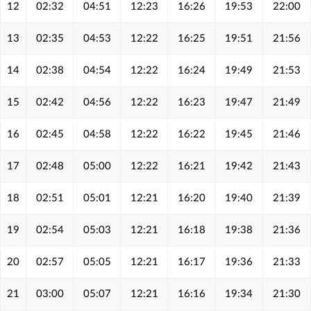
12
02:32
04:51
12:23
16:26
19:53
22:00
13
02:35
04:53
12:22
16:25
19:51
21:56
14
02:38
04:54
12:22
16:24
19:49
21:53
15
02:42
04:56
12:22
16:23
19:47
21:49
16
02:45
04:58
12:22
16:22
19:45
21:46
17
02:48
05:00
12:22
16:21
19:42
21:43
18
02:51
05:01
12:21
16:20
19:40
21:39
19
02:54
05:03
12:21
16:18
19:38
21:36
20
02:57
05:05
12:21
16:17
19:36
21:33
21
03:00
05:07
12:21
16:16
19:34
21:30