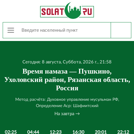
Сегодня: 8 августа, Суббота, 2026 г., 21:58
Время намаза — Пушкино,
Ухоловский район, Рязанская область,
Россия
Метод расчёта: Духовное управление мусульман РФ,
Определение Аср: Шафиитский
На завтра →
02:25
04:44
12:23
16:30
20:01
22:12