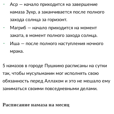
Аср — начало приходится на завершение
намаза Зухр, а заканчивается после полного
захода солнца за горизонт.
Магриб — начало приходится на момент
заката, в момент полного захода солнца.
Иша — после полного наступления ночного
мрака.
5 намазов в городе Пушкино расписаны на сутки
так, чтобы мусульманин мог исполнять свою
обязанность перед Аллахом и это не мешало ему
заниматься своими повседневными делами.
Расписание намаза на месяц