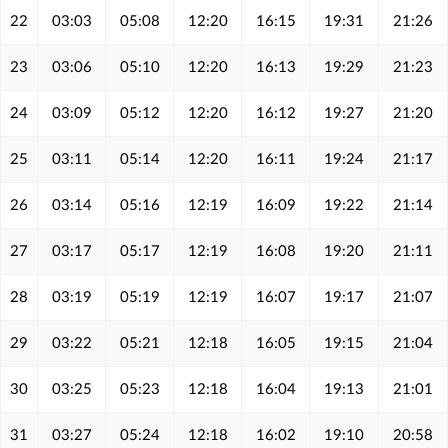
22
03:03
05:08
12:20
16:15
19:31
21:26
23
03:06
05:10
12:20
16:13
19:29
21:23
24
03:09
05:12
12:20
16:12
19:27
21:20
25
03:11
05:14
12:20
16:11
19:24
21:17
26
03:14
05:16
12:19
16:09
19:22
21:14
27
03:17
05:17
12:19
16:08
19:20
21:11
28
03:19
05:19
12:19
16:07
19:17
21:07
29
03:22
05:21
12:18
16:05
19:15
21:04
30
03:25
05:23
12:18
16:04
19:13
21:01
31
03:27
05:24
12:18
16:02
19:10
20:58