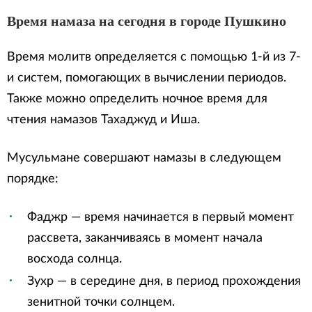
Время намаза на сегодня в городе Пушкино
Время молитв определяется с помощью 1-й из 7-
и систем, помогающих в вычислении периодов.
Также можно определить ночное время для
чтения намазов Тахаджуд и Иша.
Мусульмане совершают намазы в следующем
порядке:
Фаджр — время начинается в первый момент
рассвета, заканчиваясь в момент начала
восхода солнца.
Зухр — в середине дня, в период прохождения
зенитной точки солнцем.