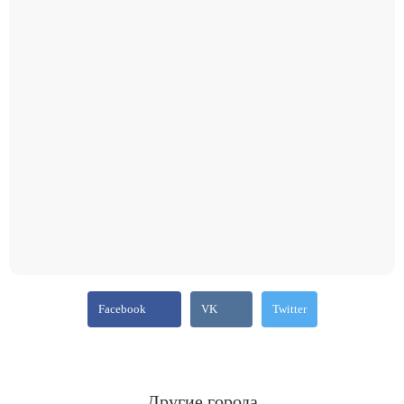
Facebook
VK
Twitter
Другие города