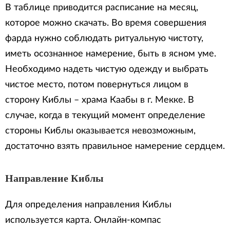
В таблице приводится расписание на месяц,
которое можно скачать. Во время совершения
фарда нужно соблюдать ритуальную чистоту,
иметь осознанное намерение, быть в ясном уме.
Необходимо надеть чистую одежду и выбрать
чистое место, потом повернуться лицом в
сторону Киблы – храма Каабы в г. Мекке. В
случае, когда в текущий момент определение
стороны Киблы оказывается невозможным,
достаточно взять правильное намерение сердцем.
Направление Киблы
Для определения направления Киблы
используется карта. Онлайн-компас