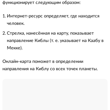
функционирует следующим образом:
Интернет-ресурс определяет, где находится
человек.
Стрелка, нанесённая на карту, показывает
направление Киблы (т. е. указывает на Каабу в
Мекке).
Онлайн-карта поможет в определении
направления на Киблу со всех точек планеты.