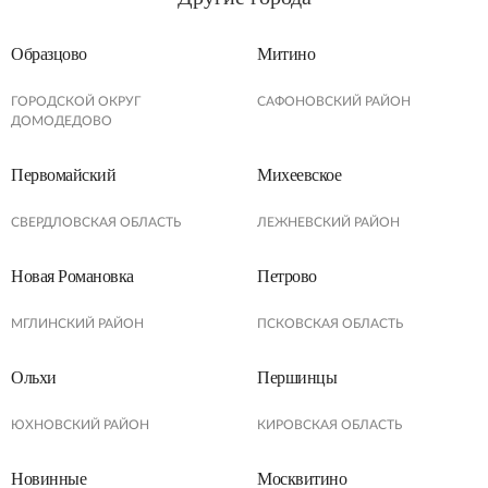
Образцово
Митино
ГОРОДСКОЙ ОКРУГ
САФОНОВСКИЙ РАЙОН
ДОМОДЕДОВО
Первомайский
Михеевское
СВЕРДЛОВСКАЯ ОБЛАСТЬ
ЛЕЖНЕВСКИЙ РАЙОН
Новая Романовка
Петрово
МГЛИНСКИЙ РАЙОН
ПСКОВСКАЯ ОБЛАСТЬ
Ольхи
Першинцы
ЮХНОВСКИЙ РАЙОН
КИРОВСКАЯ ОБЛАСТЬ
Новинные
Москвитино