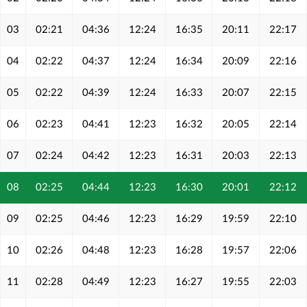
03
02:21
04:36
12:24
16:35
20:11
22:17
04
02:22
04:37
12:24
16:34
20:09
22:16
05
02:22
04:39
12:24
16:33
20:07
22:15
06
02:23
04:41
12:23
16:32
20:05
22:14
07
02:24
04:42
12:23
16:31
20:03
22:13
08
02:25
04:44
12:23
16:30
20:01
22:12
09
02:25
04:46
12:23
16:29
19:59
22:10
10
02:26
04:48
12:23
16:28
19:57
22:06
11
02:28
04:49
12:23
16:27
19:55
22:03