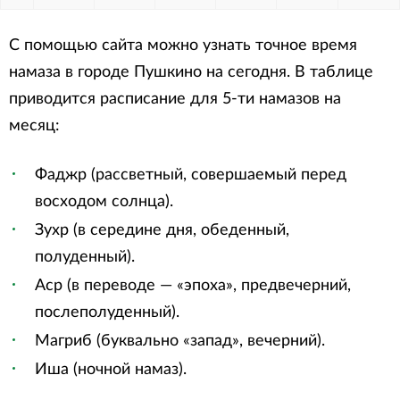
С помощью сайта можно узнать точное время
намаза в городе Пушкино на сегодня. В таблице
приводится расписание для 5-ти намазов на
месяц:
Фаджр (рассветный, совершаемый перед
восходом солнца).
Зухр (в середине дня, обеденный,
полуденный).
Аср (в переводе — «эпоха», предвечерний,
послеполуденный).
Магриб (буквально «запад», вечерний).
Иша (ночной намаз).