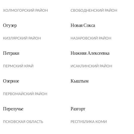
ХОЛМОГОРСКИЙ РАЙОН
СВОБОДНЕНСКИЙ РАЙОН
Огузер
Новая Сокса
КИЗЛЯРСКИЙ РАЙОН
НАЗАРОВСКИЙ РАЙОН
Петраки
Нижняя Алексеевка
ПЕРМСКИЙ КРАЙ
ИСАКЛИНСКИЙ РАЙОН
Озерное
Кыштым
ПЕРВОМАЙСКИЙ РАЙОН
Перелучье
Разгорт
ПСКОВСКАЯ ОБЛАСТЬ
РЕСПУБЛИКА КОМИ