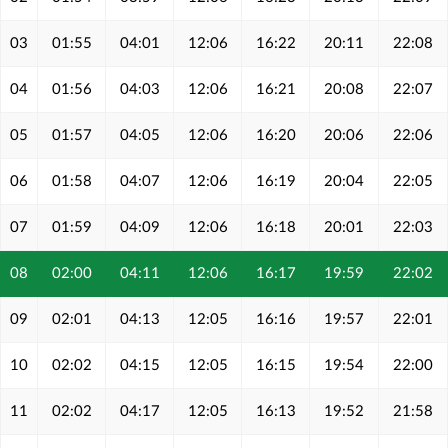
03
01:55
04:01
12:06
16:22
20:11
22:08
04
01:56
04:03
12:06
16:21
20:08
22:07
05
01:57
04:05
12:06
16:20
20:06
22:06
06
01:58
04:07
12:06
16:19
20:04
22:05
07
01:59
04:09
12:06
16:18
20:01
22:03
08
02:00
04:11
12:06
16:17
19:59
22:02
09
02:01
04:13
12:05
16:16
19:57
22:01
10
02:02
04:15
12:05
16:15
19:54
22:00
11
02:02
04:17
12:05
16:13
19:52
21:58