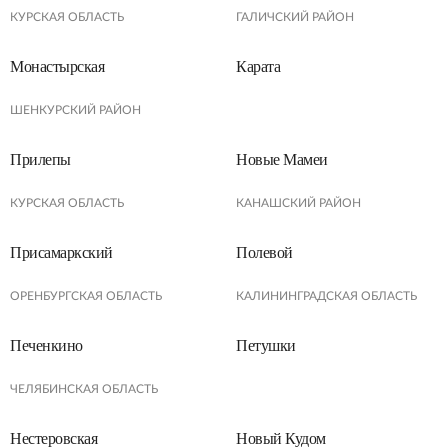
КУРСКАЯ ОБЛАСТЬ
ГАЛИЧСКИЙ РАЙОН
Монастырская
Карата
ШЕНКУРСКИЙ РАЙОН
Прилепы
Новые Мамеи
КУРСКАЯ ОБЛАСТЬ
КАНАШСКИЙ РАЙОН
Присамаркский
Полевой
ОРЕНБУРГСКАЯ ОБЛАСТЬ
КАЛИНИНГРАДСКАЯ ОБЛАСТЬ
Печенкино
Петушки
ЧЕЛЯБИНСКАЯ ОБЛАСТЬ
Нестеровская
Новый Кудом