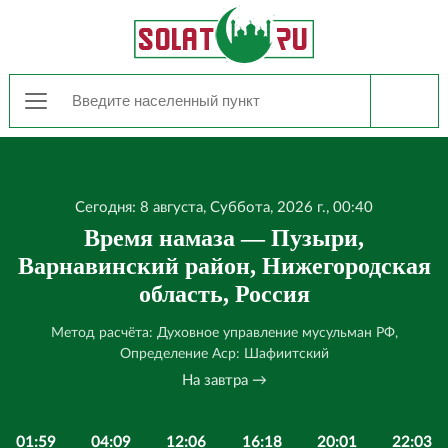
Сегодня: 8 августа, Суббота, 2026 г., 00:40
Время намаза — Пузыри,
Варнавинский район, Нижегородская
область, Россия
Метод расчёта: Духовное управление мусульман РФ,
Определение Аср: Шафиитский
На завтра →
01:59
04:09
12:06
16:18
20:01
22:03