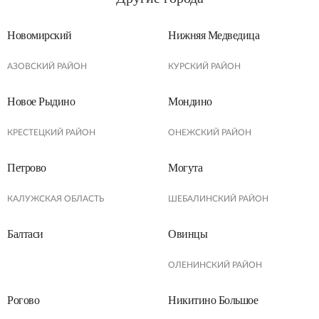
Новoмирский
Нижняя Медведица
АЗОВСКИЙ РАЙОН
КУРСКИЙ РАЙОН
Новое Рыдино
Мондино
КРЕСТЕЦКИЙ РАЙОН
ОНЕЖСКИЙ РАЙОН
Петрово
Могута
КАЛУЖСКАЯ ОБЛАСТЬ
ШЕБАЛИНСКИЙ РАЙОН
Балтаси
Овинцы
ОЛЕНИНСКИЙ РАЙОН
Рогово
Никитино Большое