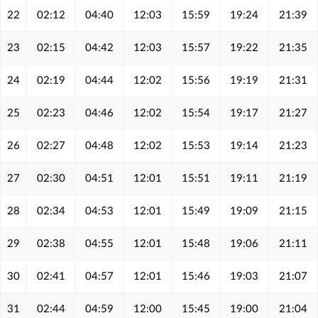
22
02:12
04:40
12:03
15:59
19:24
21:39
23
02:15
04:42
12:03
15:57
19:22
21:35
24
02:19
04:44
12:02
15:56
19:19
21:31
25
02:23
04:46
12:02
15:54
19:17
21:27
26
02:27
04:48
12:02
15:53
19:14
21:23
27
02:30
04:51
12:01
15:51
19:11
21:19
28
02:34
04:53
12:01
15:49
19:09
21:15
29
02:38
04:55
12:01
15:48
19:06
21:11
30
02:41
04:57
12:01
15:46
19:03
21:07
31
02:44
04:59
12:00
15:45
19:00
21:04