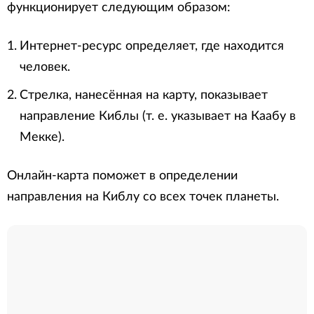
функционирует следующим образом:
Интернет-ресурс определяет, где находится
человек.
Стрелка, нанесённая на карту, показывает
направление Киблы (т. е. указывает на Каабу в
Мекке).
Онлайн-карта поможет в определении
направления на Киблу со всех точек планеты.