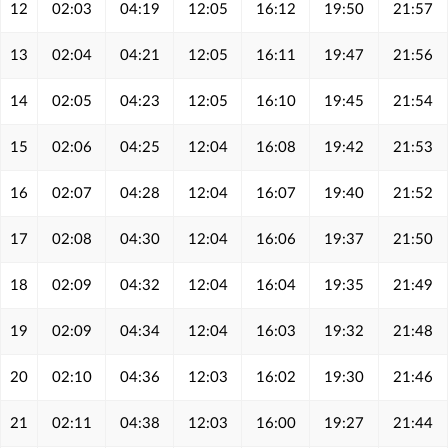
12
02:03
04:19
12:05
16:12
19:50
21:57
13
02:04
04:21
12:05
16:11
19:47
21:56
14
02:05
04:23
12:05
16:10
19:45
21:54
15
02:06
04:25
12:04
16:08
19:42
21:53
16
02:07
04:28
12:04
16:07
19:40
21:52
17
02:08
04:30
12:04
16:06
19:37
21:50
18
02:09
04:32
12:04
16:04
19:35
21:49
19
02:09
04:34
12:04
16:03
19:32
21:48
20
02:10
04:36
12:03
16:02
19:30
21:46
21
02:11
04:38
12:03
16:00
19:27
21:44