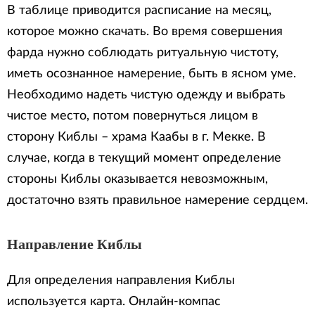
В таблице приводится расписание на месяц,
которое можно скачать. Во время совершения
фарда нужно соблюдать ритуальную чистоту,
иметь осознанное намерение, быть в ясном уме.
Необходимо надеть чистую одежду и выбрать
чистое место, потом повернуться лицом в
сторону Киблы – храма Каабы в г. Мекке. В
случае, когда в текущий момент определение
стороны Киблы оказывается невозможным,
достаточно взять правильное намерение сердцем.
Направление Киблы
Для определения направления Киблы
используется карта. Онлайн-компас