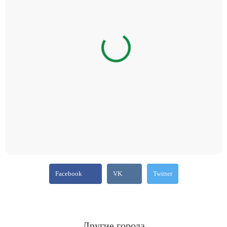
Facebook
VK
Twitter
Другие города