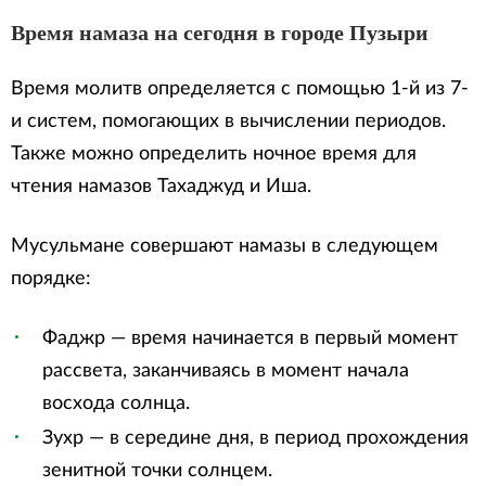
Время намаза на сегодня в городе Пузыри
Время молитв определяется с помощью 1-й из 7-
и систем, помогающих в вычислении периодов.
Также можно определить ночное время для
чтения намазов Тахаджуд и Иша.
Мусульмане совершают намазы в следующем
порядке:
Фаджр — время начинается в первый момент
рассвета, заканчиваясь в момент начала
восхода солнца.
Зухр — в середине дня, в период прохождения
зенитной точки солнцем.