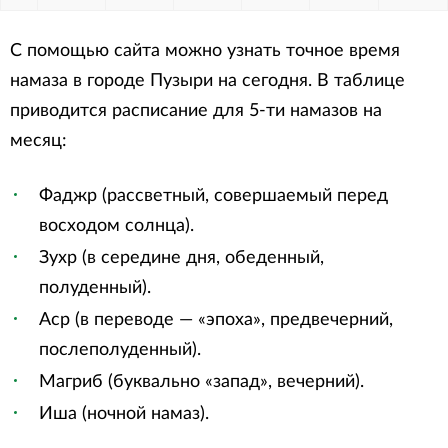
С помощью сайта можно узнать точное время
намаза в городе Пузыри на сегодня. В таблице
приводится расписание для 5-ти намазов на
месяц:
Фаджр (рассветный, совершаемый перед
восходом солнца).
Зухр (в середине дня, обеденный,
полуденный).
Аср (в переводе — «эпоха», предвечерний,
послеполуденный).
Магриб (буквально «запад», вечерний).
Иша (ночной намаз).