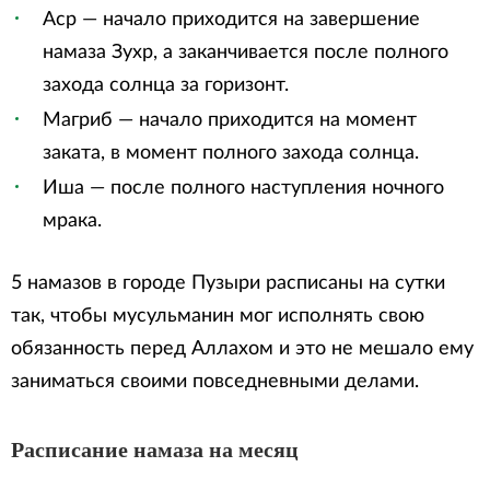
Аср — начало приходится на завершение
намаза Зухр, а заканчивается после полного
захода солнца за горизонт.
Магриб — начало приходится на момент
заката, в момент полного захода солнца.
Иша — после полного наступления ночного
мрака.
5 намазов в городе Пузыри расписаны на сутки
так, чтобы мусульманин мог исполнять свою
обязанность перед Аллахом и это не мешало ему
заниматься своими повседневными делами.
Расписание намаза на месяц