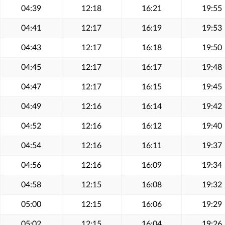
04:39
12:18
16:21
19:55
04:41
12:17
16:19
19:53
04:43
12:17
16:18
19:50
04:45
12:17
16:17
19:48
04:47
12:17
16:15
19:45
04:49
12:16
16:14
19:42
04:52
12:16
16:12
19:40
04:54
12:16
16:11
19:37
04:56
12:16
16:09
19:34
04:58
12:15
16:08
19:32
05:00
12:15
16:06
19:29
05:02
12:15
16:04
19:26