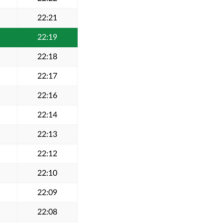
22:21
22:19
22:18
22:17
22:16
22:14
22:13
22:12
22:10
22:09
22:08