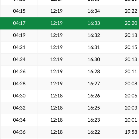
04:15
12:19
16:34
20:22
04:17
12:19
16:33
20:20
04:19
12:19
16:32
20:18
04:21
12:19
16:31
20:15
04:24
12:19
16:30
20:13
04:26
12:19
16:28
20:11
04:28
12:19
16:27
20:08
04:30
12:18
16:26
20:06
04:32
12:18
16:25
20:03
04:34
12:18
16:23
20:01
04:36
12:18
16:22
19:58