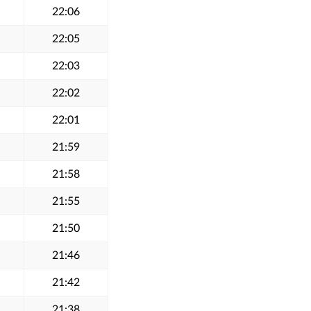
22:06
22:05
22:03
22:02
22:01
21:59
21:58
21:55
21:50
21:46
21:42
21:38