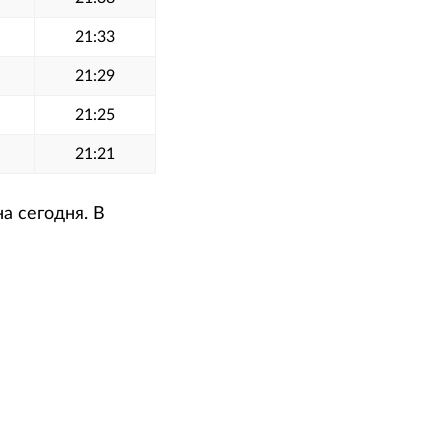
21:33
21:29
21:25
21:21
а сегодня. В