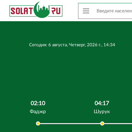
Сегодня: 6 августа, Четверг, 2026 г., 14:34
02:10
04:17
Фаджр
Шурук