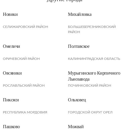
Новики
Михайловка
СЕЛИЖАРОВСКИЙ РАЙОН
БОЛЬШЕБЕРЕЗНИКОВСКИЙ
РАЙОН
Омеличи
Полтавское
ОРИЧЕВСКИЙ РАЙОН
КАЛИНИНГРАДСКАЯ ОБЛАСТЬ
Овсяники
Мурыгинского Кирпичного
Льнозавода
РОСЛАВЛЬСКИЙ РАЙОН
ПОЧИНКОВСКИЙ РАЙОН
Пиксяси
Ольховец
РЕСПУБЛИКА МОРДОВИЯ
ГОРОДСКОЙ ОКРУГ ОРЕЛ
Пашково
Можвай