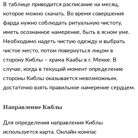
В таблице приводится расписание на месяц,
которое можно скачать. Во время совершения
фарда нужно соблюдать ритуальную чистоту,
иметь осознанное намерение, быть в ясном уме.
Необходимо надеть чистую одежду и выбрать
чистое место, потом повернуться лицом в
сторону Киблы – храма Каабы в г. Мекке. В
случае, когда в текущий момент определение
стороны Киблы оказывается невозможным,
достаточно взять правильное намерение сердцем.
Направление Киблы
Для определения направления Киблы
используется карта. Онлайн-компас