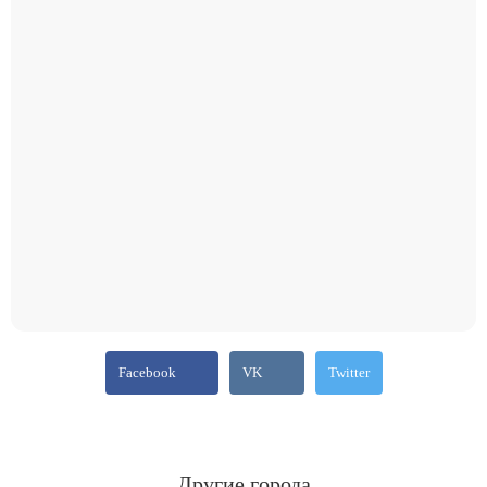
Facebook
VK
Twitter
Другие города