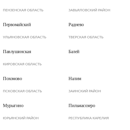
ПЕНЗЕНСКАЯ ОБЛАСТЬ
ЗАВЬЯЛОВСКИЙ РАЙОН
Первомайский
Раднево
УЛЬЯНОВСКАЯ ОБЛАСТЬ
ТВЕРСКАЯ ОБЛАСТЬ
Павлушинская
Балей
КИРОВСКАЯ ОБЛАСТЬ
Похомово
Налим
ПСКОВСКАЯ ОБЛАСТЬ
ЗАИНСКИЙ РАЙОН
Мурыгино
Пильмасозеро
ЮРЬЯНСКИЙ РАЙОН
РЕСПУБЛИКА КАРЕЛИЯ