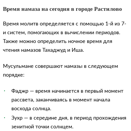
Время намаза на сегодня в городе Растилово
Время молитв определяется с помощью 1-й из 7-
и систем, помогающих в вычислении периодов.
Также можно определить ночное время для
чтения намазов Тахаджуд и Иша.
Мусульмане совершают намазы в следующем
порядке:
Фаджр — время начинается в первый момент
рассвета, заканчиваясь в момент начала
восхода солнца.
Зухр — в середине дня, в период прохождения
зенитной точки солнцем.