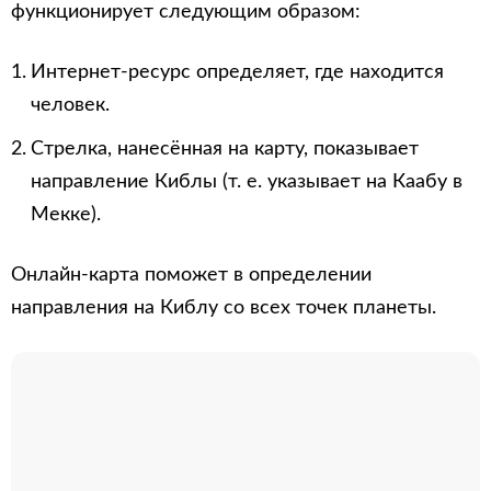
функционирует следующим образом:
Интернет-ресурс определяет, где находится
человек.
Стрелка, нанесённая на карту, показывает
направление Киблы (т. е. указывает на Каабу в
Мекке).
Онлайн-карта поможет в определении
направления на Киблу со всех точек планеты.