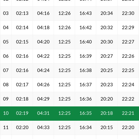
03
02:13
04:16
12:26
16:43
20:34
22:30
04
02:14
04:18
12:26
16:42
20:32
22:29
05
02:15
04:20
12:25
16:40
20:30
22:27
06
02:16
04:22
12:25
16:39
20:27
22:26
07
02:16
04:24
12:25
16:38
20:25
22:25
08
02:17
04:26
12:25
16:37
20:23
22:24
09
02:18
04:29
12:25
16:36
20:20
22:22
10
02:19
04:31
12:25
16:35
20:18
22:21
11
02:20
04:33
12:25
16:34
20:15
22:20