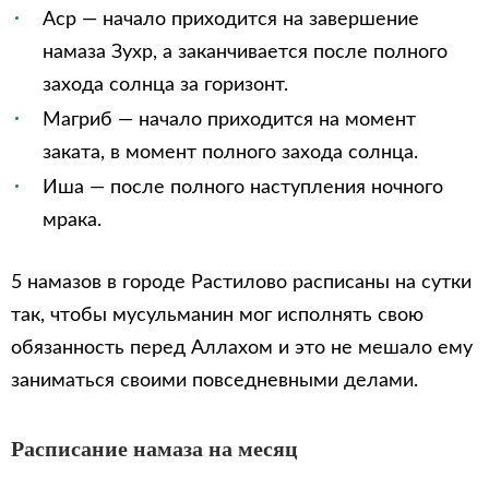
Аср — начало приходится на завершение
намаза Зухр, а заканчивается после полного
захода солнца за горизонт.
Магриб — начало приходится на момент
заката, в момент полного захода солнца.
Иша — после полного наступления ночного
мрака.
5 намазов в городе Растилово расписаны на сутки
так, чтобы мусульманин мог исполнять свою
обязанность перед Аллахом и это не мешало ему
заниматься своими повседневными делами.
Расписание намаза на месяц