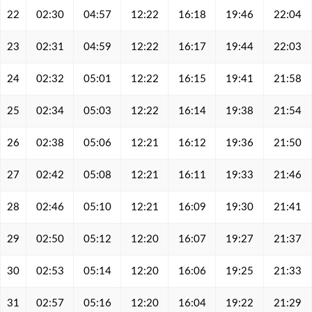
22
02:30
04:57
12:22
16:18
19:46
22:04
23
02:31
04:59
12:22
16:17
19:44
22:03
24
02:32
05:01
12:22
16:15
19:41
21:58
25
02:34
05:03
12:22
16:14
19:38
21:54
26
02:38
05:06
12:21
16:12
19:36
21:50
27
02:42
05:08
12:21
16:11
19:33
21:46
28
02:46
05:10
12:21
16:09
19:30
21:41
29
02:50
05:12
12:20
16:07
19:27
21:37
30
02:53
05:14
12:20
16:06
19:25
21:33
31
02:57
05:16
12:20
16:04
19:22
21:29