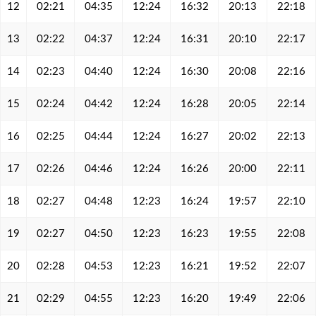
12
02:21
04:35
12:24
16:32
20:13
22:18
13
02:22
04:37
12:24
16:31
20:10
22:17
14
02:23
04:40
12:24
16:30
20:08
22:16
15
02:24
04:42
12:24
16:28
20:05
22:14
16
02:25
04:44
12:24
16:27
20:02
22:13
17
02:26
04:46
12:24
16:26
20:00
22:11
18
02:27
04:48
12:23
16:24
19:57
22:10
19
02:27
04:50
12:23
16:23
19:55
22:08
20
02:28
04:53
12:23
16:21
19:52
22:07
21
02:29
04:55
12:23
16:20
19:49
22:06