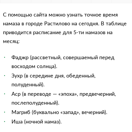
С помощью сайта можно узнать точное время
намаза в городе Растилово на сегодня. В таблице
приводится расписание для 5-ти намазов на
месяц:
Фаджр (рассветный, совершаемый перед
восходом солнца).
Зухр (в середине дня, обеденный,
полуденный).
Аср (в переводе — «эпоха», предвечерний,
послеполуденный).
Магриб (буквально «запад», вечерний).
Иша (ночной намаз).