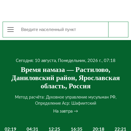
Сегодня: 10 августа, Понедельник, 2026 г., 07:18
Время намаза — Растилово,
Даниловский район, Ярославская
область, Россия
Метод расчёта: Духовное управление мусульман РФ,
Определение Аср: Шафиитский
На завтра →
02:19
04:31
12:25
16:35
20:18
22:21