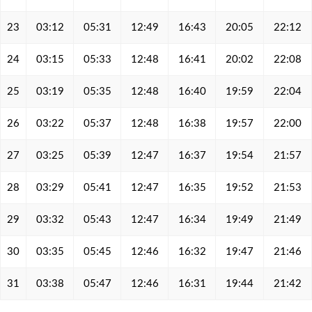
23
03:12
05:31
12:49
16:43
20:05
22:12
24
03:15
05:33
12:48
16:41
20:02
22:08
25
03:19
05:35
12:48
16:40
19:59
22:04
26
03:22
05:37
12:48
16:38
19:57
22:00
27
03:25
05:39
12:47
16:37
19:54
21:57
28
03:29
05:41
12:47
16:35
19:52
21:53
29
03:32
05:43
12:47
16:34
19:49
21:49
30
03:35
05:45
12:46
16:32
19:47
21:46
31
03:38
05:47
12:46
16:31
19:44
21:42