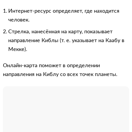
Интернет-ресурс определяет, где находится
человек.
Стрелка, нанесённая на карту, показывает
направление Киблы (т. е. указывает на Каабу в
Мекке).
Онлайн-карта поможет в определении
направления на Киблу со всех точек планеты.