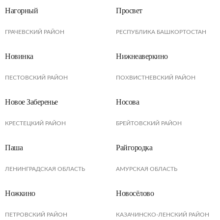
Нагорный
Просвет
ГРАЧЕВСКИЙ РАЙОН
РЕСПУБЛИКА БАШКОРТОСТАН
Новинка
Нижнеаверкино
ПЕСТОВСКИЙ РАЙОН
ПОХВИСТНЕВСКИЙ РАЙОН
Новое Заберенье
Носова
КРЕСТЕЦКИЙ РАЙОН
БРЕЙТОВСКИЙ РАЙОН
Паша
Райгородка
ЛЕНИНГРАДСКАЯ ОБЛАСТЬ
АМУРСКАЯ ОБЛАСТЬ
Ножкино
Новосёлово
ПЕТРОВСКИЙ РАЙОН
КАЗАЧИНСКО-ЛЕНСКИЙ РАЙОН