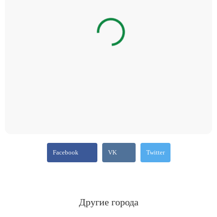
Facebook
VK
Twitter
Другие города