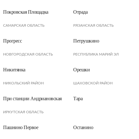
Покровская Площадка
Отрада
САМАРСКАЯ ОБЛАСТЬ
РЯЗАНСКАЯ ОБЛАСТЬ
Прогресс
Петрушкино
НОВГОРОДСКАЯ ОБЛАСТЬ
РЕСПУБЛИКА МАРИЙ ЭЛ
Никитянка
Орешки
НИКОЛЬСКИЙ РАЙОН
ШАХОВСКОЙ РАЙОН
При станции Андриановская
Тара
ИРКУТСКАЯ ОБЛАСТЬ
Пашнино Первое
Останино