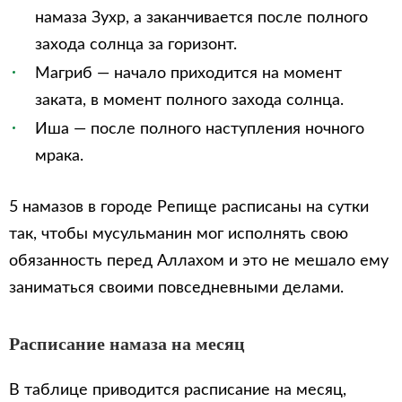
намаза Зухр, а заканчивается после полного
захода солнца за горизонт.
Магриб — начало приходится на момент
заката, в момент полного захода солнца.
Иша — после полного наступления ночного
мрака.
5 намазов в городе Репище расписаны на сутки
так, чтобы мусульманин мог исполнять свою
обязанность перед Аллахом и это не мешало ему
заниматься своими повседневными делами.
Расписание намаза на месяц
В таблице приводится расписание на месяц,