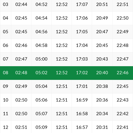
03
02:44
04:52
12:52
17:07
20:51
22:51
04
02:45
04:54
12:52
17:06
20:49
22:50
05
02:45
04:56
12:52
17:05
20:47
22:49
06
02:46
04:58
12:52
17:04
20:45
22:48
07
02:47
05:00
12:52
17:03
20:43
22:47
08
02:48
05:02
12:52
17:02
20:40
22:46
09
02:49
05:04
12:51
17:01
20:38
22:45
10
02:50
05:06
12:51
16:59
20:36
22:43
11
02:50
05:07
12:51
16:58
20:34
22:42
12
02:51
05:09
12:51
16:57
20:31
22:41