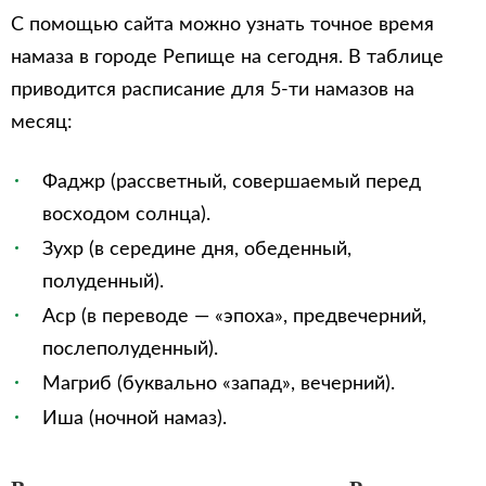
С помощью сайта можно узнать точное время
намаза в городе Репище на сегодня. В таблице
приводится расписание для 5-ти намазов на
месяц:
Фаджр (рассветный, совершаемый перед
восходом солнца).
Зухр (в середине дня, обеденный,
полуденный).
Аср (в переводе — «эпоха», предвечерний,
послеполуденный).
Магриб (буквально «запад», вечерний).
Иша (ночной намаз).