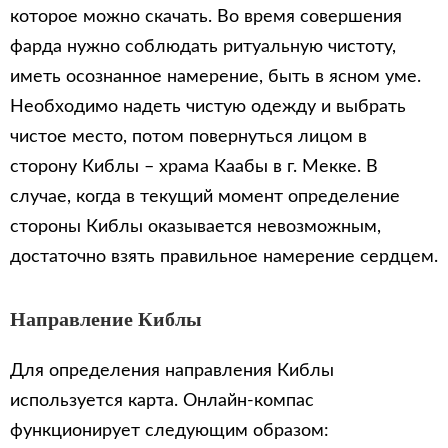
которое можно скачать. Во время совершения
фарда нужно соблюдать ритуальную чистоту,
иметь осознанное намерение, быть в ясном уме.
Необходимо надеть чистую одежду и выбрать
чистое место, потом повернуться лицом в
сторону Киблы – храма Каабы в г. Мекке. В
случае, когда в текущий момент определение
стороны Киблы оказывается невозможным,
достаточно взять правильное намерение сердцем.
Направление Киблы
Для определения направления Киблы
используется карта. Онлайн-компас
функционирует следующим образом: