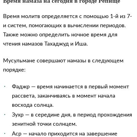
Время намаза на сегодня в городе Репище
Время молитв определяется с помощью 1-й из 7-
и систем, помогающих в вычислении периодов.
Также можно определить ночное время для
чтения намазов Тахаджуд и Иша.
Мусульмане совершают намазы в следующем
порядке:
Фаджр — время начинается в первый момент
рассвета, заканчиваясь в момент начала
восхода солнца.
Зухр — в середине дня, в период прохождения
зенитной точки солнцем.
Аср — начало приходится на завершение