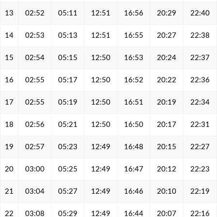
13
02:52
05:11
12:51
16:56
20:29
22:40
14
02:53
05:13
12:51
16:55
20:27
22:38
15
02:54
05:15
12:50
16:53
20:24
22:37
16
02:55
05:17
12:50
16:52
20:22
22:36
17
02:55
05:19
12:50
16:51
20:19
22:34
18
02:56
05:21
12:50
16:50
20:17
22:31
19
02:57
05:23
12:49
16:48
20:15
22:27
20
03:00
05:25
12:49
16:47
20:12
22:23
21
03:04
05:27
12:49
16:46
20:10
22:19
22
03:08
05:29
12:49
16:44
20:07
22:16