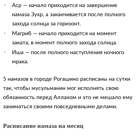
Аср — начало приходится на завершение
намаза Зухр, а заканчивается после полного
захода солнца за горизонт.
Магриб — начало приходится на момент
заката, в момент полного захода солнца.
Иша — после полного наступления ночного
мрака.
5 намазов в городе Рогашино расписаны на сутки
так, чтобы мусульманин мог исполнять свою
обязанность перед Аллахом и это не мешало ему
заниматься своими повседневными делами.
Расписание намаза на месяц