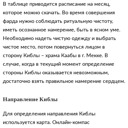
В таблице приводится расписание на месяц,
которое можно скачать. Во время совершения
фарда нужно соблюдать ритуальную чистоту,
иметь осознанное намерение, быть в ясном уме.
Необходимо надеть чистую одежду и выбрать
чистое место, потом повернуться лицом в
сторону Киблы – храма Каабы в г. Мекке. В
случае, когда в текущий момент определение
стороны Киблы оказывается невозможным,
достаточно взять правильное намерение сердцем.
Направление Киблы
Для определения направления Киблы
используется карта. Онлайн-компас