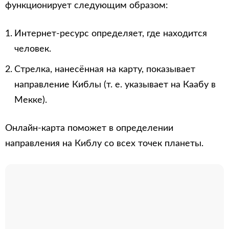
функционирует следующим образом:
Интернет-ресурс определяет, где находится
человек.
Стрелка, нанесённая на карту, показывает
направление Киблы (т. е. указывает на Каабу в
Мекке).
Онлайн-карта поможет в определении
направления на Киблу со всех точек планеты.