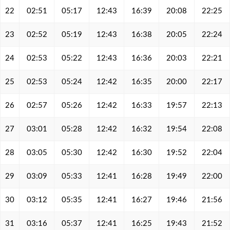
22
02:51
05:17
12:43
16:39
20:08
22:25
23
02:52
05:19
12:43
16:38
20:05
22:24
24
02:53
05:22
12:43
16:36
20:03
22:21
25
02:53
05:24
12:42
16:35
20:00
22:17
26
02:57
05:26
12:42
16:33
19:57
22:13
27
03:01
05:28
12:42
16:32
19:54
22:08
28
03:05
05:30
12:42
16:30
19:52
22:04
29
03:09
05:33
12:41
16:28
19:49
22:00
30
03:12
05:35
12:41
16:27
19:46
21:56
31
03:16
05:37
12:41
16:25
19:43
21:52