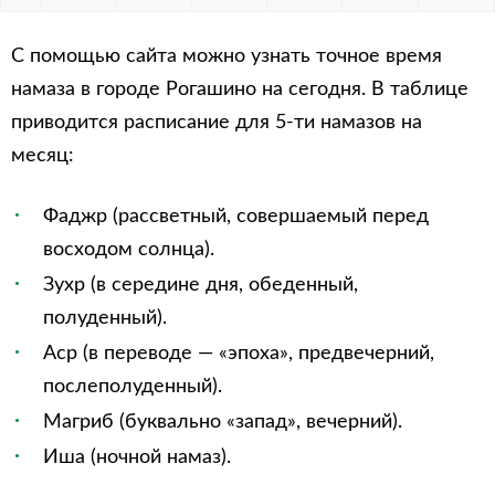
С помощью сайта можно узнать точное время
намаза в городе Рогашино на сегодня. В таблице
приводится расписание для 5-ти намазов на
месяц:
Фаджр (рассветный, совершаемый перед
восходом солнца).
Зухр (в середине дня, обеденный,
полуденный).
Аср (в переводе — «эпоха», предвечерний,
послеполуденный).
Магриб (буквально «запад», вечерний).
Иша (ночной намаз).