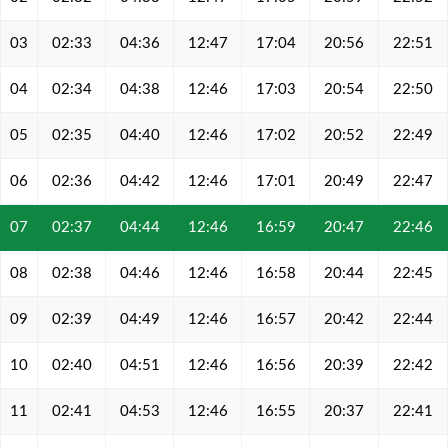
03
02:33
04:36
12:47
17:04
20:56
22:51
04
02:34
04:38
12:46
17:03
20:54
22:50
05
02:35
04:40
12:46
17:02
20:52
22:49
06
02:36
04:42
12:46
17:01
20:49
22:47
07
02:37
04:44
12:46
16:59
20:47
22:46
08
02:38
04:46
12:46
16:58
20:44
22:45
09
02:39
04:49
12:46
16:57
20:42
22:44
10
02:40
04:51
12:46
16:56
20:39
22:42
11
02:41
04:53
12:46
16:55
20:37
22:41