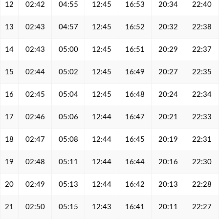
12
02:42
04:55
12:45
16:53
20:34
22:40
13
02:43
04:57
12:45
16:52
20:32
22:38
14
02:43
05:00
12:45
16:51
20:29
22:37
15
02:44
05:02
12:45
16:49
20:27
22:35
16
02:45
05:04
12:45
16:48
20:24
22:34
17
02:46
05:06
12:44
16:47
20:21
22:33
18
02:47
05:08
12:44
16:45
20:19
22:31
19
02:48
05:11
12:44
16:44
20:16
22:30
20
02:49
05:13
12:44
16:42
20:13
22:28
21
02:50
05:15
12:43
16:41
20:11
22:27