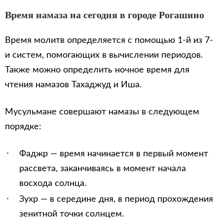
Время намаза на сегодня в городе Рогашино
Время молитв определяется с помощью 1-й из 7-
и систем, помогающих в вычислении периодов.
Также можно определить ночное время для
чтения намазов Тахаджуд и Иша.
Мусульмане совершают намазы в следующем
порядке:
Фаджр — время начинается в первый момент
рассвета, заканчиваясь в момент начала
восхода солнца.
Зухр — в середине дня, в период прохождения
зенитной точки солнцем.