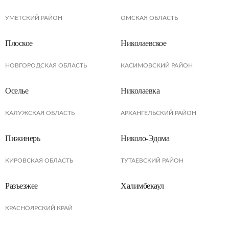
УМЕТСКИЙ РАЙОН
ОМСКАЯ ОБЛАСТЬ
Плоское
Николаевское
НОВГОРОДСКАЯ ОБЛАСТЬ
КАСИМОВСКИЙ РАЙОН
Оселье
Николаевка
КАЛУЖСКАЯ ОБЛАСТЬ
АРХАНГЕЛЬСКИЙ РАЙОН
Пижинерь
Николо-Эдома
КИРОВСКАЯ ОБЛАСТЬ
ТУТАЕВСКИЙ РАЙОН
Разъезжее
Халимбекаул
КРАСНОЯРСКИЙ КРАЙ