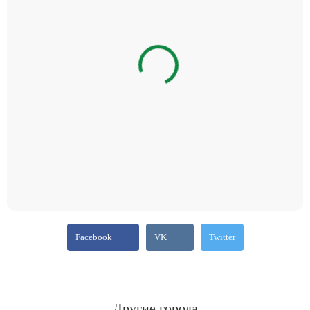
Facebook
VK
Twitter
Другие города