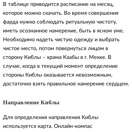
В таблице приводится расписание на месяц,
которое можно скачать. Во время совершения
фарда нужно соблюдать ритуальную чистоту,
иметь осознанное намерение, быть в ясном уме.
Необходимо надеть чистую одежду и выбрать
чистое место, потом повернуться лицом в
сторону Киблы – храма Каабы в г. Мекке. В
случае, когда в текущий момент определение
стороны Киблы оказывается невозможным,
достаточно взять правильное намерение сердцем.
Направление Киблы
Для определения направления Киблы
используется карта. Онлайн-компас