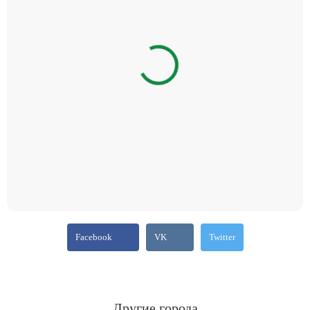
Facebook
VK
Twitter
Другие города