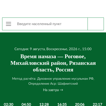
Сегодня: 9 августа, Воскресенье, 2026 г., 15:00
Время намаза — Роговое,
Михайловский район, Рязанская
область, Россия
Метод расчёта: Духовное управление мусульман РФ,
Определение Аср: Шафиитский
На завтра →
02:30
04:50
12:28
16:35
20:06
22:17