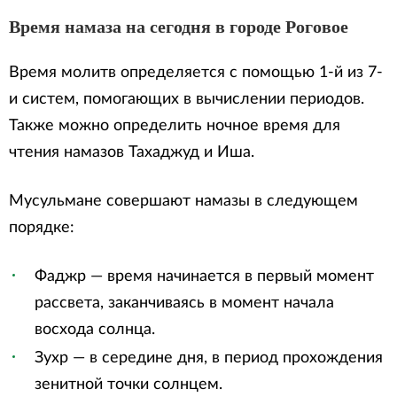
Время намаза на сегодня в городе Роговое
Время молитв определяется с помощью 1-й из 7-
и систем, помогающих в вычислении периодов.
Также можно определить ночное время для
чтения намазов Тахаджуд и Иша.
Мусульмане совершают намазы в следующем
порядке:
Фаджр — время начинается в первый момент
рассвета, заканчиваясь в момент начала
восхода солнца.
Зухр — в середине дня, в период прохождения
зенитной точки солнцем.