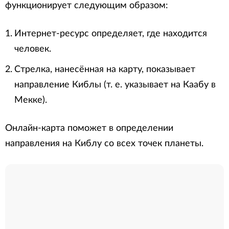
функционирует следующим образом:
Интернет-ресурс определяет, где находится
человек.
Стрелка, нанесённая на карту, показывает
направление Киблы (т. е. указывает на Каабу в
Мекке).
Онлайн-карта поможет в определении
направления на Киблу со всех точек планеты.