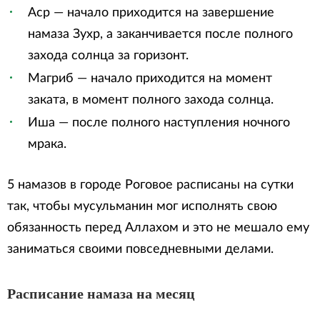
Аср — начало приходится на завершение
намаза Зухр, а заканчивается после полного
захода солнца за горизонт.
Магриб — начало приходится на момент
заката, в момент полного захода солнца.
Иша — после полного наступления ночного
мрака.
5 намазов в городе Роговое расписаны на сутки
так, чтобы мусульманин мог исполнять свою
обязанность перед Аллахом и это не мешало ему
заниматься своими повседневными делами.
Расписание намаза на месяц