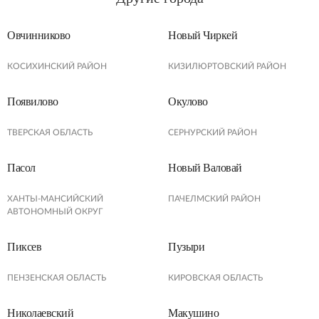
Овчинниково
Новый Чиркей
КОСИХИНСКИЙ РАЙОН
КИЗИЛЮРТОВСКИЙ РАЙОН
Появилово
Окулово
ТВЕРСКАЯ ОБЛАСТЬ
СЕРНУРСКИЙ РАЙОН
Пасол
Новый Валовай
ХАНТЫ-МАНСИЙСКИЙ
ПАЧЕЛМСКИЙ РАЙОН
АВТОНОМНЫЙ ОКРУГ
Пиксев
Пузыри
ПЕНЗЕНСКАЯ ОБЛАСТЬ
КИРОВСКАЯ ОБЛАСТЬ
Николаевский
Макушино