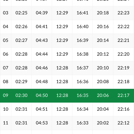
03
02:25
04:39
12:29
16:41
20:18
22:23
04
02:26
04:41
12:29
16:40
20:16
22:22
05
02:27
04:43
12:29
16:39
20:14
22:21
06
02:28
04:44
12:29
16:38
20:12
22:20
07
02:28
04:46
12:28
16:37
20:10
22:19
08
02:29
04:48
12:28
16:36
20:08
22:18
09
02:30
04:50
12:28
16:35
20:06
22:17
10
02:31
04:51
12:28
16:34
20:04
22:16
11
02:31
04:53
12:28
16:33
20:02
22:12