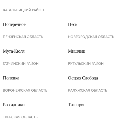
КАГАЛЬНИЦКИЙ РАЙОН
Поперечное
Песь
ПЕНЗЕНСКАЯ ОБЛАСТЬ
НОВГОРОДСКАЯ ОБЛАСТЬ
Мута-Кюля
Мишлеш
ГАТЧИНСКИЙ РАЙОН
РУТУЛЬСКИЙ РАЙОН
Поповка
Острая Слобода
ВОРОНЕЖСКАЯ ОБЛАСТЬ
КАЛУЖСКАЯ ОБЛАСТЬ
Рассадники
Таганрог
ТВЕРСКАЯ ОБЛАСТЬ