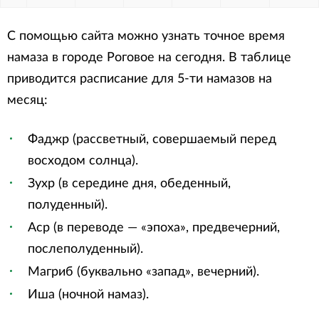
С помощью сайта можно узнать точное время
намаза в городе Роговое на сегодня. В таблице
приводится расписание для 5-ти намазов на
месяц:
Фаджр (рассветный, совершаемый перед
восходом солнца).
Зухр (в середине дня, обеденный,
полуденный).
Аср (в переводе — «эпоха», предвечерний,
послеполуденный).
Магриб (буквально «запад», вечерний).
Иша (ночной намаз).