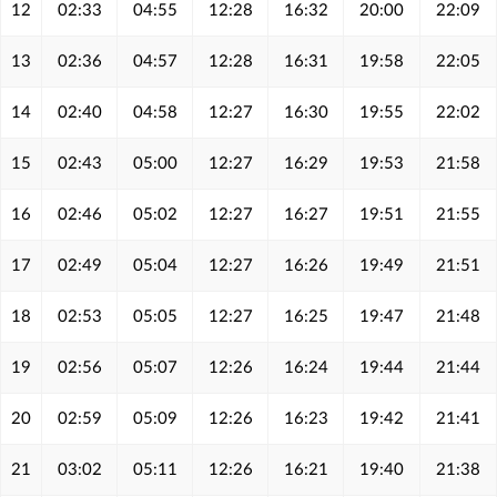
12
02:33
04:55
12:28
16:32
20:00
22:09
13
02:36
04:57
12:28
16:31
19:58
22:05
14
02:40
04:58
12:27
16:30
19:55
22:02
15
02:43
05:00
12:27
16:29
19:53
21:58
16
02:46
05:02
12:27
16:27
19:51
21:55
17
02:49
05:04
12:27
16:26
19:49
21:51
18
02:53
05:05
12:27
16:25
19:47
21:48
19
02:56
05:07
12:26
16:24
19:44
21:44
20
02:59
05:09
12:26
16:23
19:42
21:41
21
03:02
05:11
12:26
16:21
19:40
21:38