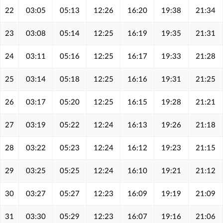
22
03:05
05:13
12:26
16:20
19:38
21:34
23
03:08
05:14
12:25
16:19
19:35
21:31
24
03:11
05:16
12:25
16:17
19:33
21:28
25
03:14
05:18
12:25
16:16
19:31
21:25
26
03:17
05:20
12:25
16:15
19:28
21:21
27
03:19
05:22
12:24
16:13
19:26
21:18
28
03:22
05:23
12:24
16:12
19:23
21:15
29
03:25
05:25
12:24
16:10
19:21
21:12
30
03:27
05:27
12:23
16:09
19:19
21:09
31
03:30
05:29
12:23
16:07
19:16
21:06