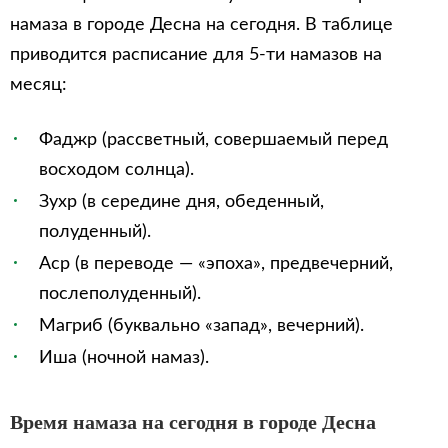
намаза в городе Десна на сегодня. В таблице
приводится расписание для 5-ти намазов на
месяц:
Фаджр (рассветный, совершаемый перед
восходом солнца).
Зухр (в середине дня, обеденный,
полуденный).
Аср (в переводе — «эпоха», предвечерний,
послеполуденный).
Магриб (буквально «запад», вечерний).
Иша (ночной намаз).
Время намаза на сегодня в городе Десна