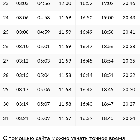
23
03:03
04:56
12:00
16:52
19:02
20:46
24
03:06
04:58
11:59
16:50
19:00
20:43
25
03:08
04:59
11:59
16:49
18:58
20:41
26
03:10
05:01
11:59
16:47
18:56
20:38
27
03:12
05:03
11:59
16:45
18:54
20:35
28
03:15
05:04
11:58
16:44
18:51
20:32
29
03:17
05:06
11:58
16:42
18:49
20:30
30
03:19
05:07
11:58
16:40
18:47
20:27
31
03:21
05:09
11:57
16:39
18:45
20:24
С помощью сайта можно узнать точное время