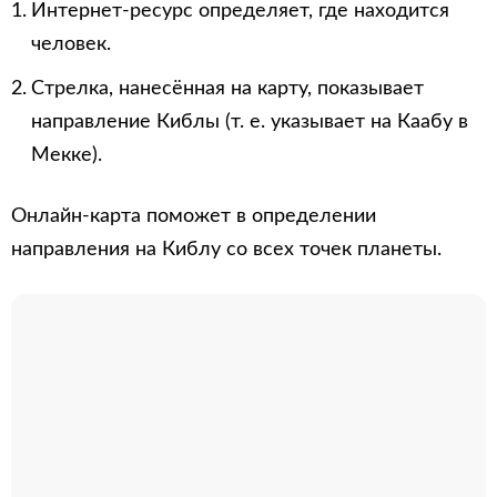
Интернет-ресурс определяет, где находится
человек.
Стрелка, нанесённая на карту, показывает
направление Киблы (т. е. указывает на Каабу в
Мекке).
Онлайн-карта поможет в определении
направления на Киблу со всех точек планеты.