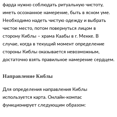
фарда нужно соблюдать ритуальную чистоту,
иметь осознанное намерение, быть в ясном уме.
Необходимо надеть чистую одежду и выбрать
чистое место, потом повернуться лицом в
сторону Киблы – храма Каабы в г. Мекке. В
случае, когда в текущий момент определение
стороны Киблы оказывается невозможным,
достаточно взять правильное намерение сердцем.
Направление Киблы
Для определения направления Киблы
используется карта. Онлайн-компас
функционирует следующим образом: