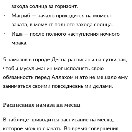
захода солнца за горизонт.
Магриб — начало приходится на момент
заката, в момент полного захода солнца.
Иша — после полного наступления ночного
мрака.
5 намазов в городе Десна расписаны на сутки так,
чтобы мусульманин мог исполнять свою
обязанность перед Аллахом и это не мешало ему
заниматься своими повседневными делами.
Расписание намаза на месяц
В таблице приводится расписание на месяц,
которое можно скачать. Во время совершения