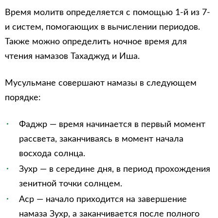
Время молитв определяется с помощью 1-й из 7-
и систем, помогающих в вычислении периодов.
Также можно определить ночное время для
чтения намазов Тахаджуд и Иша.
Мусульмане совершают намазы в следующем
порядке:
Фаджр — время начинается в первый момент
рассвета, заканчиваясь в момент начала
восхода солнца.
Зухр — в середине дня, в период прохождения
зенитной точки солнцем.
Аср — начало приходится на завершение
намаза Зухр, а заканчивается после полного