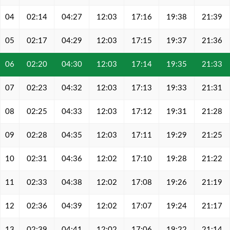
04
02:14
04:27
12:03
17:16
19:38
21:39
05
02:17
04:29
12:03
17:15
19:37
21:36
06
02:20
04:30
12:03
17:14
19:35
21:33
07
02:23
04:32
12:03
17:13
19:33
21:31
08
02:25
04:33
12:03
17:12
19:31
21:28
09
02:28
04:35
12:03
17:11
19:29
21:25
10
02:31
04:36
12:02
17:10
19:28
21:22
11
02:33
04:38
12:02
17:08
19:26
21:19
12
02:36
04:39
12:02
17:07
19:24
21:17
13
02:39
04:41
12:02
17:06
19:22
21:14