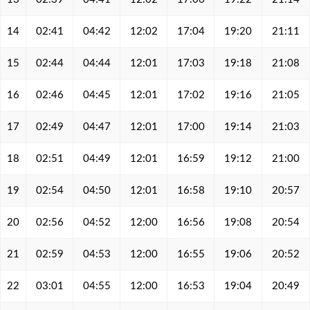
14
02:41
04:42
12:02
17:04
19:20
21:11
15
02:44
04:44
12:01
17:03
19:18
21:08
16
02:46
04:45
12:01
17:02
19:16
21:05
17
02:49
04:47
12:01
17:00
19:14
21:03
18
02:51
04:49
12:01
16:59
19:12
21:00
19
02:54
04:50
12:01
16:58
19:10
20:57
20
02:56
04:52
12:00
16:56
19:08
20:54
21
02:59
04:53
12:00
16:55
19:06
20:52
22
03:01
04:55
12:00
16:53
19:04
20:49