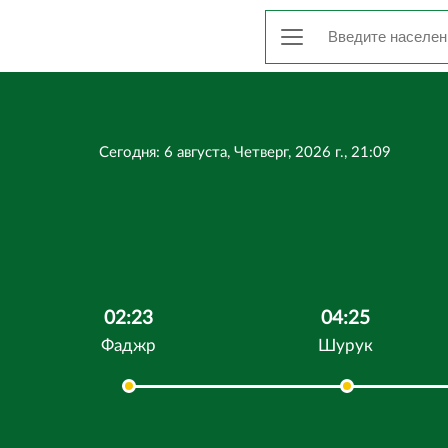
Сегодня: 6 августа, Четверг, 2026 г., 21:09
02:23
04:25
Фаджр
Шурук