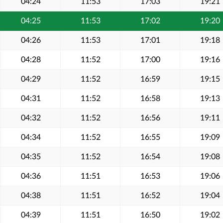
04:24
11:53
17:03
19:21
04:25
11:53
17:02
19:20
04:26
11:53
17:01
19:18
04:28
11:52
17:00
19:16
04:29
11:52
16:59
19:15
04:31
11:52
16:58
19:13
04:32
11:52
16:56
19:11
04:34
11:52
16:55
19:09
04:35
11:52
16:54
19:08
04:36
11:51
16:53
19:06
04:38
11:51
16:52
19:04
04:39
11:51
16:50
19:02