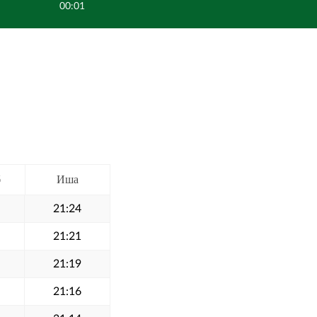
00:01
б
Иша
21:24
21:21
21:19
21:16