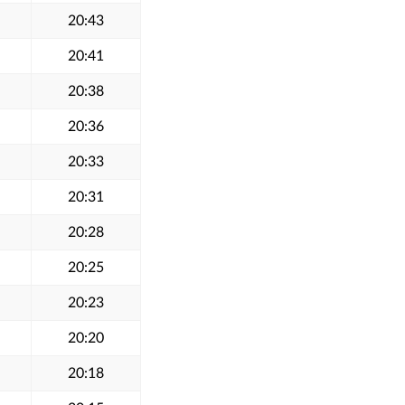
20:43
20:41
20:38
20:36
20:33
20:31
20:28
20:25
20:23
20:20
20:18