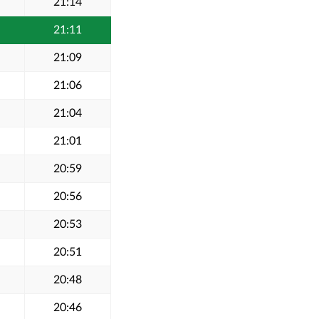
21:14
21:11
21:09
21:06
21:04
21:01
20:59
20:56
20:53
20:51
20:48
20:46