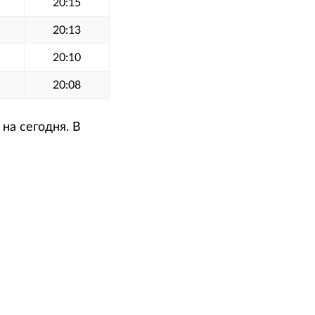
20:15
20:13
20:10
20:08
на сегодня. В