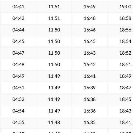
04:41
11:51
16:49
19:00
04:42
11:51
16:48
18:58
04:44
11:50
16:46
18:56
04:45
11:50
16:45
18:54
04:47
11:50
16:43
18:52
04:48
11:50
16:42
18:51
04:49
11:49
16:41
18:49
04:51
11:49
16:39
18:47
04:52
11:49
16:38
18:45
04:54
11:49
16:36
18:43
04:55
11:48
16:35
18:41