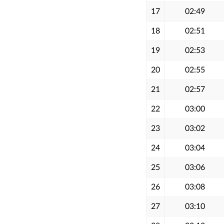
17
02:49
18
02:51
19
02:53
20
02:55
21
02:57
22
03:00
23
03:02
24
03:04
25
03:06
26
03:08
27
03:10