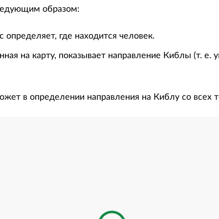
ледующим образом:
 определяет, где находится человек.
нная на карту, показывает направление Киблы (т. е. 
ожет в определении направления на Киблу со всех т