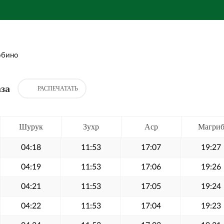
обино
за
РАСПЕЧАТАТЬ
Шурук
Зухр
Аср
Магри
04:18
11:53
17:07
19:27
04:19
11:53
17:06
19:26
04:21
11:53
17:05
19:24
04:22
11:53
17:04
19:23