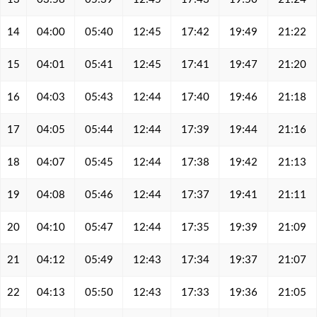
14
04:00
05:40
12:45
17:42
19:49
21:22
15
04:01
05:41
12:45
17:41
19:47
21:20
16
04:03
05:43
12:44
17:40
19:46
21:18
17
04:05
05:44
12:44
17:39
19:44
21:16
18
04:07
05:45
12:44
17:38
19:42
21:13
19
04:08
05:46
12:44
17:37
19:41
21:11
20
04:10
05:47
12:44
17:35
19:39
21:09
21
04:12
05:49
12:43
17:34
19:37
21:07
22
04:13
05:50
12:43
17:33
19:36
21:05