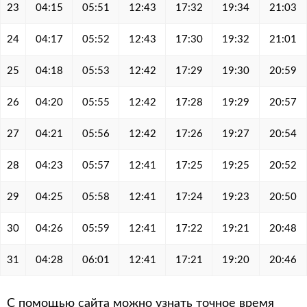
23
04:15
05:51
12:43
17:32
19:34
21:03
24
04:17
05:52
12:43
17:30
19:32
21:01
25
04:18
05:53
12:42
17:29
19:30
20:59
26
04:20
05:55
12:42
17:28
19:29
20:57
27
04:21
05:56
12:42
17:26
19:27
20:54
28
04:23
05:57
12:41
17:25
19:25
20:52
29
04:25
05:58
12:41
17:24
19:23
20:50
30
04:26
05:59
12:41
17:22
19:21
20:48
31
04:28
06:01
12:41
17:21
19:20
20:46
С помощью сайта можно узнать точное время