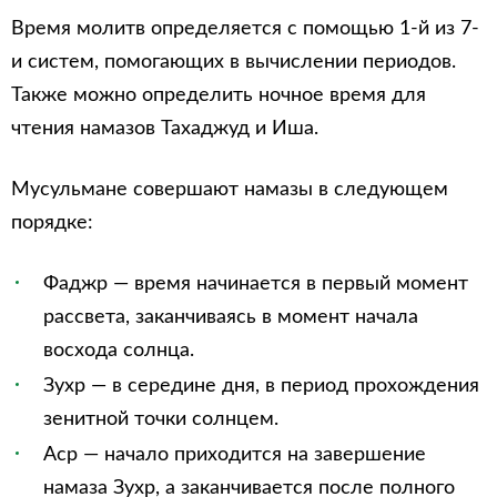
Время молитв определяется с помощью 1-й из 7-
и систем, помогающих в вычислении периодов.
Также можно определить ночное время для
чтения намазов Тахаджуд и Иша.
Мусульмане совершают намазы в следующем
порядке:
Фаджр — время начинается в первый момент
рассвета, заканчиваясь в момент начала
восхода солнца.
Зухр — в середине дня, в период прохождения
зенитной точки солнцем.
Аср — начало приходится на завершение
намаза Зухр, а заканчивается после полного