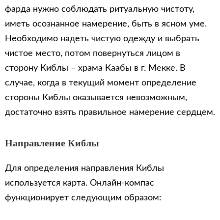
фарда нужно соблюдать ритуальную чистоту,
иметь осознанное намерение, быть в ясном уме.
Необходимо надеть чистую одежду и выбрать
чистое место, потом повернуться лицом в
сторону Киблы – храма Каабы в г. Мекке. В
случае, когда в текущий момент определение
стороны Киблы оказывается невозможным,
достаточно взять правильное намерение сердцем.
Направление Киблы
Для определения направления Киблы
используется карта. Онлайн-компас
функционирует следующим образом: