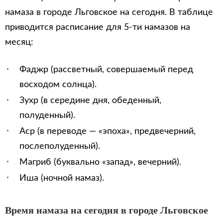
намаза в городе Льговское на сегодня. В таблице
приводится расписание для 5-ти намазов на
месяц:
Фаджр (рассветный, совершаемый перед
восходом солнца).
Зухр (в середине дня, обеденный,
полуденный).
Аср (в переводе — «эпоха», предвечерний,
послеполуденный).
Магриб (буквально «запад», вечерний).
Иша (ночной намаз).
Время намаза на сегодня в городе Льговское