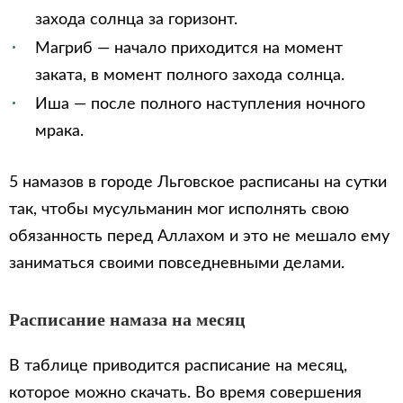
захода солнца за горизонт.
Магриб — начало приходится на момент
заката, в момент полного захода солнца.
Иша — после полного наступления ночного
мрака.
5 намазов в городе Льговское расписаны на сутки
так, чтобы мусульманин мог исполнять свою
обязанность перед Аллахом и это не мешало ему
заниматься своими повседневными делами.
Расписание намаза на месяц
В таблице приводится расписание на месяц,
которое можно скачать. Во время совершения