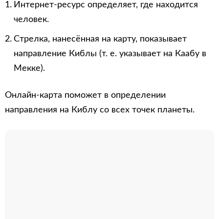
Интернет-ресурс определяет, где находится
человек.
Стрелка, нанесённая на карту, показывает
направление Киблы (т. е. указывает на Каабу в
Мекке).
Онлайн-карта поможет в определении
направления на Киблу со всех точек планеты.