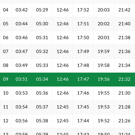
04
03:42
05:29
12:46
17:52
20:03
21:42
05
03:44
05:30
12:46
17:51
20:02
21:40
06
03:46
05:31
12:46
17:50
20:01
21:38
07
03:47
05:32
12:46
17:49
19:59
21:36
08
03:49
05:33
12:46
17:48
19:58
21:34
09
03:51
05:34
12:46
17:47
19:56
21:32
10
03:53
05:36
12:46
17:46
19:55
21:30
11
03:54
05:37
12:45
17:45
19:53
21:28
12
03:56
05:38
12:45
17:44
19:52
21:26
13
03:58
05:39
12:45
17:43
19:50
21:24