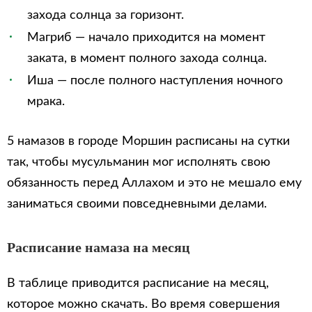
захода солнца за горизонт.
Магриб — начало приходится на момент
заката, в момент полного захода солнца.
Иша — после полного наступления ночного
мрака.
5 намазов в городе Моршин расписаны на сутки
так, чтобы мусульманин мог исполнять свою
обязанность перед Аллахом и это не мешало ему
заниматься своими повседневными делами.
Расписание намаза на месяц
В таблице приводится расписание на месяц,
которое можно скачать. Во время совершения