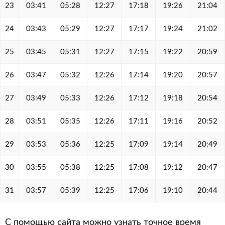
23
03:41
05:28
12:27
17:18
19:26
21:04
24
03:43
05:29
12:27
17:17
19:24
21:02
25
03:45
05:31
12:27
17:15
19:22
20:59
26
03:47
05:32
12:26
17:14
19:20
20:57
27
03:49
05:33
12:26
17:12
19:18
20:54
28
03:51
05:35
12:26
17:11
19:16
20:52
29
03:53
05:36
12:25
17:09
19:14
20:49
30
03:55
05:38
12:25
17:08
19:12
20:47
31
03:57
05:39
12:25
17:06
19:10
20:44
С помощью сайта можно узнать точное время