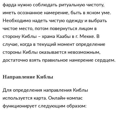
фарда нужно соблюдать ритуальную чистоту,
иметь осознанное намерение, быть в ясном уме.
Необходимо надеть чистую одежду и выбрать
чистое место, потом повернуться лицом в
сторону Киблы – храма Каабы в г. Мекке. В
случае, когда в текущий момент определение
стороны Киблы оказывается невозможным,
достаточно взять правильное намерение сердцем.
Направление Киблы
Для определения направления Киблы
используется карта. Онлайн-компас
функционирует следующим образом: