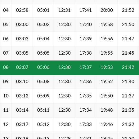
04
02:58
05:01
12:31
17:41
20:00
21:52
05
03:00
05:02
12:30
17:40
19:58
21:50
06
03:03
05:04
12:30
17:39
19:56
21:47
07
03:05
05:05
12:30
17:38
19:55
21:45
08
03:07
05:06
12:30
17:37
19:53
21:42
09
03:10
05:08
12:30
17:36
19:52
21:40
10
03:12
05:09
12:30
17:35
19:50
21:37
11
03:14
05:11
12:30
17:34
19:48
21:35
12
03:17
05:12
12:30
17:33
19:46
21:32
13
03:19
05:13
12:29
17:31
19:45
21:30