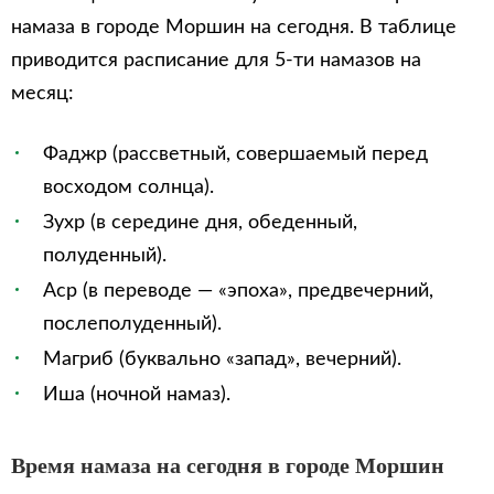
намаза в городе Моршин на сегодня. В таблице
приводится расписание для 5-ти намазов на
месяц:
Фаджр (рассветный, совершаемый перед
восходом солнца).
Зухр (в середине дня, обеденный,
полуденный).
Аср (в переводе — «эпоха», предвечерний,
послеполуденный).
Магриб (буквально «запад», вечерний).
Иша (ночной намаз).
Время намаза на сегодня в городе Моршин