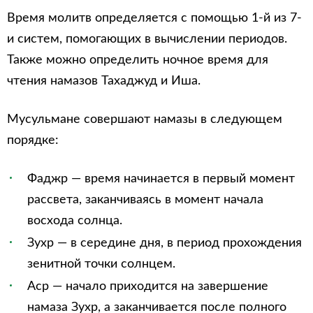
Время молитв определяется с помощью 1-й из 7-
и систем, помогающих в вычислении периодов.
Также можно определить ночное время для
чтения намазов Тахаджуд и Иша.
Мусульмане совершают намазы в следующем
порядке:
Фаджр — время начинается в первый момент
рассвета, заканчиваясь в момент начала
восхода солнца.
Зухр — в середине дня, в период прохождения
зенитной точки солнцем.
Аср — начало приходится на завершение
намаза Зухр, а заканчивается после полного