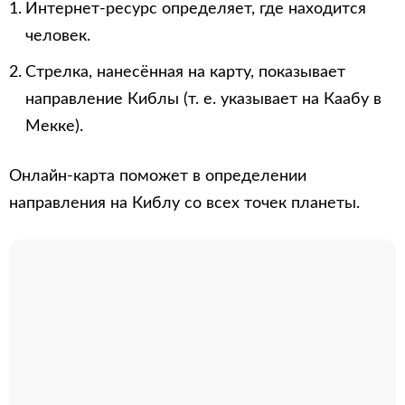
Интернет-ресурс определяет, где находится
человек.
Стрелка, нанесённая на карту, показывает
направление Киблы (т. е. указывает на Каабу в
Мекке).
Онлайн-карта поможет в определении
направления на Киблу со всех точек планеты.