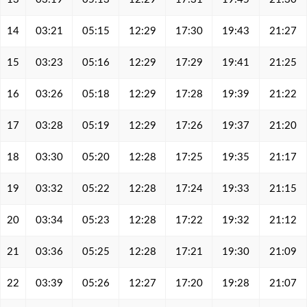
14
03:21
05:15
12:29
17:30
19:43
21:27
15
03:23
05:16
12:29
17:29
19:41
21:25
16
03:26
05:18
12:29
17:28
19:39
21:22
17
03:28
05:19
12:29
17:26
19:37
21:20
18
03:30
05:20
12:28
17:25
19:35
21:17
19
03:32
05:22
12:28
17:24
19:33
21:15
20
03:34
05:23
12:28
17:22
19:32
21:12
21
03:36
05:25
12:28
17:21
19:30
21:09
22
03:39
05:26
12:27
17:20
19:28
21:07