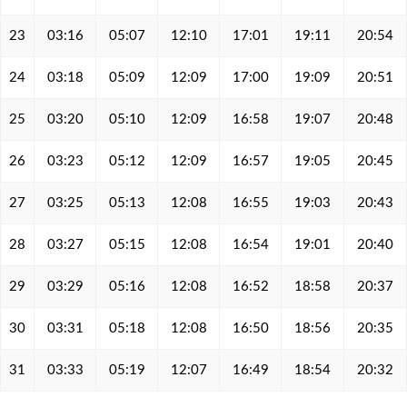
23
03:16
05:07
12:10
17:01
19:11
20:54
24
03:18
05:09
12:09
17:00
19:09
20:51
25
03:20
05:10
12:09
16:58
19:07
20:48
26
03:23
05:12
12:09
16:57
19:05
20:45
27
03:25
05:13
12:08
16:55
19:03
20:43
28
03:27
05:15
12:08
16:54
19:01
20:40
29
03:29
05:16
12:08
16:52
18:58
20:37
30
03:31
05:18
12:08
16:50
18:56
20:35
31
03:33
05:19
12:07
16:49
18:54
20:32