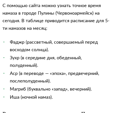
С помощью сайта можно узнать точное время
намаза в городе Пулины (Червоноармейск) на
сегодня. В таблице приводится расписание для 5-
ти намазов на месяц:
Фаджр (рассветный, совершаемый перед
восходом солнца).
Зухр (в середине дня, обеденный,
полуденный).
Аср (в переводе — «эпоха», предвечерний,
послеполуденный).
Магриб (буквально «запад», вечерний).
Иша (ночной намаз).