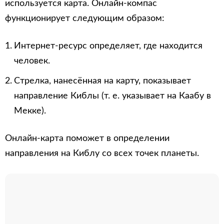
используется карта. Онлайн-компас
функционирует следующим образом:
Интернет-ресурс определяет, где находится
человек.
Стрелка, нанесённая на карту, показывает
направление Киблы (т. е. указывает на Каабу в
Мекке).
Онлайн-карта поможет в определении
направления на Киблу со всех точек планеты.