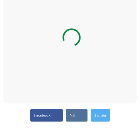
Facebook
VK
Twitter