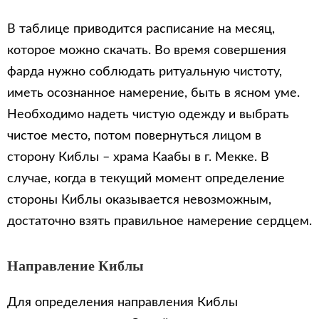
В таблице приводится расписание на месяц,
которое можно скачать. Во время совершения
фарда нужно соблюдать ритуальную чистоту,
иметь осознанное намерение, быть в ясном уме.
Необходимо надеть чистую одежду и выбрать
чистое место, потом повернуться лицом в
сторону Киблы – храма Каабы в г. Мекке. В
случае, когда в текущий момент определение
стороны Киблы оказывается невозможным,
достаточно взять правильное намерение сердцем.
Направление Киблы
Для определения направления Киблы