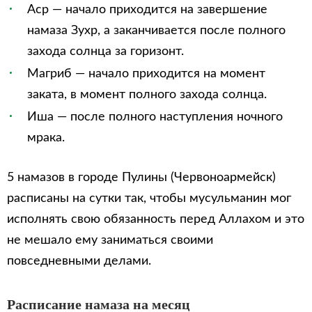
Аср — начало приходится на завершение
намаза Зухр, а заканчивается после полного
захода солнца за горизонт.
Магриб — начало приходится на момент
заката, в момент полного захода солнца.
Иша — после полного наступления ночного
мрака.
5 намазов в городе Пулины (Червоноармейск)
расписаны на сутки так, чтобы мусульманин мог
исполнять свою обязанность перед Аллахом и это
не мешало ему заниматься своими
повседневными делами.
Расписание намаза на месяц