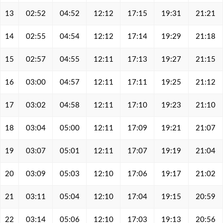
13
02:52
04:52
12:12
17:15
19:31
21:21
14
02:55
04:54
12:12
17:14
19:29
21:18
15
02:57
04:55
12:11
17:13
19:27
21:15
16
03:00
04:57
12:11
17:11
19:25
21:12
17
03:02
04:58
12:11
17:10
19:23
21:10
18
03:04
05:00
12:11
17:09
19:21
21:07
19
03:07
05:01
12:11
17:07
19:19
21:04
20
03:09
05:03
12:10
17:06
19:17
21:02
21
03:11
05:04
12:10
17:04
19:15
20:59
22
03:14
05:06
12:10
17:03
19:13
20:56