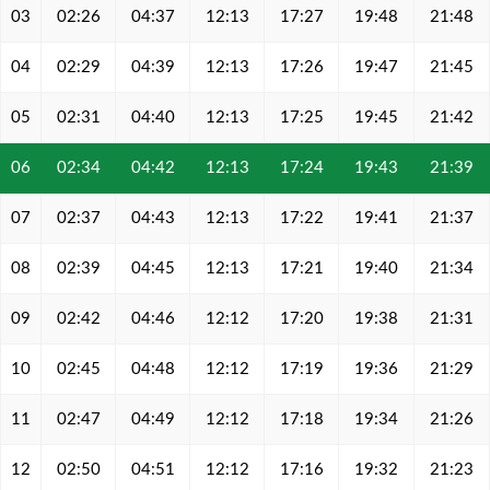
03
02:26
04:37
12:13
17:27
19:48
21:48
04
02:29
04:39
12:13
17:26
19:47
21:45
05
02:31
04:40
12:13
17:25
19:45
21:42
06
02:34
04:42
12:13
17:24
19:43
21:39
07
02:37
04:43
12:13
17:22
19:41
21:37
08
02:39
04:45
12:13
17:21
19:40
21:34
09
02:42
04:46
12:12
17:20
19:38
21:31
10
02:45
04:48
12:12
17:19
19:36
21:29
11
02:47
04:49
12:12
17:18
19:34
21:26
12
02:50
04:51
12:12
17:16
19:32
21:23