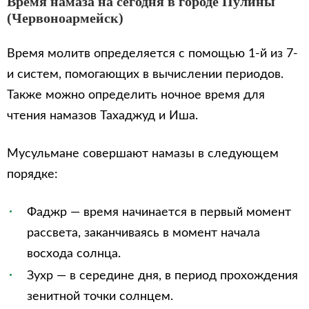
Время намаза на сегодня в городе Пулины
(Червоноармейск)
Время молитв определяется с помощью 1-й из 7-
и систем, помогающих в вычислении периодов.
Также можно определить ночное время для
чтения намазов Тахаджуд и Иша.
Мусульмане совершают намазы в следующем
порядке:
Фаджр — время начинается в первый момент
рассвета, заканчиваясь в момент начала
восхода солнца.
Зухр — в середине дня, в период прохождения
зенитной точки солнцем.