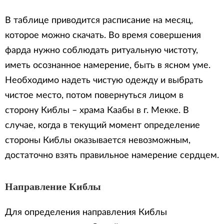
В таблице приводится расписание на месяц,
которое можно скачать. Во время совершения
фарда нужно соблюдать ритуальную чистоту,
иметь осознанное намерение, быть в ясном уме.
Необходимо надеть чистую одежду и выбрать
чистое место, потом повернуться лицом в
сторону Киблы – храма Каабы в г. Мекке. В
случае, когда в текущий момент определение
стороны Киблы оказывается невозможным,
достаточно взять правильное намерение сердцем.
Направление Киблы
Для определения направления Киблы