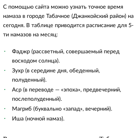
С помощью сайта можно узнать точное время
намаза в городе Табачное (Джанкойский район) на
сегодня. В таблице приводится расписание для 5-
ти намазов на месяц:
Фаджр (рассветный, совершаемый перед
восходом солнца).
Зухр (в середине дня, обеденный,
полуденный).
Аср (в переводе — «эпоха», предвечерний,
послеполуденный).
Магриб (буквально «запад», вечерний).
Иша (ночной намаз).