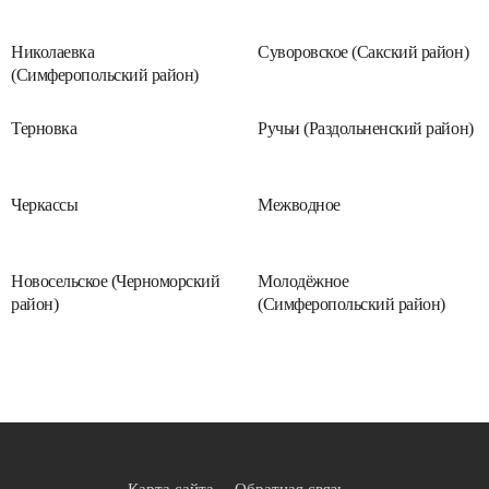
Николаевка
Суворовское (Сакский район)
(Симферопольский район)
Терновка
Ручьи (Раздольненский район)
Черкассы
Межводное
Новосельское (Черноморский
Молодёжное
район)
(Симферопольский район)