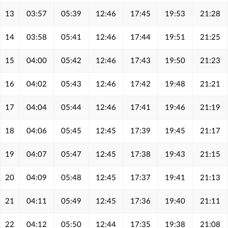
13
03:57
05:39
12:46
17:45
19:53
21:28
14
03:58
05:41
12:46
17:44
19:51
21:25
15
04:00
05:42
12:46
17:43
19:50
21:23
16
04:02
05:43
12:46
17:42
19:48
21:21
17
04:04
05:44
12:46
17:41
19:46
21:19
18
04:06
05:45
12:45
17:39
19:45
21:17
19
04:07
05:47
12:45
17:38
19:43
21:15
20
04:09
05:48
12:45
17:37
19:41
21:13
21
04:11
05:49
12:45
17:36
19:40
21:11
22
04:12
05:50
12:44
17:35
19:38
21:08