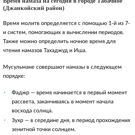
Время намаза на сегодня в городе Табачное
(Джанкойский район)
Время молитв определяется с помощью 1-й из 7-
и систем, помогающих в вычислении периодов.
Также можно определить ночное время для
чтения намазов Тахаджуд и Иша.
Мусульмане совершают намазы в следующем
порядке:
Фаджр — время начинается в первый момент
рассвета, заканчиваясь в момент начала
восхода солнца.
Зухр — в середине дня, в период прохождения
зенитной точки солнцем.