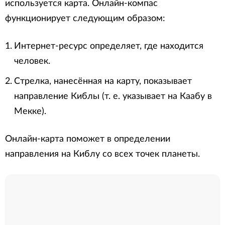
используется карта. Онлайн-компас
функционирует следующим образом:
Интернет-ресурс определяет, где находится
человек.
Стрелка, нанесённая на карту, показывает
направление Киблы (т. е. указывает на Каабу в
Мекке).
Онлайн-карта поможет в определении
направления на Киблу со всех точек планеты.