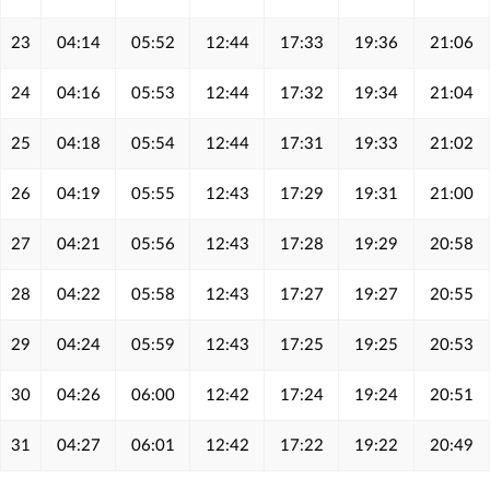
23
04:14
05:52
12:44
17:33
19:36
21:06
24
04:16
05:53
12:44
17:32
19:34
21:04
25
04:18
05:54
12:44
17:31
19:33
21:02
26
04:19
05:55
12:43
17:29
19:31
21:00
27
04:21
05:56
12:43
17:28
19:29
20:58
28
04:22
05:58
12:43
17:27
19:27
20:55
29
04:24
05:59
12:43
17:25
19:25
20:53
30
04:26
06:00
12:42
17:24
19:24
20:51
31
04:27
06:01
12:42
17:22
19:22
20:49