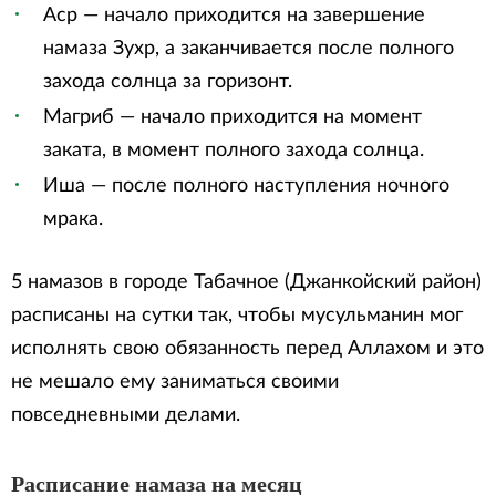
Аср — начало приходится на завершение
намаза Зухр, а заканчивается после полного
захода солнца за горизонт.
Магриб — начало приходится на момент
заката, в момент полного захода солнца.
Иша — после полного наступления ночного
мрака.
5 намазов в городе Табачное (Джанкойский район)
расписаны на сутки так, чтобы мусульманин мог
исполнять свою обязанность перед Аллахом и это
не мешало ему заниматься своими
повседневными делами.
Расписание намаза на месяц