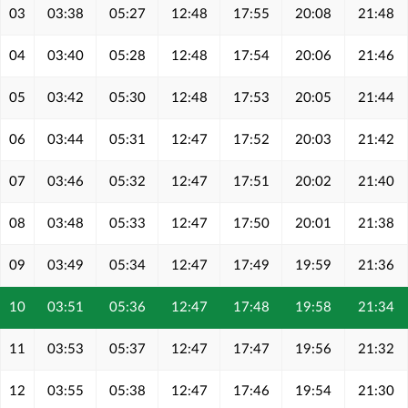
03
03:38
05:27
12:48
17:55
20:08
21:48
04
03:40
05:28
12:48
17:54
20:06
21:46
05
03:42
05:30
12:48
17:53
20:05
21:44
06
03:44
05:31
12:47
17:52
20:03
21:42
07
03:46
05:32
12:47
17:51
20:02
21:40
08
03:48
05:33
12:47
17:50
20:01
21:38
09
03:49
05:34
12:47
17:49
19:59
21:36
10
03:51
05:36
12:47
17:48
19:58
21:34
11
03:53
05:37
12:47
17:47
19:56
21:32
12
03:55
05:38
12:47
17:46
19:54
21:30