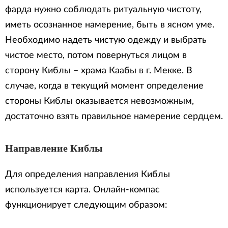
фарда нужно соблюдать ритуальную чистоту,
иметь осознанное намерение, быть в ясном уме.
Необходимо надеть чистую одежду и выбрать
чистое место, потом повернуться лицом в
сторону Киблы – храма Каабы в г. Мекке. В
случае, когда в текущий момент определение
стороны Киблы оказывается невозможным,
достаточно взять правильное намерение сердцем.
Направление Киблы
Для определения направления Киблы
используется карта. Онлайн-компас
функционирует следующим образом: