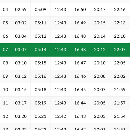
04
02:59
05:09
12:43
16:50
20:17
22:16
05
03:02
05:11
12:43
16:49
20:15
22:13
06
03:04
05:12
12:43
16:48
20:14
22:10
07
03:07
05:14
12:43
16:48
20:12
22:07
08
03:10
05:15
12:43
16:47
20:10
22:05
09
03:12
05:16
12:43
16:46
20:08
22:02
10
03:15
05:18
12:43
16:45
20:07
21:59
11
03:17
05:19
12:43
16:44
20:05
21:57
12
03:20
05:21
12:42
16:43
20:03
21:54
13
03:22
05:22
12:42
16:42
20:01
21:51