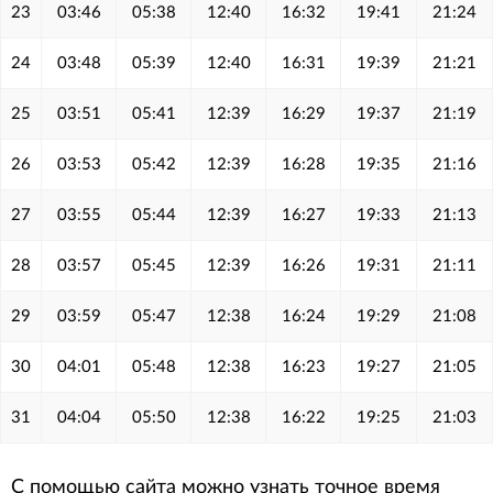
23
03:46
05:38
12:40
16:32
19:41
21:24
24
03:48
05:39
12:40
16:31
19:39
21:21
25
03:51
05:41
12:39
16:29
19:37
21:19
26
03:53
05:42
12:39
16:28
19:35
21:16
27
03:55
05:44
12:39
16:27
19:33
21:13
28
03:57
05:45
12:39
16:26
19:31
21:11
29
03:59
05:47
12:38
16:24
19:29
21:08
30
04:01
05:48
12:38
16:23
19:27
21:05
31
04:04
05:50
12:38
16:22
19:25
21:03
С помощью сайта можно узнать точное время