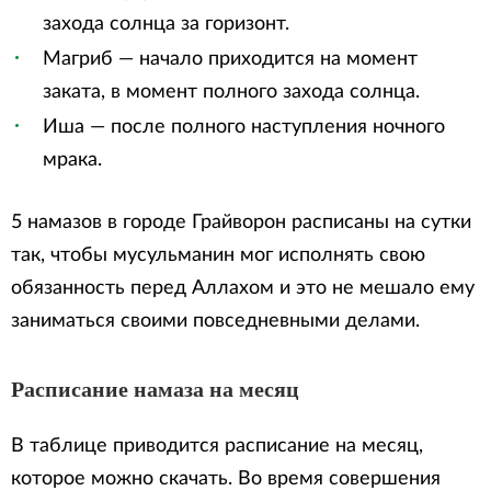
захода солнца за горизонт.
Магриб — начало приходится на момент
заката, в момент полного захода солнца.
Иша — после полного наступления ночного
мрака.
5 намазов в городе Грайворон расписаны на сутки
так, чтобы мусульманин мог исполнять свою
обязанность перед Аллахом и это не мешало ему
заниматься своими повседневными делами.
Расписание намаза на месяц
В таблице приводится расписание на месяц,
которое можно скачать. Во время совершения