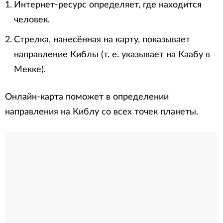
Интернет-ресурс определяет, где находится
человек.
Стрелка, нанесённая на карту, показывает
направление Киблы (т. е. указывает на Каабу в
Мекке).
Онлайн-карта поможет в определении
направления на Киблу со всех точек планеты.