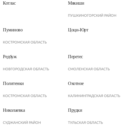
Котлас
Мякиши
ПУШКИНОГОРСКИЙ РАЙОН
Пуминово
Цоци-Юрт
КОСТРОМСКАЯ ОБЛАСТЬ
Редбуж
Перетес
НОВГОРОДСКАЯ ОБЛАСТЬ
СМОЛЕНСКАЯ ОБЛАСТЬ
Политенки
Охотное
КОСТРОМСКАЯ ОБЛАСТЬ
КАЛИНИНГРАДСКАЯ ОБЛАСТЬ
Николаевка
Прудки
СУДЖАНСКИЙ РАЙОН
ТУЛЬСКАЯ ОБЛАСТЬ