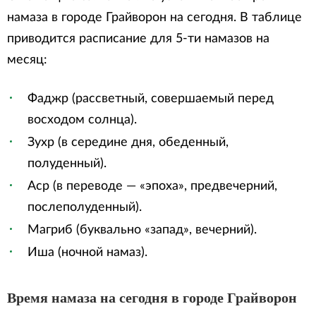
намаза в городе Грайворон на сегодня. В таблице
приводится расписание для 5-ти намазов на
месяц:
Фаджр (рассветный, совершаемый перед
восходом солнца).
Зухр (в середине дня, обеденный,
полуденный).
Аср (в переводе — «эпоха», предвечерний,
послеполуденный).
Магриб (буквально «запад», вечерний).
Иша (ночной намаз).
Время намаза на сегодня в городе Грайворон