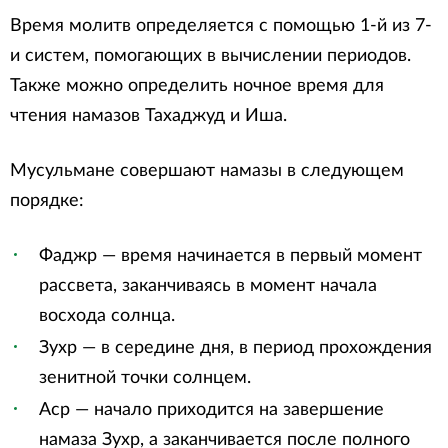
Время молитв определяется с помощью 1-й из 7-
и систем, помогающих в вычислении периодов.
Также можно определить ночное время для
чтения намазов Тахаджуд и Иша.
Мусульмане совершают намазы в следующем
порядке:
Фаджр — время начинается в первый момент
рассвета, заканчиваясь в момент начала
восхода солнца.
Зухр — в середине дня, в период прохождения
зенитной точки солнцем.
Аср — начало приходится на завершение
намаза Зухр, а заканчивается после полного