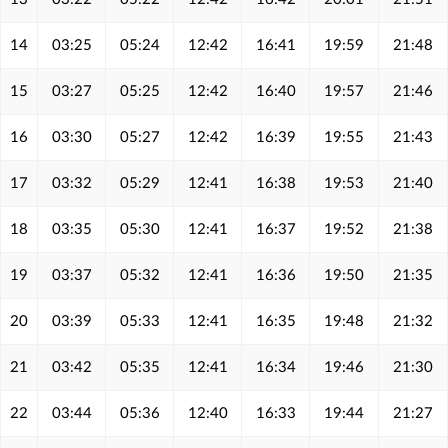
14
03:25
05:24
12:42
16:41
19:59
21:48
15
03:27
05:25
12:42
16:40
19:57
21:46
16
03:30
05:27
12:42
16:39
19:55
21:43
17
03:32
05:29
12:41
16:38
19:53
21:40
18
03:35
05:30
12:41
16:37
19:52
21:38
19
03:37
05:32
12:41
16:36
19:50
21:35
20
03:39
05:33
12:41
16:35
19:48
21:32
21
03:42
05:35
12:41
16:34
19:46
21:30
22
03:44
05:36
12:40
16:33
19:44
21:27