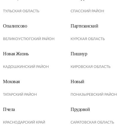
ТУЛЬСКАЯ ОБЛАСТЬ
СПАССКИЙ РАЙОН
Опалипсово
Партизанский
ВЕЛИКОУСТЮГСКИЙ РАЙОН
КУРСКАЯ ОБЛАСТЬ
Новая Жизнь
Пишнур
КАДОШКИНСКИЙ РАЙОН
КИРОВСКАЯ ОБЛАСТЬ
Моховая
Новый
ТАТАРСКИЙ РАЙОН
ПОНАЗЫРЕВСКИЙ РАЙОН
Пчела
Прудовой
КРАСНОДАРСКИЙ КРАЙ
САРАТОВСКАЯ ОБЛАСТЬ