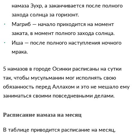
намаза Зухр, а заканчивается после полного
захода солнца за горизонт.
Магриб — начало приходится на момент
заката, в момент полного захода солнца.
Иша — после полного наступления ночного
мрака.
5 намазов в городе Осинки расписаны на сутки
так, чтобы мусульманин мог исполнять свою
обязанность перед Аллахом и это не мешало ему
заниматься своими повседневными делами.
Расписание намаза на месяц
В таблице приводится расписание на месяц,