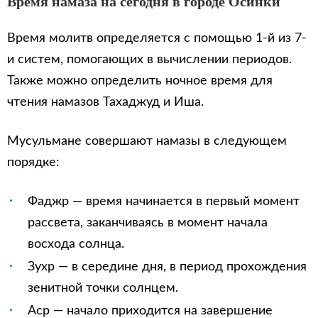
Время намаза на сегодня в городе Осинки
Время молитв определяется с помощью 1-й из 7-
и систем, помогающих в вычислении периодов.
Также можно определить ночное время для
чтения намазов Тахаджуд и Иша.
Мусульмане совершают намазы в следующем
порядке:
Фаджр — время начинается в первый момент
рассвета, заканчиваясь в момент начала
восхода солнца.
Зухр — в середине дня, в период прохождения
зенитной точки солнцем.
Аср — начало приходится на завершение