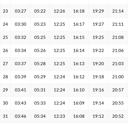
23
03:27
05:22
12:26
16:18
19:29
21:14
24
03:30
05:23
12:25
16:17
19:27
21:11
25
03:32
05:25
12:25
16:15
19:25
21:08
26
03:34
05:26
12:25
16:14
19:22
21:06
27
03:37
05:28
12:25
16:13
19:20
21:03
28
03:39
05:29
12:24
16:12
19:18
21:00
29
03:41
05:31
12:24
16:10
19:16
20:57
30
03:43
05:33
12:24
16:09
19:14
20:55
31
03:46
05:34
12:23
16:08
19:12
20:52