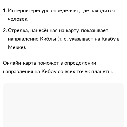
Интернет-ресурс определяет, где находится
человек.
Стрелка, нанесённая на карту, показывает
направление Киблы (т. е. указывает на Каабу в
Мекке).
Онлайн-карта поможет в определении
направления на Киблу со всех точек планеты.