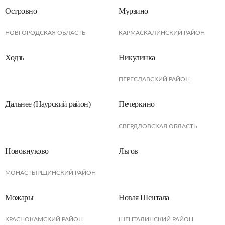
Островно
Мурзино
НОВГОРОДСКАЯ ОБЛАСТЬ
КАРМАСКАЛИНСКИЙ РАЙОН
Ходзь
Никулинка
ПЕРЕСЛАВСКИЙ РАЙОН
Дальнее (Наурский район)
Печеркино
СВЕРДЛОВСКАЯ ОБЛАСТЬ
Нововнуково
Льгов
МОНАСТЫРЩИНСКИЙ РАЙОН
Можары
Новая Шентала
КРАСНОКАМСКИЙ РАЙОН
ШЕНТАЛИНСКИЙ РАЙОН