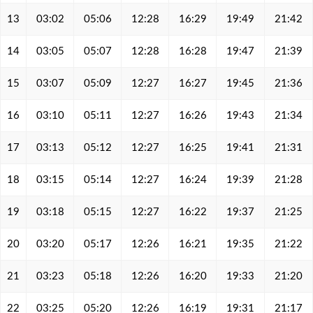
13
03:02
05:06
12:28
16:29
19:49
21:42
14
03:05
05:07
12:28
16:28
19:47
21:39
15
03:07
05:09
12:27
16:27
19:45
21:36
16
03:10
05:11
12:27
16:26
19:43
21:34
17
03:13
05:12
12:27
16:25
19:41
21:31
18
03:15
05:14
12:27
16:24
19:39
21:28
19
03:18
05:15
12:27
16:22
19:37
21:25
20
03:20
05:17
12:26
16:21
19:35
21:22
21
03:23
05:18
12:26
16:20
19:33
21:20
22
03:25
05:20
12:26
16:19
19:31
21:17