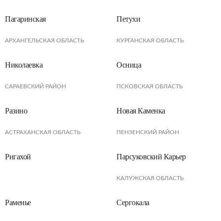
Пагаринская
Петухи
АРХАНГЕЛЬСКАЯ ОБЛАСТЬ
КУРГАНСКАЯ ОБЛАСТЬ
Николаевка
Осница
САРАЕВСКИЙ РАЙОН
ПСКОВСКАЯ ОБЛАСТЬ
Разино
Новая Каменка
АСТРАХАНСКАЯ ОБЛАСТЬ
ПЕНЗЕНСКИЙ РАЙОН
Ригахой
Парсуковский Карьер
КАЛУЖСКАЯ ОБЛАСТЬ
Раменье
Сергокала