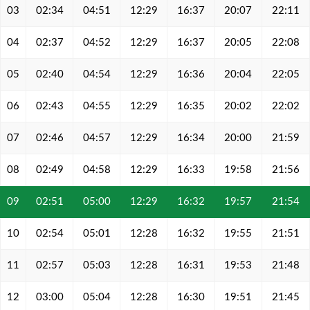
03
02:34
04:51
12:29
16:37
20:07
22:11
04
02:37
04:52
12:29
16:37
20:05
22:08
05
02:40
04:54
12:29
16:36
20:04
22:05
06
02:43
04:55
12:29
16:35
20:02
22:02
07
02:46
04:57
12:29
16:34
20:00
21:59
08
02:49
04:58
12:29
16:33
19:58
21:56
09
02:51
05:00
12:29
16:32
19:57
21:54
10
02:54
05:01
12:28
16:32
19:55
21:51
11
02:57
05:03
12:28
16:31
19:53
21:48
12
03:00
05:04
12:28
16:30
19:51
21:45