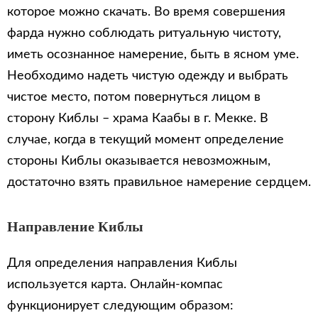
которое можно скачать. Во время совершения
фарда нужно соблюдать ритуальную чистоту,
иметь осознанное намерение, быть в ясном уме.
Необходимо надеть чистую одежду и выбрать
чистое место, потом повернуться лицом в
сторону Киблы – храма Каабы в г. Мекке. В
случае, когда в текущий момент определение
стороны Киблы оказывается невозможным,
достаточно взять правильное намерение сердцем.
Направление Киблы
Для определения направления Киблы
используется карта. Онлайн-компас
функционирует следующим образом: