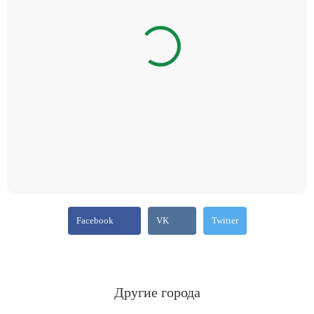
Facebook
VK
Twitter
Другие города