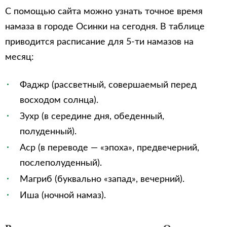
С помощью сайта можно узнать точное время
намаза в городе Осинки на сегодня. В таблице
приводится расписание для 5-ти намазов на
месяц:
Фаджр (рассветный, совершаемый перед
восходом солнца).
Зухр (в середине дня, обеденный,
полуденный).
Аср (в переводе — «эпоха», предвечерний,
послеполуденный).
Магриб (буквально «запад», вечерний).
Иша (ночной намаз).