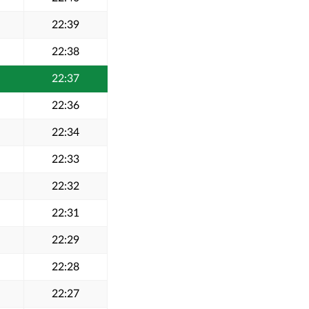
22:39
22:38
22:37
22:36
22:34
22:33
22:32
22:31
22:29
22:28
22:27