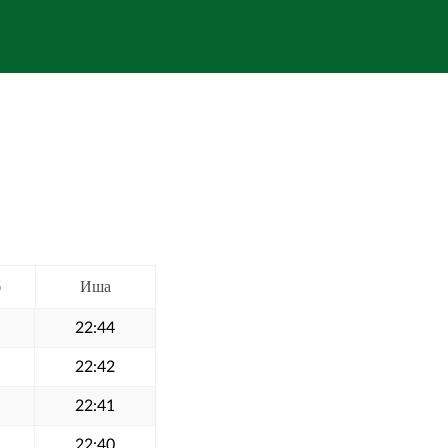
б
Иша
22:44
22:42
22:41
22:40