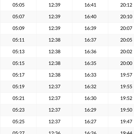
05:05
12:39
16:41
20:12
05:07
12:39
16:40
20:10
05:09
12:39
16:39
20:07
05:11
12:38
16:37
20:05
05:13
12:38
16:36
20:02
05:15
12:38
16:35
20:00
05:17
12:38
16:33
19:57
05:19
12:37
16:32
19:55
05:21
12:37
16:30
19:52
05:23
12:37
16:29
19:50
05:25
12:37
16:27
19:47
05:27
12:36
16:26
19:44