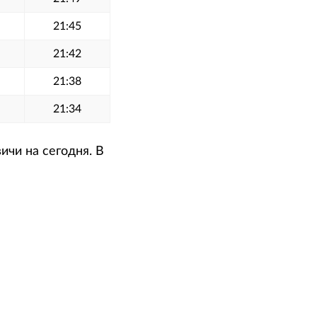
21:45
21:42
21:38
21:34
ичи на сегодня. В