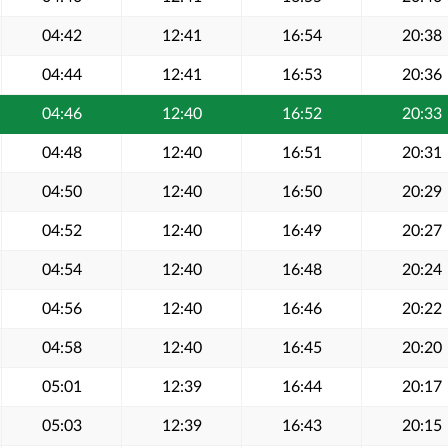
04:42
12:41
16:54
20:38
04:44
12:41
16:53
20:36
04:46
12:40
16:52
20:33
04:48
12:40
16:51
20:31
04:50
12:40
16:50
20:29
04:52
12:40
16:49
20:27
04:54
12:40
16:48
20:24
04:56
12:40
16:46
20:22
04:58
12:40
16:45
20:20
05:01
12:39
16:44
20:17
05:03
12:39
16:43
20:15