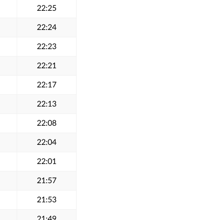
22:25
22:24
22:23
22:21
22:17
22:13
22:08
22:04
22:01
21:57
21:53
21:49