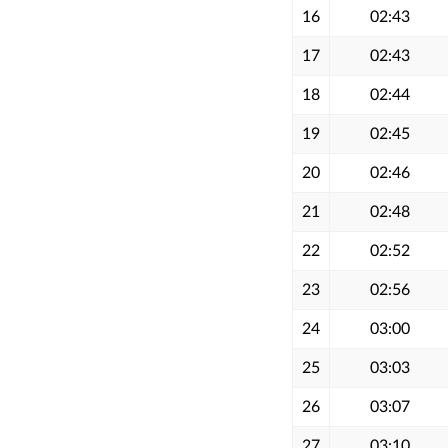
16
02:43
17
02:43
18
02:44
19
02:45
20
02:46
21
02:48
22
02:52
23
02:56
24
03:00
25
03:03
26
03:07
27
03:10