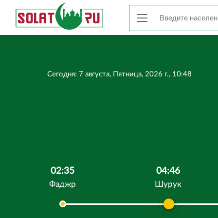
Сегодня: 7 августа, Пятница, 2026 г., 10:48
02:35
04:46
Фаджр
Шурук