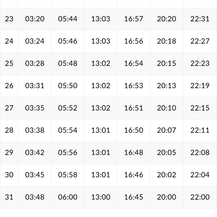
23
03:20
05:44
13:03
16:57
20:20
22:31
24
03:24
05:46
13:03
16:56
20:18
22:27
25
03:28
05:48
13:02
16:54
20:15
22:23
26
03:31
05:50
13:02
16:53
20:13
22:19
27
03:35
05:52
13:02
16:51
20:10
22:15
28
03:38
05:54
13:01
16:50
20:07
22:11
29
03:42
05:56
13:01
16:48
20:05
22:08
30
03:45
05:58
13:01
16:46
20:02
22:04
31
03:48
06:00
13:00
16:45
20:00
22:00