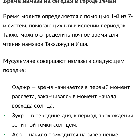
Время намаза на сегодня в городе Речки
Время молитв определяется с помощью 1-й из 7-
и систем, помогающих в вычислении периодов.
Также можно определить ночное время для
чтения намазов Тахаджуд и Иша.
Мусульмане совершают намазы в следующем
порядке:
Фаджр — время начинается в первый момент
рассвета, заканчиваясь в момент начала
восхода солнца.
Зухр — в середине дня, в период прохождения
зенитной точки солнцем.
Аср — начало приходится на завершение