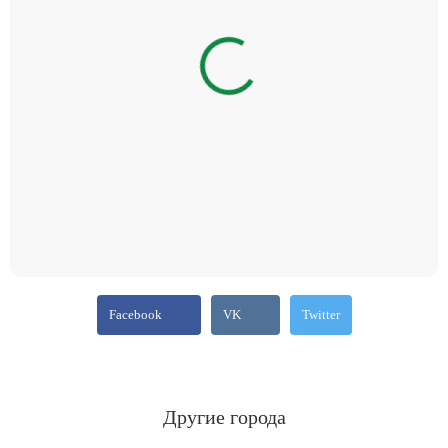
Facebook
VK
Twitter
Другие города