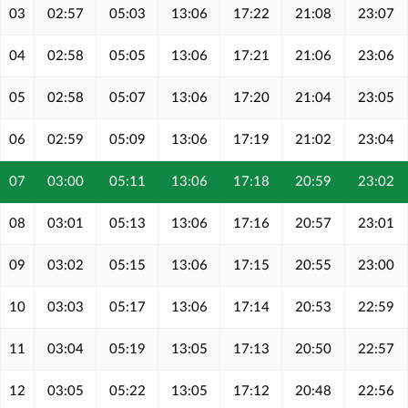
03
02:57
05:03
13:06
17:22
21:08
23:07
04
02:58
05:05
13:06
17:21
21:06
23:06
05
02:58
05:07
13:06
17:20
21:04
23:05
06
02:59
05:09
13:06
17:19
21:02
23:04
07
03:00
05:11
13:06
17:18
20:59
23:02
08
03:01
05:13
13:06
17:16
20:57
23:01
09
03:02
05:15
13:06
17:15
20:55
23:00
10
03:03
05:17
13:06
17:14
20:53
22:59
11
03:04
05:19
13:05
17:13
20:50
22:57
12
03:05
05:22
13:05
17:12
20:48
22:56