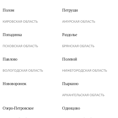
Полом
Петруши
КИРОВСКАЯ ОБЛАСТЬ
АМУРСКАЯ ОБЛАСТЬ
Попадинка
Раздолье
ПСКОВСКАЯ ОБЛАСТЬ
БРЯНСКАЯ ОБЛАСТЬ
Павлово
Полевой
ВОЛОГОДСКАЯ ОБЛАСТЬ
НИЖЕГОРОДСКАЯ ОБЛАСТЬ
Нововоронеж
Пыркино
АРХАНГЕЛЬСКАЯ ОБЛАСТЬ
Озеро-Петровское
Одинцово