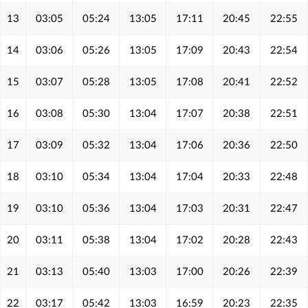
13
03:05
05:24
13:05
17:11
20:45
22:55
14
03:06
05:26
13:05
17:09
20:43
22:54
15
03:07
05:28
13:05
17:08
20:41
22:52
16
03:08
05:30
13:04
17:07
20:38
22:51
17
03:09
05:32
13:04
17:06
20:36
22:50
18
03:10
05:34
13:04
17:04
20:33
22:48
19
03:10
05:36
13:04
17:03
20:31
22:47
20
03:11
05:38
13:04
17:02
20:28
22:43
21
03:13
05:40
13:03
17:00
20:26
22:39
22
03:17
05:42
13:03
16:59
20:23
22:35