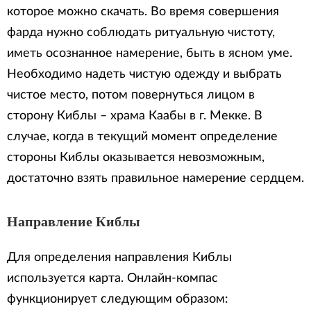
которое можно скачать. Во время совершения
фарда нужно соблюдать ритуальную чистоту,
иметь осознанное намерение, быть в ясном уме.
Необходимо надеть чистую одежду и выбрать
чистое место, потом повернуться лицом в
сторону Киблы – храма Каабы в г. Мекке. В
случае, когда в текущий момент определение
стороны Киблы оказывается невозможным,
достаточно взять правильное намерение сердцем.
Направление Киблы
Для определения направления Киблы
используется карта. Онлайн-компас
функционирует следующим образом: