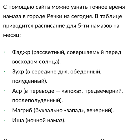
С помощью сайта можно узнать точное время
намаза в городе Речки на сегодня. В таблице
приводится расписание для 5-ти намазов на
месяц:
Фаджр (рассветный, совершаемый перед
восходом солнца).
Зухр (в середине дня, обеденный,
полуденный).
Аср (в переводе — «эпоха», предвечерний,
послеполуденный).
Магриб (буквально «запад», вечерний).
Иша (ночной намаз).