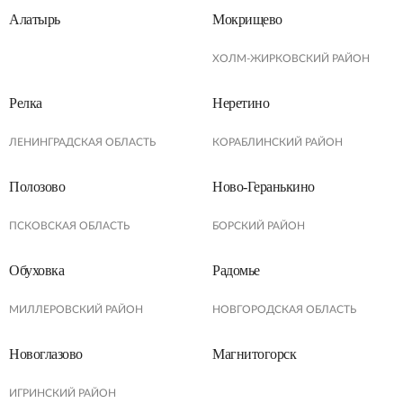
Алатырь
Мокрищево
ХОЛМ-ЖИРКОВСКИЙ РАЙОН
Релка
Неретино
ЛЕНИНГРАДСКАЯ ОБЛАСТЬ
КОРАБЛИНСКИЙ РАЙОН
Полозово
Ново-Геранькино
ПСКОВСКАЯ ОБЛАСТЬ
БОРСКИЙ РАЙОН
Обуховка
Радомье
МИЛЛЕРОВСКИЙ РАЙОН
НОВГОРОДСКАЯ ОБЛАСТЬ
Новоглазово
Магнитогорск
ИГРИНСКИЙ РАЙОН