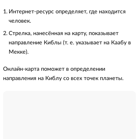
Интернет-ресурс определяет, где находится
человек.
Стрелка, нанесённая на карту, показывает
направление Киблы (т. е. указывает на Каабу в
Мекке).
Онлайн-карта поможет в определении
направления на Киблу со всех точек планеты.