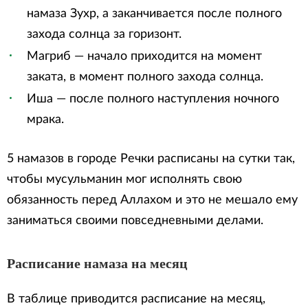
намаза Зухр, а заканчивается после полного
захода солнца за горизонт.
Магриб — начало приходится на момент
заката, в момент полного захода солнца.
Иша — после полного наступления ночного
мрака.
5 намазов в городе Речки расписаны на сутки так,
чтобы мусульманин мог исполнять свою
обязанность перед Аллахом и это не мешало ему
заниматься своими повседневными делами.
Расписание намаза на месяц
В таблице приводится расписание на месяц,