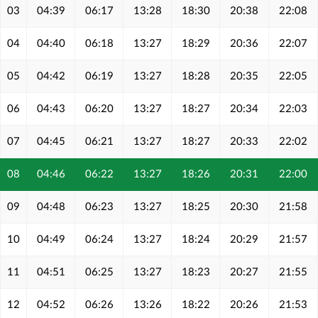
03
04:39
06:17
13:28
18:30
20:38
22:08
04
04:40
06:18
13:27
18:29
20:36
22:07
05
04:42
06:19
13:27
18:28
20:35
22:05
06
04:43
06:20
13:27
18:27
20:34
22:03
07
04:45
06:21
13:27
18:27
20:33
22:02
08
04:46
06:22
13:27
18:26
20:31
22:00
09
04:48
06:23
13:27
18:25
20:30
21:58
10
04:49
06:24
13:27
18:24
20:29
21:57
11
04:51
06:25
13:27
18:23
20:27
21:55
12
04:52
06:26
13:26
18:22
20:26
21:53