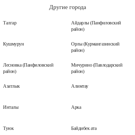
Другие города
Талгар
Айдарлы (Панфиловский
район)
Кушмурун
Орлы (Курмангазинский
район)
Лесновка (Панфиловский
Мичурино (Павлодарский
район)
район)
Азатлык
Алимтау
Инталы
Арка
Туюк
Байдибек ата