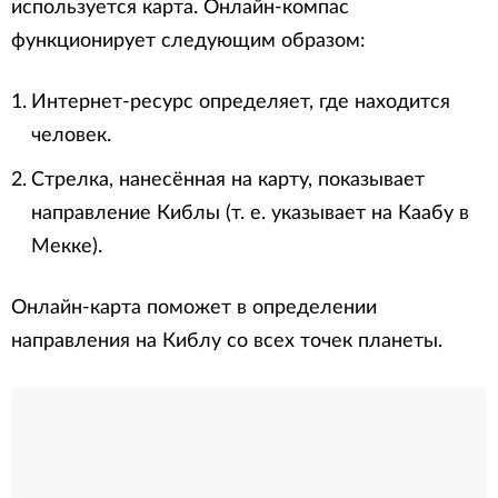
используется карта. Онлайн-компас
функционирует следующим образом:
Интернет-ресурс определяет, где находится
человек.
Стрелка, нанесённая на карту, показывает
направление Киблы (т. е. указывает на Каабу в
Мекке).
Онлайн-карта поможет в определении
направления на Киблу со всех точек планеты.