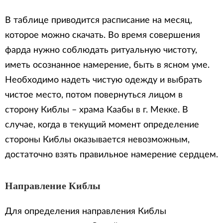
В таблице приводится расписание на месяц,
которое можно скачать. Во время совершения
фарда нужно соблюдать ритуальную чистоту,
иметь осознанное намерение, быть в ясном уме.
Необходимо надеть чистую одежду и выбрать
чистое место, потом повернуться лицом в
сторону Киблы – храма Каабы в г. Мекке. В
случае, когда в текущий момент определение
стороны Киблы оказывается невозможным,
достаточно взять правильное намерение сердцем.
Направление Киблы
Для определения направления Киблы