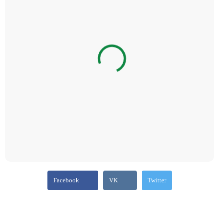
Facebook
VK
Twitter